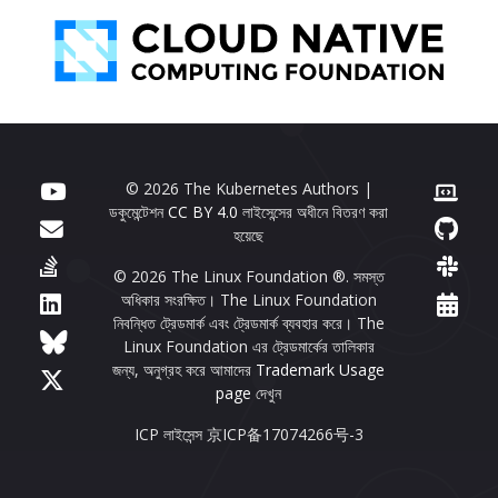
© 2026 The Kubernetes Authors |
ডকুমেন্টেশন
CC BY 4.0
লাইসেন্সের অধীনে বিতরণ করা
হয়েছে
© 2026 The Linux Foundation ®. সমস্ত
অধিকার সংরক্ষিত। The Linux Foundation
নিবন্ধিত ট্রেডমার্ক এবং ট্রেডমার্ক ব্যবহার করে। The
Linux Foundation এর ট্রেডমার্কের তালিকার
জন্য, অনুগ্রহ করে আমাদের
Trademark Usage
page
দেখুন
ICP লাইসেন্স 京ICP备17074266号-3