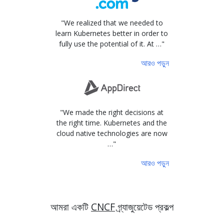
"We realized that we needed to
learn Kubernetes better in order to
fully use the potential of it. At …"
আরও পড়ুন
"We made the right decisions at
the right time. Kubernetes and the
cloud native technologies are now
…"
আরও পড়ুন
আমরা একটি
CNCF
গ্র্যাজুয়েটেড প্রকল্প