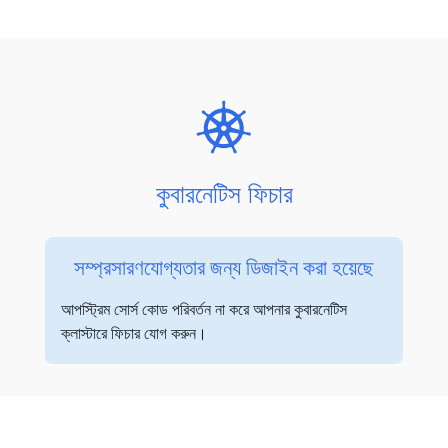
কুবারনেটিস ফিচার
সম্প্রসারণযোগ্যতার জন্য ডিজাইন করা হয়েছে
আপস্ট্রিম সোর্স কোড পরিবর্তন না করে আপনার কুবারনেটিস
ক্লাস্টারে ফিচার যোগ করুন।