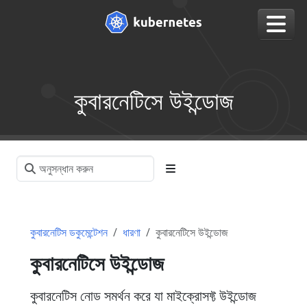
কুবারনেটিসে উইন্ডোজ
কুবারনেটিস ডকুমেন্টেশন
ধারণা
কুবারনেটিসে উইন্ডোজ
কুবারনেটিসে উইন্ডোজ
কুবারনেটিস নোড সমর্থন করে যা মাইক্রোসফ্ট উইন্ডোজ