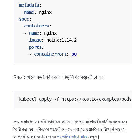
metadata
:
name
:
nginx
spec
:
containers
:
- 
name
:
nginx
image
:
nginx:1.14.2
ports
:
- 
containerPort
:
80
উপরে দেখানো পড তৈরি করতে, নিম্নলিখিত কমান্ডটি চালান:
পড সাধারণত সরাসরি তৈরি করা হয় না এবং ওয়ার্কলোড রিসোর্স ব্যবহার করে
তৈরি করা হয়। কিভাবে পডগুলিব্যবহার করা হয় ওয়ার্কলোড রিসোর্স সহ সে
সম্পর্কে আরও তথ্যের জন্য
পডগুলির সাথে কাজ
দেখুন।