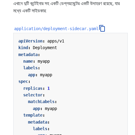
এখানে দুটি কন্টেইনার সহ একটি ডেপ্লয়মেন্টের একটি উদাহরণ রয়েছে, যার
মধ্যে একটি সাইডকার:
application/deployment-sidecar.yaml
apiVersion
:
apps/v1
kind
:
Deployment
metadata
:
name
:
myapp
labels
:
app
:
myapp
spec
:
replicas
:
1
selector
:
matchLabels
:
app
:
myapp
template
:
metadata
:
labels
: