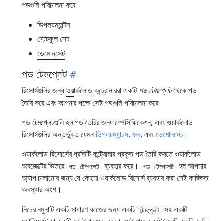
পডগুলি পরিচালনা করে:
ডিপলয়ম্যান্টস
স্টেটফুল সেট
ডেমোনসেট
পড টেমপ্লেট
রিসোর্সগুলির জন্য
ওয়ার্কলোড
কন্ট্রোলাররা একটি
পড টেমপ্লেট
থেকে পড
তৈরি করে এবং আপনার পক্ষে সেই পডগুলি পরিচালনা করে৷
পড টেমপ্লেটগুলি হল পড তৈরির জন্য স্পেসিফিকেশন, এবং ওয়ার্কলোড
রিসোর্সগুলির অন্তর্ভুক্ত যেমন
ডিপলয়ম্যান্টস
,
জব
, এবং
ডেমোনসেট
।
ওয়ার্কলোড রিসোর্সের প্রতিটি কন্ট্রোলার প্রকৃত পড তৈরি করতে ওয়ার্কলোড
অবজেক্টের ভিতরে
ব্যবহার করে।
হল আপনার
পড টেম্পলেট
পড টেম্পলেট
অ্যাপ চালানোর জন্য যে কোনো ওয়ার্কলোড রিসোর্স ব্যবহার করা সেই কাঙ্ক্ষিত
অবস্থার অংশ।
নিচের নমুনাটি একটি সাধারণ কাজের জন্য একটি
সহ একটি
টেমপ্লেট