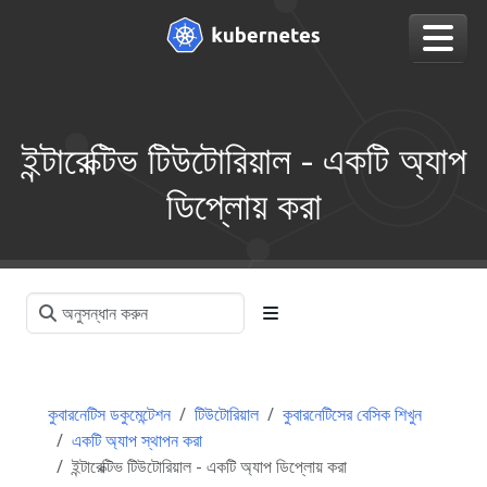
ইন্টারেক্টিভ টিউটোরিয়াল - একটি অ্যাপ
ডিপ্লোয় করা
কুবারনেটিস ডকুমেন্টেশন
টিউটোরিয়াল
কুবারনেটিসের বেসিক শিখুন
একটি অ্যাপ স্থাপন করা
ইন্টারেক্টিভ টিউটোরিয়াল - একটি অ্যাপ ডিপ্লোয় করা