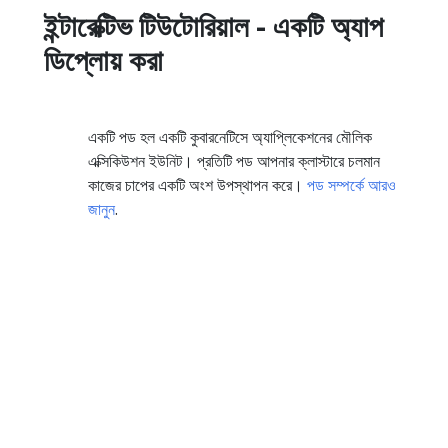
ইন্টারেক্টিভ টিউটোরিয়াল - একটি অ্যাপ
ডিপ্লোয় করা
একটি পড হল একটি কুবারনেটিসে অ্যাপ্লিকেশনের মৌলিক
এক্সিকিউশন ইউনিট। প্রতিটি পড আপনার ক্লাস্টারে চলমান
কাজের চাপের একটি অংশ উপস্থাপন করে।
পড সম্পর্কে আরও
জানুন
.