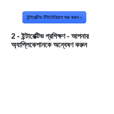
ইন্টারেক্টিভ টিউটোরিয়াল শুরু করুন
›
2 - ইন্টারেক্টিভ প্রশিক্ষণ - আপনার
অ্যাপ্লিকেশানকে অন্বেষণ করুন