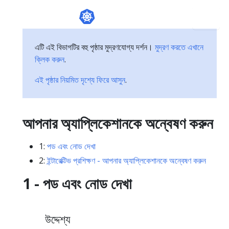
এটি এই বিভাগটির বহু পৃষ্ঠার মুদ্রণযোগ্য দর্শন।
মুদ্রণ করতে এখানে
ক্লিক করুন
.
এই পৃষ্ঠার নিয়মিত দৃশ্যে ফিরে আসুন
.
আপনার অ্যাপ্লিকেশানকে অন্বেষণ করুন
1:
পড এবং নোড দেখা
2:
ইন্টারেক্টিভ প্রশিক্ষণ - আপনার অ্যাপ্লিকেশানকে অন্বেষণ করুন
1 - পড এবং নোড দেখা
উদ্দেশ্য