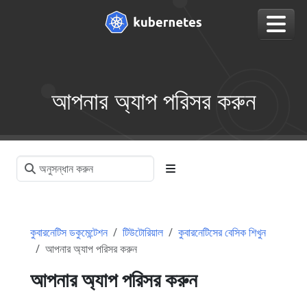
আপনার অ্যাপ পরিসর করুন
কুবারনেটিস ডকুমেন্টেশন
টিউটোরিয়াল
কুবারনেটিসের বেসিক শিখুন
আপনার অ্যাপ পরিসর করুন
আপনার অ্যাপ পরিসর করুন