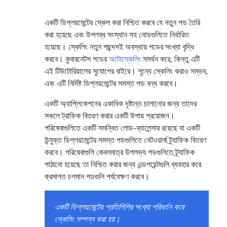
Previous
Next
একটি ডিপ্লয়মেন্টের স্কেল করা নিশ্চিত করবে যে নতুন পড তৈরি
করা হয়েছে এবং উপলব্ধ সংস্থান সহ নোডগুলিতে নির্ধারিত
হয়েছে। স্কেলিং নতুন পছন্দসই অবস্থায় পডের সংখ্যা বৃদ্ধি
করবে। কুবারনেটস পডের
অটোস্কেলিং
সমর্থন করে, কিন্তু এটি
এই টিউটোরিয়ালের সুযোগের বাইরে। শূন্যে স্কেলিং করাও সম্ভব,
এবং এটি নির্দিষ্ট ডিপ্লয়মেন্টের সমস্ত পড বন্ধ করবে।
একটি অ্যাপ্লিকেশনের একাধিক দৃষ্টান্ত চালানোর জন্য তাদের
সকলে ট্রাফিক বিতরণ করার একটি উপায় প্রয়োজন।
পরিষেবাগুলিতে একটি সমন্বিত লোড-ব্যালেন্সার রয়েছে যা একটি
উন্মুক্ত ডিপ্লয়মেন্টের সমস্ত পডগুলিতে নেটওয়ার্ক ট্র্যাফিক বিতরণ
করবে। পরিষেবাগুলি কেবলমাত্র উপলভ্য পডগুলিতে ট্র্যাফিক
পাঠানো হয়েছে তা নিশ্চিত করার জন্য এন্ডপয়েন্টগুলি ব্যবহার করে
ক্রমাগত চলমান পডগুলি পর্যবেক্ষণ করবে।
একটি ডিপ্লয়মেন্টেয় প্রতিলিপির সংখ্যা পরিবর্তন করে
স্কেলিং সম্পন্ন করা হয়।