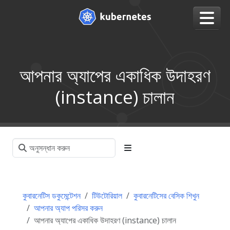
আপনার অ্যাপের একাধিক উদাহরণ
(instance) চালান
কুবারনেটিস ডকুমেন্টেশন
টিউটোরিয়াল
কুবারনেটিসের বেসিক শিখুন
আপনার অ্যাপ পরিসর করুন
আপনার অ্যাপের একাধিক উদাহরণ (instance) চালান