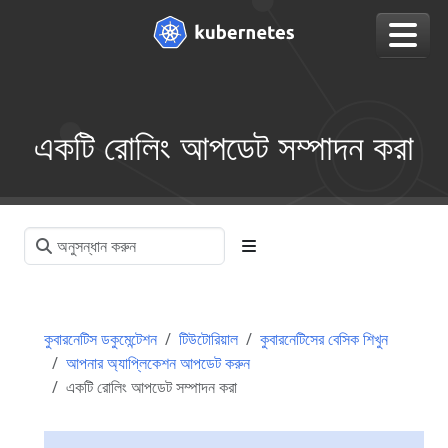
একটি রোলিং আপডেট সম্পাদন করা
কুবারনেটিস ডকুমেন্টেশন
টিউটোরিয়াল
কুবারনেটিসের বেসিক শিখুন
আপনার অ্যাপ্লিকেশন আপডেট করুন
একটি রোলিং আপডেট সম্পাদন করা