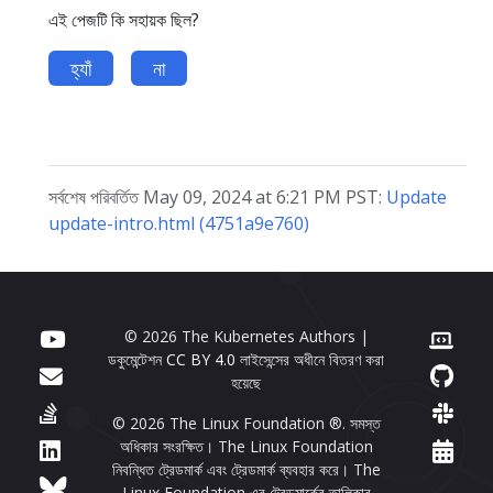
এই পেজটি কি সহায়ক ছিল?
হ্যাঁ
না
সর্বশেষ পরিবর্তিত May 09, 2024 at 6:21 PM PST:
Update
update-intro.html (4751a9e760)
© 2026 The Kubernetes Authors |
ডকুমেন্টেশন
CC BY 4.0
লাইসেন্সের অধীনে বিতরণ করা
হয়েছে
© 2026 The Linux Foundation ®. সমস্ত
অধিকার সংরক্ষিত। The Linux Foundation
নিবন্ধিত ট্রেডমার্ক এবং ট্রেডমার্ক ব্যবহার করে। The
Linux Foundation এর ট্রেডমার্কের তালিকার