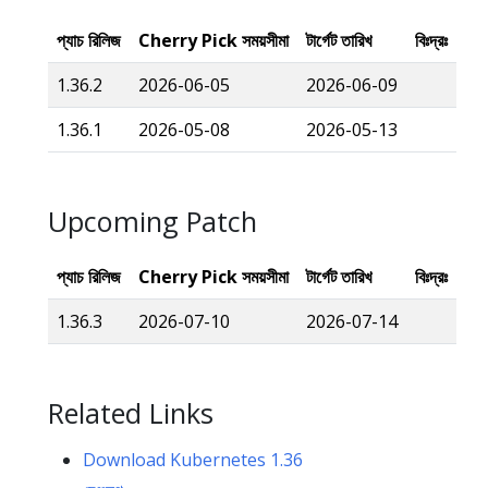
প্যাচ রিলিজ
Cherry Pick সময়সীমা
টার্গেট তারিখ
বিঃদ্রঃ
1.36.2
2026-06-05
2026-06-09
1.36.1
2026-05-08
2026-05-13
Upcoming Patch
প্যাচ রিলিজ
Cherry Pick সময়সীমা
টার্গেট তারিখ
বিঃদ্রঃ
1.36.3
2026-07-10
2026-07-14
Related Links
Download Kubernetes 1.36