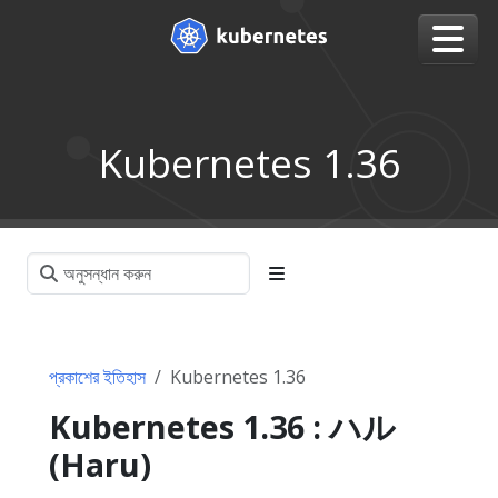
Kubernetes 1.36
প্রকাশের ইতিহাস
Kubernetes 1.36
Kubernetes 1.36 : ハル
(Haru)