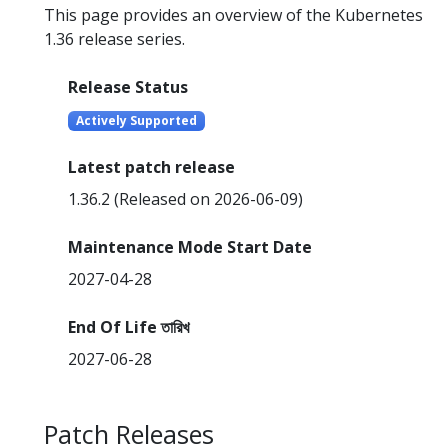
This page provides an overview of the Kubernetes
1.36 release series.
Release Status
Actively Supported
Latest patch release
1.36.2 (Released on 2026-06-09)
Maintenance Mode Start Date
2027-04-28
End Of Life তারিখ
2027-06-28
Patch Releases