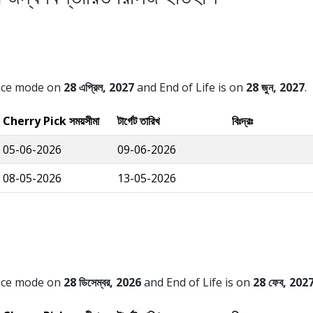
nce mode on
28 এপ্রিল, 2027
and End of Life is on
28 জুন, 2027
.
Cherry Pick সময়সীমা
টার্গেট তারিখ
বিঃদ্রঃ
05-06-2026
09-06-2026
08-05-2026
13-05-2026
nce mode on
28 ডিসেম্বর, 2026
and End of Life is on
28 ফেব, 202