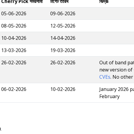
Cherry Pick সময়সীমা
টার্গেট তারিখ
বিঃদ্রঃ
05-06-2026
09-06-2026
08-05-2026
12-05-2026
10-04-2026
14-04-2026
13-03-2026
19-03-2026
26-02-2026
26-02-2026
Out of band pat
new version of
CVEs
. No other
06-02-2026
10-02-2026
January 2026 p
February
0
.