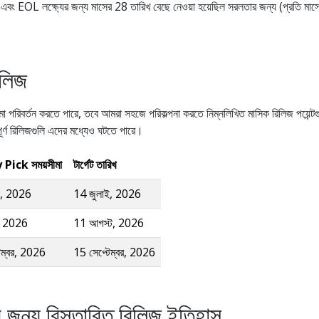
ড এবং EOL লক্ষ্যের জন্য মাসের 28 তারিখ বেছে নেওয়া হয়েছিল সরলতার জন্য (প্রতি মাস
িলিজ
সীমা পরিবর্তন করতে পারে, তবে আমরা সহজে পরিকল্পনা করতে নিম্নলিখিত মাসিক রিলিজ পয়েন্টগ
পূর্ণ রিলিজগুলি এদের মধ্যেও ঘটতে পারে।
Pick সময়সীমা
টার্গেট তারিখ
ই, 2026
14 জুলাই, 2026
, 2026
11 আগস্ট, 2026
েম্বর, 2026
15 সেপ্টেম্বর, 2026
ির জন্য বিস্তারিত রিলিজ ইতিহাস