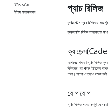
প্যাচ রিলিজ
রিলিজ নোটস
রিলিজ ম্যানেজারস
কুবারনেটিস প্যাচ রিলিজের সময়
কুবারনেটিস রিলিজ সাইকেলের সাধ
ক্যাডেন্স(Cad
আমাদের সাধারণ প্যাচ রিলিজ ক্য
রিলিজের পরে প্যাচ রিলিজের প্রথম
পারে। আমরা এছাড়াও লক্ষ্য করি 
যোগাযোগ
প্যাচ রিলিজ দলের সম্পূর্ণ যোগায