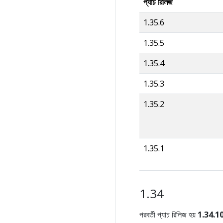
প্যাচ রিলিজ
1.35.6
1.35.5
1.35.4
1.35.3
1.35.2
1.35.1
1.34
পরবর্তী প্যাচ রিলিজ হয়
1.34.1