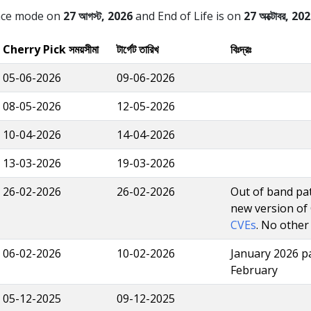
nce mode on
27 আগস্ট, 2026
and End of Life is on
27 অক্টোবর, 20
Cherry Pick সময়সীমা
টার্গেট তারিখ
বিঃদ্রঃ
05-06-2026
09-06-2026
08-05-2026
12-05-2026
10-04-2026
14-04-2026
13-03-2026
19-03-2026
26-02-2026
26-02-2026
Out of band pat
new version of
CVEs
. No other
06-02-2026
10-02-2026
January 2026 p
February
05-12-2025
09-12-2025