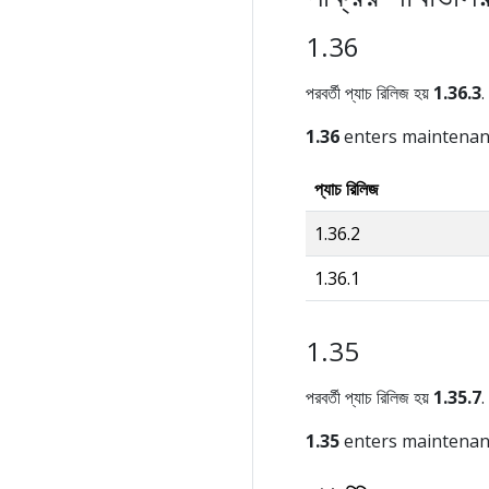
1.36
পরবর্তী প্যাচ রিলিজ হয়
1.36.3
.
1.36
enters maintena
প্যাচ রিলিজ
1.36.2
1.36.1
1.35
পরবর্তী প্যাচ রিলিজ হয়
1.35.7
.
1.35
enters maintena