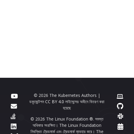
© 2026 The Kubernetes Authors |
ডকুমেন্টেশন
CC BY 4.0
লাইসেন্সের অধীনে বিতরণ করা
হয়েছে
© 2026 The Linux Foundation ®. সমস্ত
অধিকার সংরক্ষিত। The Linux Foundation
নিবন্ধিত ট্রেডমার্ক এবং ট্রেডমার্ক ব্যবহার করে। The