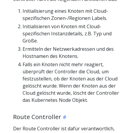
Initialisierung eines Knoten mit Cloud-
spezifischen Zonen-/Regionen Labels.
Initialisieren von Knoten mit Cloud-
spezifischen Instanzdetails, z.B. Typ und
Größe.
Ermitteln der Netzwerkadressen und des
Hostnamen des Knotens.
Falls ein Knoten nicht mehr reagiert,
überprüft der Controller die Cloud, um
festzustellen, ob der Knoten aus der Cloud
gelöscht wurde. Wenn der Knoten aus der
Cloud gelöscht wurde, löscht der Controller
das Kubernetes Node Objekt.
Route Controller
Der Route Controller ist dafür verantwortlich,