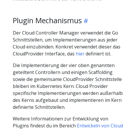
Plugin Mechanismus
Der Cloud Controller Manager verwendet die Go
Schnittstellen, um Implementierungen aus jeder
Cloud einzubinden. Konkret verwendet dieser das
CloudProvider Interface, das
hier
definiert ist.
Die Implementierung der vier oben genannten
geteiltent Controllern und einigen Scaffolding
sowie die gemeinsame CloudProvider Schnittstelle
bleiben im Kubernetes Kern. Cloud Provider
spezifische Implementierungen werden außerhalb
des Kerns aufgebaut und implementieren im Kern
definierte Schnittstellen.
Weitere Informationen zur Entwicklung von
Plugins findest du im Bereich
Entwickeln von Cloud