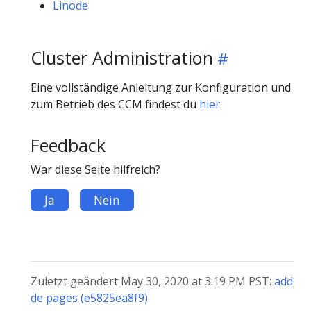
Linode
Cluster Administration
Eine vollständige Anleitung zur Konfiguration und
zum Betrieb des CCM findest du
hier
.
Feedback
War diese Seite hilfreich?
Ja
Nein
Zuletzt geändert May 30, 2020 at 3:19 PM PST:
add
de pages (e5825ea8f9)