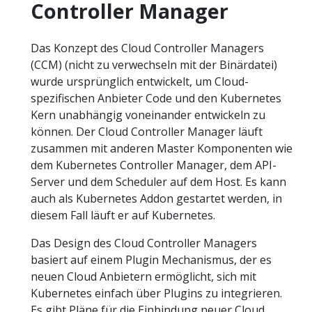
Controller Manager
Das Konzept des Cloud Controller Managers
(CCM) (nicht zu verwechseln mit der Binärdatei)
wurde ursprünglich entwickelt, um Cloud-
spezifischen Anbieter Code und den Kubernetes
Kern unabhängig voneinander entwickeln zu
können. Der Cloud Controller Manager läuft
zusammen mit anderen Master Komponenten wie
dem Kubernetes Controller Manager, dem API-
Server und dem Scheduler auf dem Host. Es kann
auch als Kubernetes Addon gestartet werden, in
diesem Fall läuft er auf Kubernetes.
Das Design des Cloud Controller Managers
basiert auf einem Plugin Mechanismus, der es
neuen Cloud Anbietern ermöglicht, sich mit
Kubernetes einfach über Plugins zu integrieren.
Es gibt Pläne für die Einbindung neuer Cloud