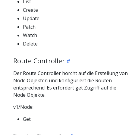
List
Create
Update
Patch
Watch
Delete
Route Controller
Der Route Controller horcht auf die Erstellung von
Node Objekten und konfiguriert die Routen
entsprechend. Es erfordert get Zugriff auf die
Node Objekte.
v1/Node:
Get