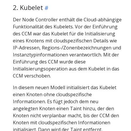
2. Kubelet
Der Node Controller enthält die Cloud-abhängige
Funktionalität des Kubelets. Vor der Einführung
des CCM war das Kubelet für die Initialisierung
eines Knotens mit cloudspezifischen Details wie
IP-Adressen, Regions-/Zonenbezeichnungen und
Instanztypinformationen verantwortlich. Mit der
Einführung des CCM wurde diese
Initialisierungsoperation aus dem Kubelet in das
CCM verschoben.
In diesem neuen Modell initialisiert das Kubelet
einen Knoten ohne cloudspezifische
Informationen. Es fügt jedoch dem neu
angelegten Knoten einen Taint hinzu, der den
Knoten nicht verplanbar macht, bis der CCM den
Knoten mit cloudspezifischen Informationen
initialisiert. Dann wird der Taint entfernt.