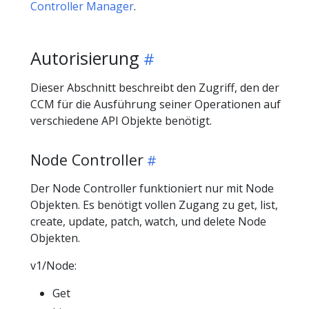
Controller Manager
.
Autorisierung
Dieser Abschnitt beschreibt den Zugriff, den der
CCM für die Ausführung seiner Operationen auf
verschiedene API Objekte benötigt.
Node Controller
Der Node Controller funktioniert nur mit Node
Objekten. Es benötigt vollen Zugang zu get, list,
create, update, patch, watch, und delete Node
Objekten.
v1/Node:
Get