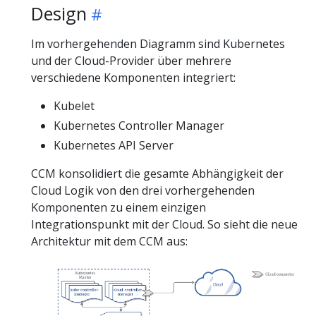
Design
Im vorhergehenden Diagramm sind Kubernetes
und der Cloud-Provider über mehrere
verschiedene Komponenten integriert:
Kubelet
Kubernetes Controller Manager
Kubernetes API Server
CCM konsolidiert die gesamte Abhängigkeit der
Cloud Logik von den drei vorhergehenden
Komponenten zu einem einzigen
Integrationspunkt mit der Cloud. So sieht die neue
Architektur mit dem CCM aus: