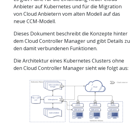
Anbieter auf Kubernetes und für die Migration
von Cloud Anbietern vom alten Modell auf das
neue CCM-Modell.
Dieses Dokument beschreibt die Konzepte hinter
dem Cloud Controller Manager und gibt Details zu
den damit verbundenen Funktionen.
Die Architektur eines Kubernetes Clusters ohne
den Cloud Controller Manager sieht wie folgt aus: