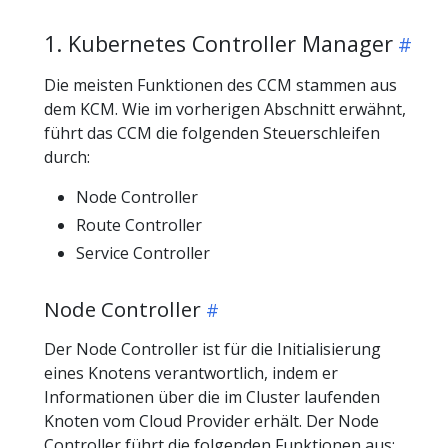
1. Kubernetes Controller Manager
Die meisten Funktionen des CCM stammen aus
dem KCM. Wie im vorherigen Abschnitt erwähnt,
führt das CCM die folgenden Steuerschleifen
durch:
Node Controller
Route Controller
Service Controller
Node Controller
Der Node Controller ist für die Initialisierung
eines Knotens verantwortlich, indem er
Informationen über die im Cluster laufenden
Knoten vom Cloud Provider erhält. Der Node
Controller führt die folgenden Funktionen aus: