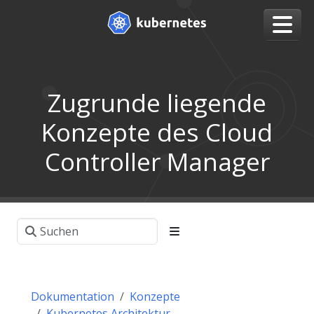
Zugrunde liegende
Konzepte des Cloud
Controller Manager
Dokumentation
Konzepte
Kubernetes Architektur