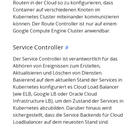
Routen in der Cloud so zu konfigurieren, dass
Container auf verschiedenen Knoten im
Kubernetes Cluster miteinander kommunizieren
können. Der Route Controller ist nur auf einem
Google Compute Engine Cluster anwendbar.
Service Controller
Der Service Controller ist verantwortlich für das
Abhören von Ereignissen zum Erstellen,
Aktualisieren und Löschen von Diensten.
Basierend auf dem aktuellen Stand der Services in
Kubernetes konfiguriert es Cloud Load Balancer
(wie ELB, Google LB oder Oracle Cloud
Infrastructure LB), um den Zustand der Services in
Kubernetes abzubilden. Darüber hinaus wird
sichergestellt, dass die Service Backends für Cloud
Loadbalancer auf dem neuesten Stand sind.