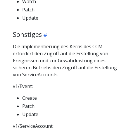
Watch
Patch
Update
Sonstiges
Die Implementierung des Kerns des CCM
erfordert den Zugriff auf die Erstellung von
Ereignissen und zur Gewährleistung eines
sicheren Betriebs den Zugriff auf die Erstellung
von ServiceAccounts.
v1/Event:
Create
Patch
Update
v1/ServiceAccount: