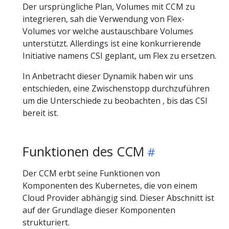
Der ursprüngliche Plan, Volumes mit CCM zu
integrieren, sah die Verwendung von Flex-
Volumes vor welche austauschbare Volumes
unterstützt. Allerdings ist eine konkurrierende
Initiative namens CSI geplant, um Flex zu ersetzen.
In Anbetracht dieser Dynamik haben wir uns
entschieden, eine Zwischenstopp durchzuführen
um die Unterschiede zu beobachten , bis das CSI
bereit ist.
Funktionen des CCM
Der CCM erbt seine Funktionen von
Komponenten des Kubernetes, die von einem
Cloud Provider abhängig sind. Dieser Abschnitt ist
auf der Grundlage dieser Komponenten
strukturiert.