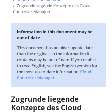
Zugrunde liegende Konzepte des Cloud
Controller Manager
Information in this document may be
out of date
This document has an older update date
than the original, so the information it
contains may be out of date. If you're able
to read English, see the English version for
the most up-to-date information:
Cloud
Controller Manager
Zugrunde liegende
Konzepte des Cloud