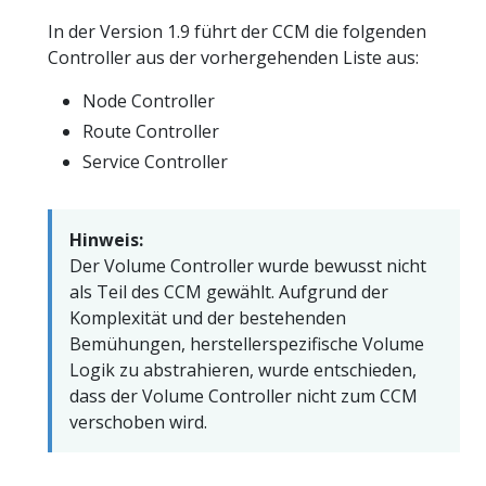
In der Version 1.9 führt der CCM die folgenden
Controller aus der vorhergehenden Liste aus:
Node Controller
Route Controller
Service Controller
Hinweis:
Der Volume Controller wurde bewusst nicht
als Teil des CCM gewählt. Aufgrund der
Komplexität und der bestehenden
Bemühungen, herstellerspezifische Volume
Logik zu abstrahieren, wurde entschieden,
dass der Volume Controller nicht zum CCM
verschoben wird.