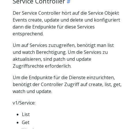
Service Controller
Der Service Controller hört auf die Service Objekt
Events create, update und delete und konfiguriert
dann die Endpunkte für diese Services
entsprechend.
Um auf Services zuzugreifen, benötigt man list
und watch Berechtigung. Um die Services zu
aktualisieren, sind patch und update
Zugriffsrechte erforderlich.
Um die Endpunkte für die Dienste einzurichten,
benötigt der Controller Zugriff auf create, list, get,
watch und update.
v1/Service:
List
Get