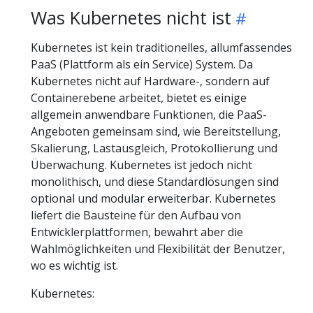
Was Kubernetes nicht ist
Kubernetes ist kein traditionelles, allumfassendes
PaaS (Plattform als ein Service) System. Da
Kubernetes nicht auf Hardware-, sondern auf
Containerebene arbeitet, bietet es einige
allgemein anwendbare Funktionen, die PaaS-
Angeboten gemeinsam sind, wie Bereitstellung,
Skalierung, Lastausgleich, Protokollierung und
Überwachung. Kubernetes ist jedoch nicht
monolithisch, und diese Standardlösungen sind
optional und modular erweiterbar. Kubernetes
liefert die Bausteine für den Aufbau von
Entwicklerplattformen, bewahrt aber die
Wahlmöglichkeiten und Flexibilität der Benutzer,
wo es wichtig ist.
Kubernetes: