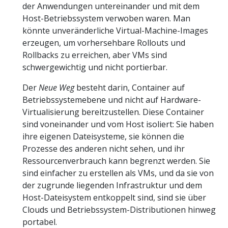
der Anwendungen untereinander und mit dem
Host-Betriebssystem verwoben waren. Man
könnte unveränderliche Virtual-Machine-Images
erzeugen, um vorhersehbare Rollouts und
Rollbacks zu erreichen, aber VMs sind
schwergewichtig und nicht portierbar.
Der
Neue Weg
besteht darin, Container auf
Betriebssystemebene und nicht auf Hardware-
Virtualisierung bereitzustellen. Diese Container
sind voneinander und vom Host isoliert: Sie haben
ihre eigenen Dateisysteme, sie können die
Prozesse des anderen nicht sehen, und ihr
Ressourcenverbrauch kann begrenzt werden. Sie
sind einfacher zu erstellen als VMs, und da sie von
der zugrunde liegenden Infrastruktur und dem
Host-Dateisystem entkoppelt sind, sind sie über
Clouds und Betriebssystem-Distributionen hinweg
portabel.