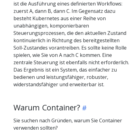
ist die Ausführung eines definierten Workflows:
zuerst A, dann B, dann C. Im Gegensatz dazu
besteht Kubernetes aus einer Reihe von
unabhängigen, komponierbaren
Steuerungsprozessen, die den aktuellen Zustand
kontinuierlich in Richtung des bereitgestellten
Soll-Zustandes vorantreiben. Es sollte keine Rolle
spielen, wie Sie von A nach C kommen. Eine
zentrale Steuerung ist ebenfalls nicht erforderlich.
Das Ergebnis ist ein System, das einfacher zu
bedienen und leistungsfähiger, robuster,
widerstandsfähiger und erweiterbar ist.
Warum Container?
Sie suchen nach Gründen, warum Sie Container
verwenden sollten?