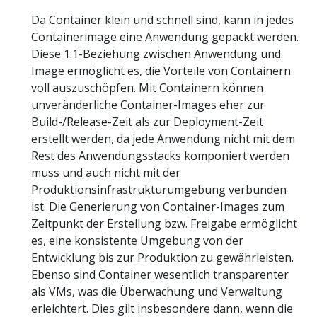
Da Container klein und schnell sind, kann in jedes
Containerimage eine Anwendung gepackt werden.
Diese 1:1-Beziehung zwischen Anwendung und
Image ermöglicht es, die Vorteile von Containern
voll auszuschöpfen. Mit Containern können
unveränderliche Container-Images eher zur
Build-/Release-Zeit als zur Deployment-Zeit
erstellt werden, da jede Anwendung nicht mit dem
Rest des Anwendungsstacks komponiert werden
muss und auch nicht mit der
Produktionsinfrastrukturumgebung verbunden
ist. Die Generierung von Container-Images zum
Zeitpunkt der Erstellung bzw. Freigabe ermöglicht
es, eine konsistente Umgebung von der
Entwicklung bis zur Produktion zu gewährleisten.
Ebenso sind Container wesentlich transparenter
als VMs, was die Überwachung und Verwaltung
erleichtert. Dies gilt insbesondere dann, wenn die