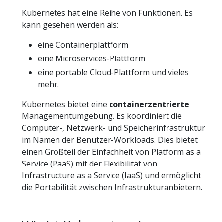
Kubernetes hat eine Reihe von Funktionen. Es
kann gesehen werden als:
eine Containerplattform
eine Microservices-Plattform
eine portable Cloud-Plattform und vieles
mehr.
Kubernetes bietet eine
containerzentrierte
Managementumgebung. Es koordiniert die
Computer-, Netzwerk- und Speicherinfrastruktur
im Namen der Benutzer-Workloads. Dies bietet
einen Großteil der Einfachheit von Platform as a
Service (PaaS) mit der Flexibilität von
Infrastructure as a Service (IaaS) und ermöglicht
die Portabilität zwischen Infrastrukturanbietern.