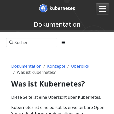
Dokumentation
Dokumentation
Konzepte
Überblick
Was ist Kubernetes?
Was ist Kubernetes?
Diese Seite ist eine Übersicht über Kubernetes.
Kubernetes ist eine portable, erweiterbare Open-
Source-Plattform zur Verwaltung von