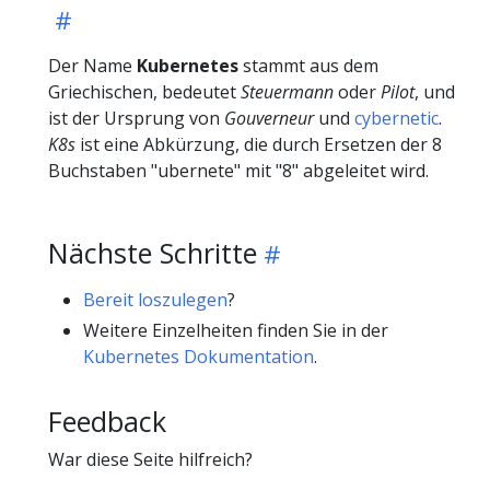
Der Name
Kubernetes
stammt aus dem
Griechischen, bedeutet
Steuermann
oder
Pilot
, und
ist der Ursprung von
Gouverneur
und
cybernetic
.
K8s
ist eine Abkürzung, die durch Ersetzen der 8
Buchstaben "ubernete" mit "8" abgeleitet wird.
Nächste Schritte
Bereit loszulegen
?
Weitere Einzelheiten finden Sie in der
Kubernetes Dokumentation
.
Feedback
War diese Seite hilfreich?