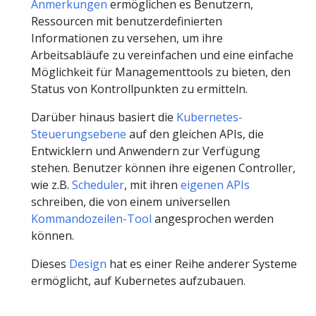
Anmerkungen
ermöglichen es Benutzern,
Ressourcen mit benutzerdefinierten
Informationen zu versehen, um ihre
Arbeitsabläufe zu vereinfachen und eine einfache
Möglichkeit für Managementtools zu bieten, den
Status von Kontrollpunkten zu ermitteln.
Darüber hinaus basiert die
Kubernetes-
Steuerungsebene
auf den gleichen APIs, die
Entwicklern und Anwendern zur Verfügung
stehen. Benutzer können ihre eigenen Controller,
wie z.B.
Scheduler
, mit ihren
eigenen APIs
schreiben, die von einem universellen
Kommandozeilen-Tool
angesprochen werden
können.
Dieses
Design
hat es einer Reihe anderer Systeme
ermöglicht, auf Kubernetes aufzubauen.