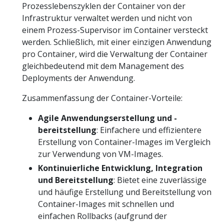
Prozesslebenszyklen der Container von der
Infrastruktur verwaltet werden und nicht von
einem Prozess-Supervisor im Container versteckt
werden. Schließlich, mit einer einzigen Anwendung
pro Container, wird die Verwaltung der Container
gleichbedeutend mit dem Management des
Deployments der Anwendung.
Zusammenfassung der Container-Vorteile:
Agile Anwendungserstellung und -
bereitstellung
: Einfachere und effizientere
Erstellung von Container-Images im Vergleich
zur Verwendung von VM-Images.
Kontinuierliche Entwicklung, Integration
und Bereitstellung
: Bietet eine zuverlässige
und häufige Erstellung und Bereitstellung von
Container-Images mit schnellen und
einfachen Rollbacks (aufgrund der