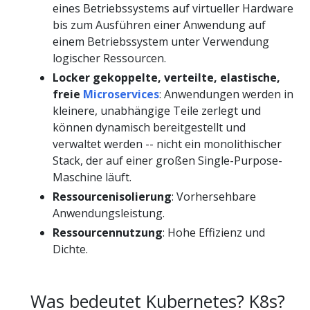
eines Betriebssystems auf virtueller Hardware
bis zum Ausführen einer Anwendung auf
einem Betriebssystem unter Verwendung
logischer Ressourcen.
Locker gekoppelte, verteilte, elastische,
freie
Microservices
: Anwendungen werden in
kleinere, unabhängige Teile zerlegt und
können dynamisch bereitgestellt und
verwaltet werden -- nicht ein monolithischer
Stack, der auf einer großen Single-Purpose-
Maschine läuft.
Ressourcenisolierung
: Vorhersehbare
Anwendungsleistung.
Ressourcennutzung
: Hohe Effizienz und
Dichte.
Was bedeutet Kubernetes? K8s?