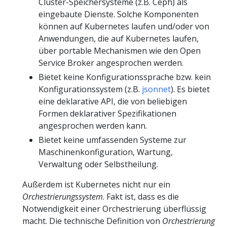
Cluster-Speichersysteme (z.B. Ceph) als
eingebaute Dienste. Solche Komponenten
können auf Kubernetes laufen und/oder von
Anwendungen, die auf Kubernetes laufen,
über portable Mechanismen wie den Open
Service Broker angesprochen werden.
Bietet keine Konfigurationssprache bzw. kein
Konfigurationssystem (z.B.
jsonnet
). Es bietet
eine deklarative API, die von beliebigen
Formen deklarativer Spezifikationen
angesprochen werden kann.
Bietet keine umfassenden Systeme zur
Maschinenkonfiguration, Wartung,
Verwaltung oder Selbstheilung.
Außerdem ist Kubernetes nicht nur ein
Orchestrierungssystem
. Fakt ist, dass es die
Notwendigkeit einer Orchestrierung überflüssig
macht. Die technische Definition von
Orchestrierung