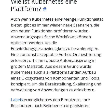
Wie ist Kubernetes eine
Plattform?
Auch wenn Kubernetes eine Menge Funktionalität
bietet, gibt es immer wieder neue Szenarien, die
von neuen Funktionen profitieren würden.
Anwendungsspezifische Workflows können
optimiert werden, um die
Entwicklungsgeschwindigkeit zu beschleunigen.
Eine zunächst akzeptable Ad-hoc-Orchestrierung
erfordert oft eine robuste Automatisierung in
großem Maßstab. Aus diesem Grund wurde
Kubernetes auch als Plattform für den Aufbau
eines Ökosystems von Komponenten und Tools
konzipiert, um die Bereitstellung, Skalierung und
Verwaltung von Anwendungen zu erleichtern.
Labels
ermöglichen es den Benutzern, ihre
Ressourcen nach Belieben zu organisieren.