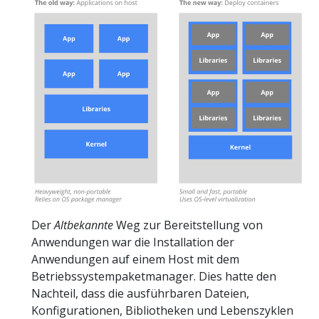
Der
Altbekannte
Weg zur Bereitstellung von
Anwendungen war die Installation der
Anwendungen auf einem Host mit dem
Betriebssystempaketmanager. Dies hatte den
Nachteil, dass die ausführbaren Dateien,
Konfigurationen, Bibliotheken und Lebenszyklen