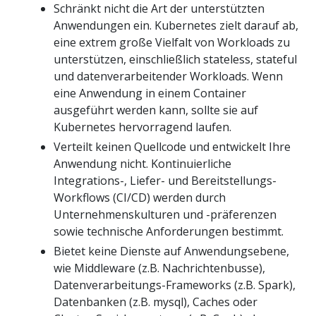
Schränkt nicht die Art der unterstützten
Anwendungen ein. Kubernetes zielt darauf ab,
eine extrem große Vielfalt von Workloads zu
unterstützen, einschließlich stateless, stateful
und datenverarbeitender Workloads. Wenn
eine Anwendung in einem Container
ausgeführt werden kann, sollte sie auf
Kubernetes hervorragend laufen.
Verteilt keinen Quellcode und entwickelt Ihre
Anwendung nicht. Kontinuierliche
Integrations-, Liefer- und Bereitstellungs-
Workflows (CI/CD) werden durch
Unternehmenskulturen und -präferenzen
sowie technische Anforderungen bestimmt.
Bietet keine Dienste auf Anwendungsebene,
wie Middleware (z.B. Nachrichtenbusse),
Datenverarbeitungs-Frameworks (z.B. Spark),
Datenbanken (z.B. mysql), Caches oder