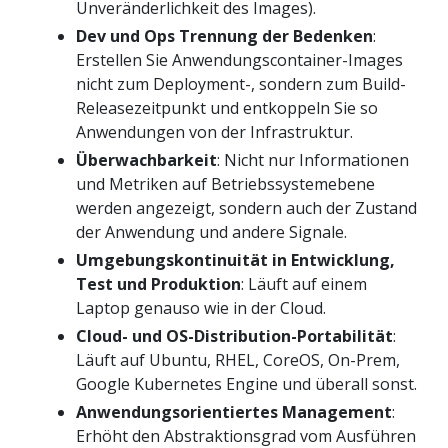
Unveränderlichkeit des Images).
Dev und Ops Trennung der Bedenken
:
Erstellen Sie Anwendungscontainer-Images
nicht zum Deployment-, sondern zum Build-
Releasezeitpunkt und entkoppeln Sie so
Anwendungen von der Infrastruktur.
Überwachbarkeit
: Nicht nur Informationen
und Metriken auf Betriebssystemebene
werden angezeigt, sondern auch der Zustand
der Anwendung und andere Signale.
Umgebungskontinuität in Entwicklung,
Test und Produktion
: Läuft auf einem
Laptop genauso wie in der Cloud.
Cloud- und OS-Distribution-Portabilität
:
Läuft auf Ubuntu, RHEL, CoreOS, On-Prem,
Google Kubernetes Engine und überall sonst.
Anwendungsorientiertes Management
:
Erhöht den Abstraktionsgrad vom Ausführen