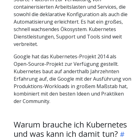
containerisierten Arbeitslasten und Services, die
sowohl die deklarative Konfiguration als auch die
Automatisierung erleichtert. Es hat ein großes,
schnell wachsendes Ökosystem. Kubernetes
Dienstleistungen, Support und Tools sind weit
verbreitet.
Google hat das Kubernetes-Projekt 2014 als
Open-Source-Projekt zur Verfügung gestellt.
Kubernetes baut auf anderthalb Jahrzehnten
Erfahrung auf, die Google mit der Ausführung von
Produktions-Workloads in großem Maßstab hat,
kombiniert mit den besten Ideen und Praktiken
der Community.
Warum brauche ich Kubernetes
und was kann ich damit tun?