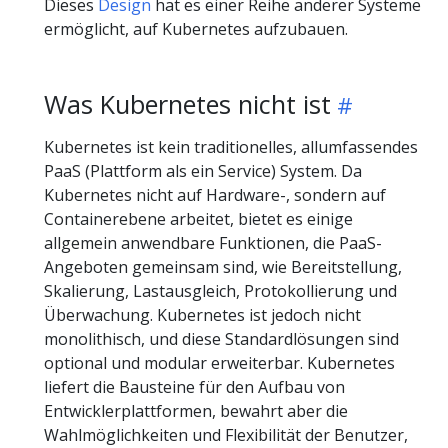
Dieses
Design
hat es einer Reihe anderer Systeme
ermöglicht, auf Kubernetes aufzubauen.
Was Kubernetes nicht ist
Kubernetes ist kein traditionelles, allumfassendes
PaaS (Plattform als ein Service) System. Da
Kubernetes nicht auf Hardware-, sondern auf
Containerebene arbeitet, bietet es einige
allgemein anwendbare Funktionen, die PaaS-
Angeboten gemeinsam sind, wie Bereitstellung,
Skalierung, Lastausgleich, Protokollierung und
Überwachung. Kubernetes ist jedoch nicht
monolithisch, und diese Standardlösungen sind
optional und modular erweiterbar. Kubernetes
liefert die Bausteine für den Aufbau von
Entwicklerplattformen, bewahrt aber die
Wahlmöglichkeiten und Flexibilität der Benutzer,