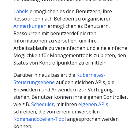
Labels
ermöglichen es den Benutzern, ihre
Ressourcen nach Belieben zu organisieren.
Anmerkungen
ermöglichen es Benutzern,
Ressourcen mit benutzerdefinierten
Informationen zu versehen, um ihre
Arbeitsabläufe zu vereinfachen und eine einfache
Möglichkeit für Managementtools zu bieten, den
Status von Kontrollpunkten zu ermitteln.
Darüber hinaus basiert die
Kubernetes-
Steuerungsebene
auf den gleichen APIs, die
Entwicklern und Anwendern zur Verfügung
stehen. Benutzer können ihre eigenen Controller,
wie z.B.
Scheduler
, mit ihren
eigenen APIs
schreiben, die von einem universellen
Kommandozeilen-Tool
angesprochen werden
können.