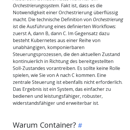
Orchestrierungssystem
. Fakt ist, dass es die
Notwendigkeit einer Orchestrierung überflüssig
macht. Die technische Definition von
Orchestrierung
ist die Ausführung eines definierten Workflows:
zuerst A, dann B, dann C. Im Gegensatz dazu
besteht Kubernetes aus einer Reihe von
unabhängigen, komponierbaren
Steuerungsprozessen, die den aktuellen Zustand
kontinuierlich in Richtung des bereitgestellten
Soll-Zustandes vorantreiben. Es sollte keine Rolle
spielen, wie Sie von A nach C kommen. Eine
zentrale Steuerung ist ebenfalls nicht erforderlich.
Das Ergebnis ist ein System, das einfacher zu
bedienen und leistungsfähiger, robuster,
widerstandsfähiger und erweiterbar ist.
Warum Container?