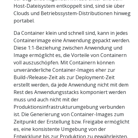
Host-Dateisystem entkoppelt sind, sind sie über
Clouds und Betriebssystem-Distributionen hinweg
portabel.
Da Container klein und schnell sind, kann in jedes
Containerimage eine Anwendung gepackt werden.
Diese 1:1-Beziehung zwischen Anwendung und
Image ermöglicht es, die Vorteile von Containern
voll auszuschöpfen. Mit Containern können
unveränderliche Container-Images eher zur
Build-/Release-Zeit als zur Deployment-Zeit
erstellt werden, da jede Anwendung nicht mit dem
Rest des Anwendungsstacks komponiert werden
muss und auch nicht mit der
Produktionsinfrastrukturumgebung verbunden
ist. Die Generierung von Container-Images zum
Zeitpunkt der Erstellung bzw. Freigabe ermöglicht
es, eine konsistente Umgebung von der
Entwicklung bis zur Produktion zu gewährleisten.