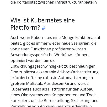
die Portabilität zwischen Infrastrukturanbietern.
Wie ist Kubernetes eine
Plattform?
Auch wenn Kubernetes eine Menge Funktionalität
bietet, gibt es immer wieder neue Szenarien, die
von neuen Funktionen profitieren würden.
Anwendungsspezifische Workflows können
optimiert werden, um die
Entwicklungsgeschwindigkeit zu beschleunigen.
Eine zunächst akzeptable Ad-hoc-Orchestrierung
erfordert oft eine robuste Automatisierung in
großem Maßstab. Aus diesem Grund wurde
Kubernetes auch als Plattform für den Aufbau
eines Ökosystems von Komponenten und Tools
konzipiert, um die Bereitstellung, Skalierung und
Verwaltung von Anwendungen zu erleichtern.