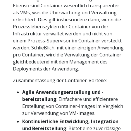
Ebenso sind Container wesentlich transparenter
als VMs, was die Überwachung und Verwaltung
erleichtert. Dies gilt insbesondere dann, wenn die
Prozesslebenszyklen der Container von der
Infrastruktur verwaltet werden und nicht von
einem Prozess-Supervisor im Container versteckt
werden. Schließlich, mit einer einzigen Anwendung
pro Container, wird die Verwaltung der Container
gleichbedeutend mit dem Management des
Deployments der Anwendung.
Zusammenfassung der Container-Vorteile:
Agile Anwendungserstellung und -
bereitstellung
: Einfachere und effizientere
Erstellung von Container-Images im Vergleich
zur Verwendung von VM-Images.
Kontinuierliche Entwicklung, Integration
und Bereitstellung
: Bietet eine zuverlässige