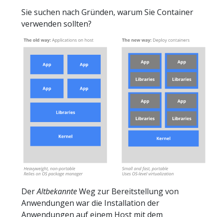
Sie suchen nach Gründen, warum Sie Container
verwenden sollten?
Der
Altbekannte
Weg zur Bereitstellung von
Anwendungen war die Installation der
Anwendungen auf einem Host mit dem