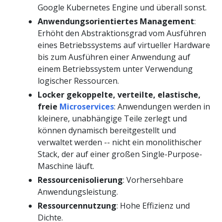
Google Kubernetes Engine und überall sonst.
Anwendungsorientiertes Management
:
Erhöht den Abstraktionsgrad vom Ausführen
eines Betriebssystems auf virtueller Hardware
bis zum Ausführen einer Anwendung auf
einem Betriebssystem unter Verwendung
logischer Ressourcen.
Locker gekoppelte, verteilte, elastische,
freie
Microservices
: Anwendungen werden in
kleinere, unabhängige Teile zerlegt und
können dynamisch bereitgestellt und
verwaltet werden -- nicht ein monolithischer
Stack, der auf einer großen Single-Purpose-
Maschine läuft.
Ressourcenisolierung
: Vorhersehbare
Anwendungsleistung.
Ressourcennutzung
: Hohe Effizienz und
Dichte.