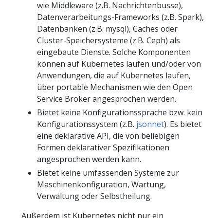
wie Middleware (z.B. Nachrichtenbusse),
Datenverarbeitungs-Frameworks (z.B. Spark),
Datenbanken (z.B. mysql), Caches oder
Cluster-Speichersysteme (z.B. Ceph) als
eingebaute Dienste. Solche Komponenten
können auf Kubernetes laufen und/oder von
Anwendungen, die auf Kubernetes laufen,
über portable Mechanismen wie den Open
Service Broker angesprochen werden.
Bietet keine Konfigurationssprache bzw. kein
Konfigurationssystem (z.B.
jsonnet
). Es bietet
eine deklarative API, die von beliebigen
Formen deklarativer Spezifikationen
angesprochen werden kann.
Bietet keine umfassenden Systeme zur
Maschinenkonfiguration, Wartung,
Verwaltung oder Selbstheilung.
Außerdem ist Kubernetes nicht nur ein