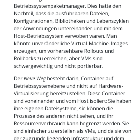
Betriebssystempaketmanager. Dies hatte den
Nachteil, dass die ausführbaren Dateien,
Konfigurationen, Bibliotheken und Lebenszyklen
der Anwendungen untereinander und mit dem
Host-Betriebssystem verwoben waren. Man
könnte unveränderliche Virtual-Machine-Images
erzeugen, um vorhersehbare Rollouts und
Rollbacks zu erreichen, aber VMs sind
schwergewichtig und nicht portierbar.
Der
Neue Weg
besteht darin, Container auf
Betriebssystemebene und nicht auf Hardware-
Virtualisierung bereitzustellen. Diese Container
sind voneinander und vom Host isoliert: Sie haben
ihre eigenen Dateisysteme, sie können die
Prozesse des anderen nicht sehen, und ihr
Ressourcenverbrauch kann begrenzt werden. Sie
sind einfacher zu erstellen als VMs, und da sie von
der zugrunde liegenden Infrastruktur und dem