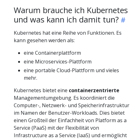
Warum brauche ich Kubernetes
und was kann ich damit tun?
Kubernetes hat eine Reihe von Funktionen. Es
kann gesehen werden als:
eine Containerplattform
eine Microservices-Plattform
eine portable Cloud-Plattform und vieles
mehr.
Kubernetes bietet eine
containerzentrierte
Managementumgebung. Es koordiniert die
Computer-, Netzwerk- und Speicherinfrastruktur
im Namen der Benutzer-Workloads. Dies bietet
einen Großteil der Einfachheit von Platform as a
Service (PaaS) mit der Flexibilität von
Infrastructure as a Service (IaaS) und ermöglicht