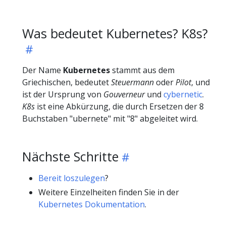
Was bedeutet Kubernetes? K8s?
Der Name
Kubernetes
stammt aus dem
Griechischen, bedeutet
Steuermann
oder
Pilot
, und
ist der Ursprung von
Gouverneur
und
cybernetic
.
K8s
ist eine Abkürzung, die durch Ersetzen der 8
Buchstaben "ubernete" mit "8" abgeleitet wird.
Nächste Schritte
Bereit loszulegen
?
Weitere Einzelheiten finden Sie in der
Kubernetes Dokumentation
.