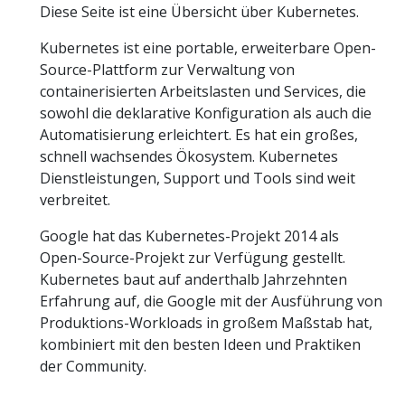
Diese Seite ist eine Übersicht über Kubernetes.
Kubernetes ist eine portable, erweiterbare Open-
Source-Plattform zur Verwaltung von
containerisierten Arbeitslasten und Services, die
sowohl die deklarative Konfiguration als auch die
Automatisierung erleichtert. Es hat ein großes,
schnell wachsendes Ökosystem. Kubernetes
Dienstleistungen, Support und Tools sind weit
verbreitet.
Google hat das Kubernetes-Projekt 2014 als
Open-Source-Projekt zur Verfügung gestellt.
Kubernetes baut auf anderthalb Jahrzehnten
Erfahrung auf, die Google mit der Ausführung von
Produktions-Workloads in großem Maßstab hat,
kombiniert mit den besten Ideen und Praktiken
der Community.