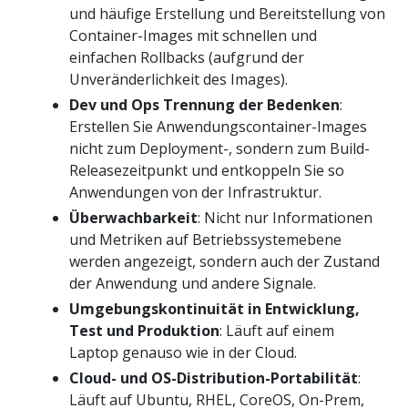
und häufige Erstellung und Bereitstellung von
Container-Images mit schnellen und
einfachen Rollbacks (aufgrund der
Unveränderlichkeit des Images).
Dev und Ops Trennung der Bedenken
:
Erstellen Sie Anwendungscontainer-Images
nicht zum Deployment-, sondern zum Build-
Releasezeitpunkt und entkoppeln Sie so
Anwendungen von der Infrastruktur.
Überwachbarkeit
: Nicht nur Informationen
und Metriken auf Betriebssystemebene
werden angezeigt, sondern auch der Zustand
der Anwendung und andere Signale.
Umgebungskontinuität in Entwicklung,
Test und Produktion
: Läuft auf einem
Laptop genauso wie in der Cloud.
Cloud- und OS-Distribution-Portabilität
:
Läuft auf Ubuntu, RHEL, CoreOS, On-Prem,