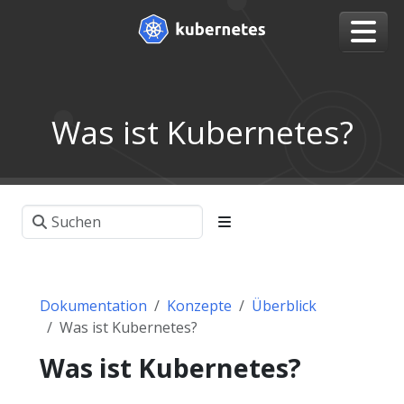
Was ist Kubernetes?
Dokumentation
Konzepte
Überblick
Was ist Kubernetes?
Was ist Kubernetes?