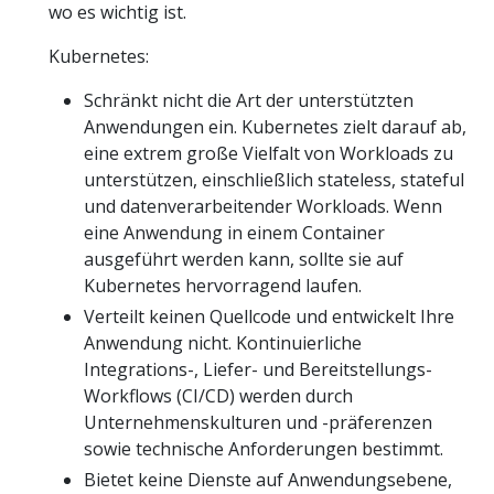
wo es wichtig ist.
Kubernetes:
Schränkt nicht die Art der unterstützten
Anwendungen ein. Kubernetes zielt darauf ab,
eine extrem große Vielfalt von Workloads zu
unterstützen, einschließlich stateless, stateful
und datenverarbeitender Workloads. Wenn
eine Anwendung in einem Container
ausgeführt werden kann, sollte sie auf
Kubernetes hervorragend laufen.
Verteilt keinen Quellcode und entwickelt Ihre
Anwendung nicht. Kontinuierliche
Integrations-, Liefer- und Bereitstellungs-
Workflows (CI/CD) werden durch
Unternehmenskulturen und -präferenzen
sowie technische Anforderungen bestimmt.
Bietet keine Dienste auf Anwendungsebene,