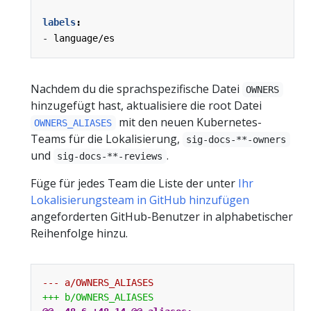
labels
:
- 
language/es
Nachdem du die sprachspezifische Datei
OWNERS
hinzugefügt hast, aktualisiere die root Datei
mit den neuen Kubernetes-
OWNERS_ALIASES
Teams für die Lokalisierung,
sig-docs-**-owners
und
.
sig-docs-**-reviews
Füge für jedes Team die Liste der unter
Ihr
Lokalisierungsteam in GitHub hinzufügen
angeforderten GitHub-Benutzer in alphabetischer
Reihenfolge hinzu.