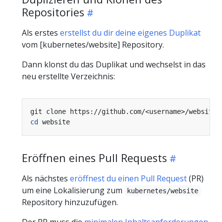
Repositories
Als erstes
erstellst du dir deine eigenes Duplikat
vom [kubernetes/website] Repository.
Dann klonst du das Duplikat und wechselst in das
neu erstellte Verzeichnis:
cd
Eröffnen eines Pull Requests
Als nächstes
eröffnest du einen Pull Request
(PR)
um eine Lokalisierung zum
kubernetes/website
Repository hinzuzufügen.