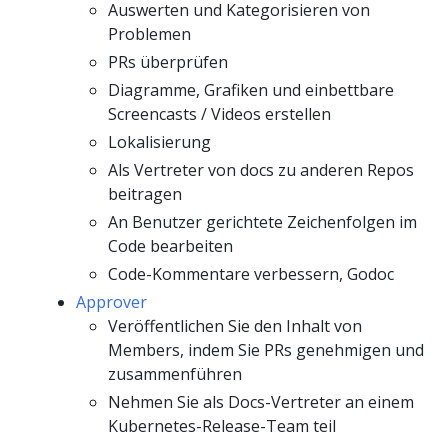
Auswerten und Kategorisieren von
Problemen
PRs überprüfen
Diagramme, Grafiken und einbettbare
Screencasts / Videos erstellen
Lokalisierung
Als Vertreter von docs zu anderen Repos
beitragen
An Benutzer gerichtete Zeichenfolgen im
Code bearbeiten
Code-Kommentare verbessern, Godoc
Approver
Veröffentlichen Sie den Inhalt von
Members, indem Sie PRs genehmigen und
zusammenführen
Nehmen Sie als Docs-Vertreter an einem
Kubernetes-Release-Team teil