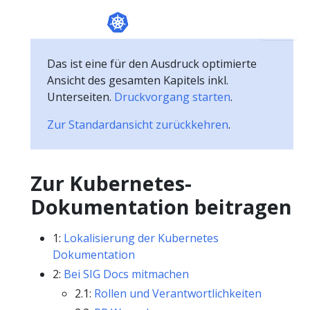
Das ist eine für den Ausdruck optimierte
Ansicht des gesamten Kapitels inkl.
Unterseiten.
Druckvorgang starten
.
Zur Standardansicht zurückkehren
.
Zur Kubernetes-
Dokumentation beitragen
1:
Lokalisierung der Kubernetes
Dokumentation
2:
Bei SIG Docs mitmachen
2.1:
Rollen und Verantwortlichkeiten