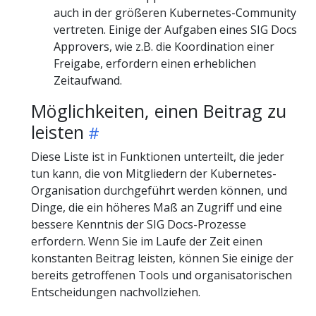
auch in der größeren Kubernetes-Community
vertreten. Einige der Aufgaben eines SIG Docs
Approvers, wie z.B. die Koordination einer
Freigabe, erfordern einen erheblichen
Zeitaufwand.
Möglichkeiten, einen Beitrag zu
leisten
Diese Liste ist in Funktionen unterteilt, die jeder
tun kann, die von Mitgliedern der Kubernetes-
Organisation durchgeführt werden können, und
Dinge, die ein höheres Maß an Zugriff und eine
bessere Kenntnis der SIG Docs-Prozesse
erfordern. Wenn Sie im Laufe der Zeit einen
konstanten Beitrag leisten, können Sie einige der
bereits getroffenen Tools und organisatorischen
Entscheidungen nachvollziehen.