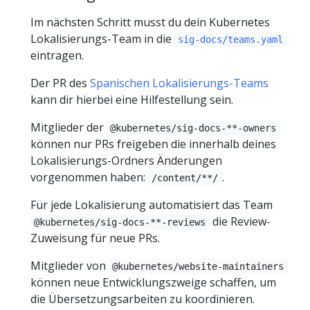
Im nächsten Schritt musst du dein Kubernetes
Lokalisierungs-Team in die
sig-docs/teams.yaml
eintragen.
Der PR des
Spanischen Lokalisierungs-Teams
kann dir hierbei eine Hilfestellung sein.
Mitglieder der
@kubernetes/sig-docs-**-owners
können nur PRs freigeben die innerhalb deines
Lokalisierungs-Ordners Änderungen
vorgenommen haben:
.
/content/**/
Für jede Lokalisierung automatisiert das Team
die Review-
@kubernetes/sig-docs-**-reviews
Zuweisung für neue PRs.
Mitglieder von
@kubernetes/website-maintainers
können neue Entwicklungszweige schaffen, um
die Übersetzungsarbeiten zu koordinieren.