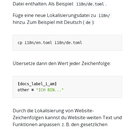
Datei enthalten. Als Beispiel:
.
i18n/de.toml
Füge eine neue Lokalisierungsdatei zu
i18n/
hinzu. Zum Beispiel mit Deutsch (
):
de
Übersetze dann den Wert jeder Zeichenfolge:
[
docs_label_i_am
]
other
=
"ICH BIN..."
Durch die Lokalisierung von Website-
Zeichenfolgen kannst du Website-weiten Text und
Funktionen anpassen: z. B. den gesetzlichen