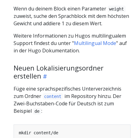
Wenn du deinem Block einen Parameter
weight
zuweist, suche den Sprachblock mit dem höchsten
Gewicht und addiere 1 zu diesem Wert.
Weitere Informationen zu Hugos multilingualem
Support findest du unter "
Multilingual Mode
" auf
in der Hugo Dokumentation.
Neuen Lokalisierungsordner
erstellen
Füge eine sprachspezifisches Unterverzeichnis
zum Ordner
im Repository hinzu. Der
content
Zwei-Buchstaben-Code für Deutsch ist zum
Beispiel
:
de