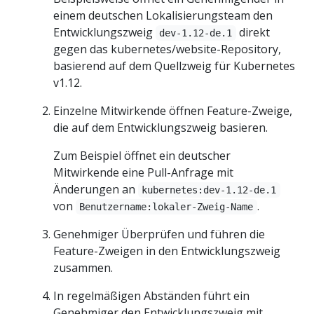
einem deutschen Lokalisierungsteam den
Entwicklungszweig
direkt
dev-1.12-de.1
gegen das kubernetes/website-Repository,
basierend auf dem Quellzweig für Kubernetes
v1.12.
Einzelne Mitwirkende öffnen Feature-Zweige,
die auf dem Entwicklungszweig basieren.
Zum Beispiel öffnet ein deutscher
Mitwirkende eine Pull-Anfrage mit
Änderungen an
kubernetes:dev-1.12-de.1
von
.
Benutzername:lokaler-Zweig-Name
Genehmiger Überprüfen und führen die
Feature-Zweigen in den Entwicklungszweig
zusammen.
In regelmäßigen Abständen führt ein
Genehmiger den Entwicklungszweig mit