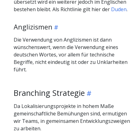
übersetzt wird ein weiterer jedoch im Englischen
bestehen bleibt. Als Richtlinie gilt hier der
Duden
.
Anglizismen
Die Verwendung von Anglizismen ist dann
wünschenswert, wenn die Verwendung eines
deutschen Wortes, vor allem für technische
Begriffe, nicht eindeutig ist oder zu Unklarheiten
führt.
Branching Strategie
Da Lokalisierungsprojekte in hohem Maße
gemeinschaftliche Bemühungen sind, ermutigen
wir Teams, in gemeinsamen Entwicklungszweigen
zu arbeiten.