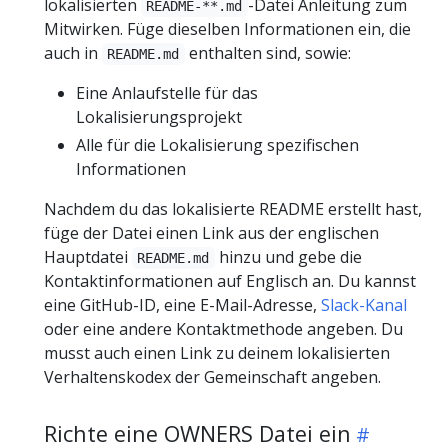
lokalisierten
-Datei Anleitung zum
README-**.md
Mitwirken. Füge dieselben Informationen ein, die
auch in
enthalten sind, sowie:
README.md
Eine Anlaufstelle für das
Lokalisierungsprojekt
Alle für die Lokalisierung spezifischen
Informationen
Nachdem du das lokalisierte README erstellt hast,
füge der Datei einen Link aus der englischen
Hauptdatei
hinzu und gebe die
README.md
Kontaktinformationen auf Englisch an. Du kannst
eine GitHub-ID, eine E-Mail-Adresse,
Slack-Kanal
oder eine andere Kontaktmethode angeben. Du
musst auch einen Link zu deinem lokalisierten
Verhaltenskodex der Gemeinschaft angeben.
Richte eine OWNERS Datei ein