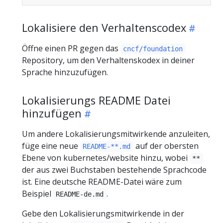
Lokalisiere den Verhaltenscodex
Öffne einen PR gegen das
cncf/foundation
Repository, um den Verhaltenskodex in deiner
Sprache hinzuzufügen.
Lokalisierungs README Datei
hinzufügen
Um andere Lokalisierungsmitwirkende anzuleiten,
füge eine neue
auf der obersten
README-**.md
Ebene von kubernetes/website hinzu, wobei
**
der aus zwei Buchstaben bestehende Sprachcode
ist. Eine deutsche README-Datei wäre zum
Beispiel
.
README-de.md
Gebe den Lokalisierungsmitwirkende in der