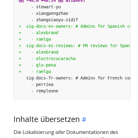
Inhalte übersetzen
Die Lokalisierung
aller
Dokumentationen des