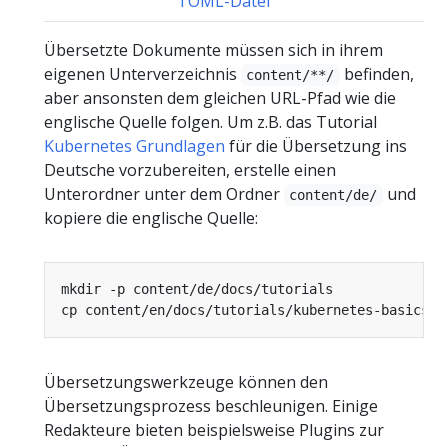
TOML-Datei
Übersetzte Dokumente müssen sich in ihrem
eigenen Unterverzeichnis
befinden,
content/**/
aber ansonsten dem gleichen URL-Pfad wie die
englische Quelle folgen. Um z.B. das Tutorial
Kubernetes Grundlagen
für die Übersetzung ins
Deutsche vorzubereiten, erstelle einen
Unterordner unter dem Ordner
und
content/de/
kopiere die englische Quelle:
Übersetzungswerkzeuge können den
Übersetzungsprozess beschleunigen. Einige
Redakteure bieten beispielsweise Plugins zur