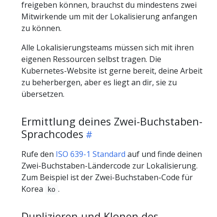
freigeben können, brauchst du mindestens zwei
Mitwirkende um mit der Lokalisierung anfangen
zu können.
Alle Lokalisierungsteams müssen sich mit ihren
eigenen Ressourcen selbst tragen. Die
Kubernetes-Website ist gerne bereit, deine Arbeit
zu beherbergen, aber es liegt an dir, sie zu
übersetzen.
Ermittlung deines Zwei-Buchstaben-
Sprachcodes
Rufe den
ISO 639-1 Standard
auf und finde deinen
Zwei-Buchstaben-Ländercode zur Lokalisierung.
Zum Beispiel ist der Zwei-Buchstaben-Code für
Korea
.
ko
Duplizieren und Klonen des