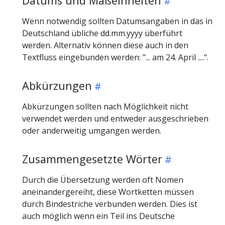
Datums und Maßeinheiten
Wenn notwendig sollten Datumsangaben in das in
Deutschland übliche dd.mm.yyyy überführt
werden. Alternativ können diese auch in den
Textfluss eingebunden werden: "... am 24. April ....".
Abkürzungen
Abkürzungen sollten nach Möglichkeit nicht
verwendet werden und entweder ausgeschrieben
oder anderweitig umgangen werden.
Zusammengesetzte Wörter
Durch die Übersetzung werden oft Nomen
aneinandergereiht, diese Wortketten müssen
durch Bindestriche verbunden werden. Dies ist
auch möglich wenn ein Teil ins Deutsche