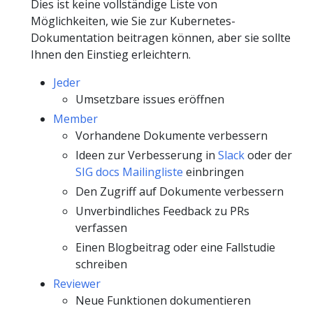
Dies ist keine vollständige Liste von
Möglichkeiten, wie Sie zur Kubernetes-
Dokumentation beitragen können, aber sie sollte
Ihnen den Einstieg erleichtern.
Jeder
Umsetzbare issues eröffnen
Member
Vorhandene Dokumente verbessern
Ideen zur Verbesserung in
Slack
oder der
SIG docs Mailingliste
einbringen
Den Zugriff auf Dokumente verbessern
Unverbindliches Feedback zu PRs
verfassen
Einen Blogbeitrag oder eine Fallstudie
schreiben
Reviewer
Neue Funktionen dokumentieren