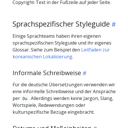
Copyright-Text in der Fußzeile auf jeder Seite.
Sprachspezifischer Styleguide
Einige Sprachteams haben ihren eigenen
sprachspezifischen Styleguide und ihr eigenes
Glossar. Siehe zum Beispiel den
Leitfaden zur
koreanischen Lokalisierung
.
Informale Schreibweise
Für die deutsche Übersetzungen verwenden wir
eine informelle Schreibweise und der Ansprache
per
. Allerdings werden keine Jargon, Slang,
Du
Wortspiele, Redewendungen oder
kulturspezifische Bezüge eingebracht.