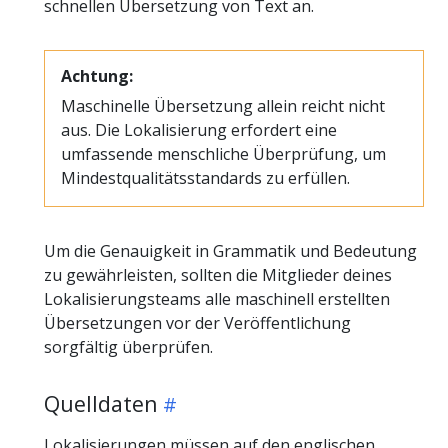
schnellen Übersetzung von Text an.
Achtung:
Maschinelle Übersetzung allein reicht nicht
aus. Die Lokalisierung erfordert eine
umfassende menschliche Überprüfung, um
Mindestqualitätsstandards zu erfüllen.
Um die Genauigkeit in Grammatik und Bedeutung
zu gewährleisten, sollten die Mitglieder deines
Lokalisierungsteams alle maschinell erstellten
Übersetzungen vor der Veröffentlichung
sorgfältig überprüfen.
Quelldaten
Lokalisierungen müssen auf den englischen