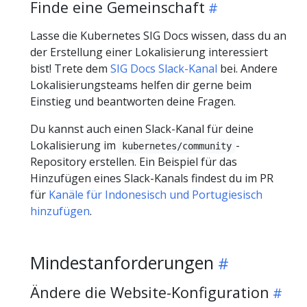
Finde eine Gemeinschaft
Lasse die Kubernetes SIG Docs wissen, dass du an
der Erstellung einer Lokalisierung interessiert
bist! Trete dem
SIG Docs Slack-Kanal
bei. Andere
Lokalisierungsteams helfen dir gerne beim
Einstieg und beantworten deine Fragen.
Du kannst auch einen Slack-Kanal für deine
Lokalisierung im
-
kubernetes/community
Repository erstellen. Ein Beispiel für das
Hinzufügen eines Slack-Kanals findest du im PR
für
Kanäle für Indonesisch und Portugiesisch
hinzufügen
.
Mindestanforderungen
Ändere die Website-Konfiguration