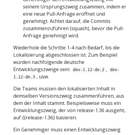
seinem Ursprungszweig zusammen, indem er
eine neue Pull-Anfrage eröffnet und
genehmigt. Achtet darauf, die Commits
zusammenzuführen (squash), bevor die Pull-
Anfrage genehmigt wird.
Wiederhole die Schritte 1-4 nach Bedarf, bis die
Lokalisierung abgeschlossen ist. Zum Beispiel
würden nachfolgende deutsche
Entwicklungszweige sein:
,
dev-1.12-de.2
dev-
, usw.
1.12-de.3
Die Teams müssen den lokalisierten Inhalt in
demselben Versionszweig zusammenführen, aus
dem der Inhalt stammt. Beispielsweise muss ein
Entwicklungszweig, der von release-1.36 ausgeht,
auf {{release-1.36} basieren.
Ein Genehmiger muss einen Entwicklungszweig