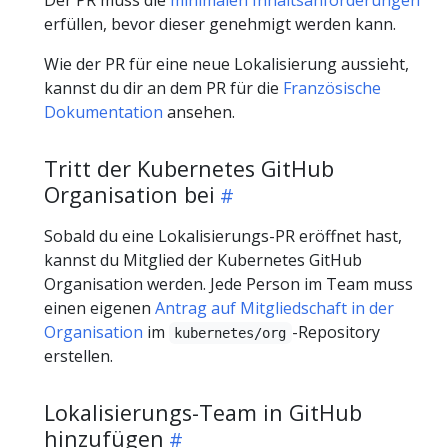
Der PR muss die
minimalen Inhaltsanforderungen
erfüllen, bevor dieser genehmigt werden kann.
Wie der PR für eine neue Lokalisierung aussieht,
kannst du dir an dem PR für die
Französische
Dokumentation
ansehen.
Tritt der Kubernetes GitHub
Organisation bei
Sobald du eine Lokalisierungs-PR eröffnet hast,
kannst du Mitglied der Kubernetes GitHub
Organisation werden. Jede Person im Team muss
einen eigenen
Antrag auf Mitgliedschaft in der
Organisation
im
-Repository
kubernetes/org
erstellen.
Lokalisierungs-Team in GitHub
hinzufügen