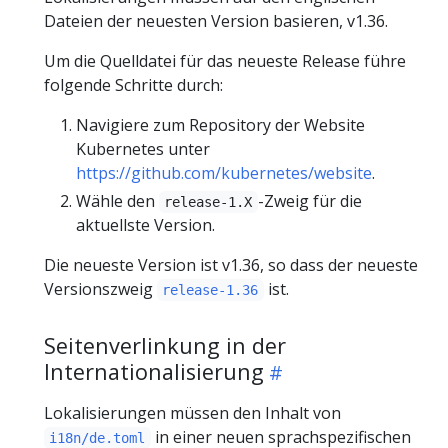
Dateien der neuesten Version basieren, v1.36.
Um die Quelldatei für das neueste Release führe
folgende Schritte durch:
Navigiere zum Repository der Website
Kubernetes unter
https://github.com/kubernetes/website
.
Wähle den
-Zweig für die
release-1.X
aktuellste Version.
Die neueste Version ist v1.36, so dass der neueste
Versionszweig
ist.
release-1.36
Seitenverlinkung in der
Internationalisierung
Lokalisierungen müssen den Inhalt von
in einer neuen sprachspezifischen
i18n/de.toml