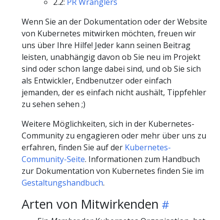
2.2:
PR Wranglers
Wenn Sie an der Dokumentation oder der Website
von Kubernetes mitwirken möchten, freuen wir
uns über Ihre Hilfe! Jeder kann seinen Beitrag
leisten, unabhängig davon ob Sie neu im Projekt
sind oder schon lange dabei sind, und ob Sie sich
als Entwickler, Endbenutzer oder einfach
jemanden, der es einfach nicht aushält, Tippfehler
zu sehen sehen ;)
Weitere Möglichkeiten, sich in der Kubernetes-
Community zu engagieren oder mehr über uns zu
erfahren, finden Sie auf der
Kubernetes-
Community-Seite
. Informationen zum Handbuch
zur Dokumentation von Kubernetes finden Sie im
Gestaltungshandbuch
.
Arten von Mitwirkenden