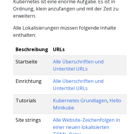
Kubernetes ist eine enorme Aufgabe. Es ist in
Ordnung, klein anzufangen und mit der Zeit zu
erweitern.
Alle Lokalisierungen müssen folgende Inhalte
enthalten:
Beschreibung
URLs
Startseite
Alle Überschriften und
Untertitel URLs
Einrichtung
Alle Überschriften und
Untertitel URLs
Tutorials
Kubernetes Grundlagen
,
Hello
Minikube
Site strings
Alle Website-Zeichenfolgen in
einer neuen lokalisierten