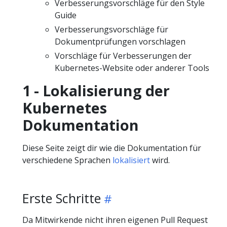
Verbesserungsvorschläge für den Style
Guide
Verbesserungsvorschläge für
Dokumentprüfungen vorschlagen
Vorschläge für Verbesserungen der
Kubernetes-Website oder anderer Tools
1 - Lokalisierung der
Kubernetes
Dokumentation
Diese Seite zeigt dir wie die Dokumentation für
verschiedene Sprachen
lokalisiert
wird.
Erste Schritte
Da Mitwirkende nicht ihren eigenen Pull Request