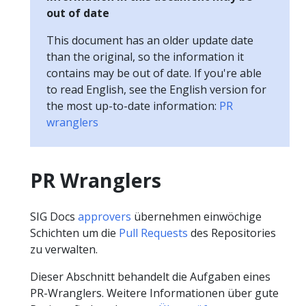
out of date
This document has an older update date
than the original, so the information it
contains may be out of date. If you're able
to read English, see the English version for
the most up-to-date information:
PR
wranglers
PR Wranglers
SIG Docs
approvers
übernehmen einwöchige
Schichten um die
Pull Requests
des Repositories
zu verwalten.
Dieser Abschnitt behandelt die Aufgaben eines
PR-Wranglers. Weitere Informationen über gute