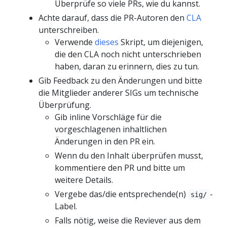
Überprüfe so viele PRs, wie du kannst.
Achte darauf, dass die PR-Autoren den
CLA
unterschreiben.
Verwende
dieses
Skript, um diejenigen,
die den CLA noch nicht unterschrieben
haben, daran zu erinnern, dies zu tun.
Gib Feedback zu den Änderungen und bitte
die Mitglieder anderer SIGs um technische
Überprüfung.
Gib inline Vorschläge für die
vorgeschlagenen inhaltlichen
Änderungen in den PR ein.
Wenn du den Inhalt überprüfen musst,
kommentiere den PR und bitte um
weitere Details.
Vergebe das/die entsprechende(n)
-
sig/
Label.
Falls nötig, weise die Reviever aus dem