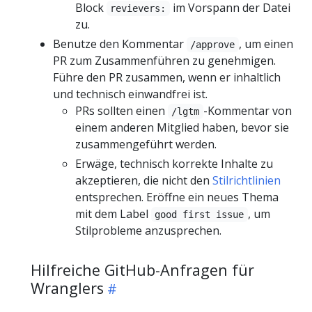
Block
im Vorspann der Datei
revievers:
zu.
Benutze den Kommentar
, um einen
/approve
PR zum Zusammenführen zu genehmigen.
Führe den PR zusammen, wenn er inhaltlich
und technisch einwandfrei ist.
PRs sollten einen
-Kommentar von
/lgtm
einem anderen Mitglied haben, bevor sie
zusammengeführt werden.
Erwäge, technisch korrekte Inhalte zu
akzeptieren, die nicht den
Stilrichtlinien
entsprechen. Eröffne ein neues Thema
mit dem Label
, um
good first issue
Stilprobleme anzusprechen.
Hilfreiche GitHub-Anfragen für
Wranglers