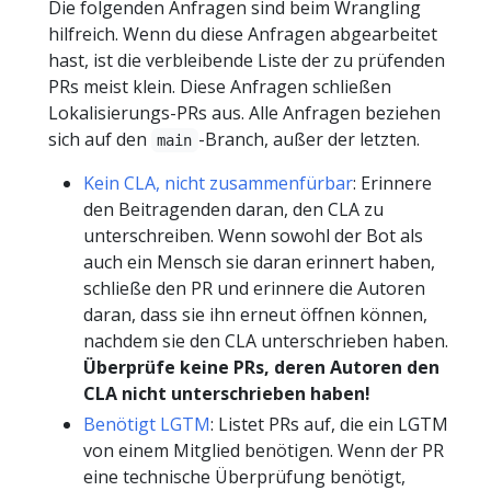
Die folgenden Anfragen sind beim Wrangling
hilfreich. Wenn du diese Anfragen abgearbeitet
hast, ist die verbleibende Liste der zu prüfenden
PRs meist klein. Diese Anfragen schließen
Lokalisierungs-PRs aus. Alle Anfragen beziehen
sich auf den
-Branch, außer der letzten.
main
Kein CLA, nicht zusammenfürbar
: Erinnere
den Beitragenden daran, den CLA zu
unterschreiben. Wenn sowohl der Bot als
auch ein Mensch sie daran erinnert haben,
schließe den PR und erinnere die Autoren
daran, dass sie ihn erneut öffnen können,
nachdem sie den CLA unterschrieben haben.
Überprüfe keine PRs, deren Autoren den
CLA nicht unterschrieben haben!
Benötigt LGTM
: Listet PRs auf, die ein LGTM
von einem Mitglied benötigen. Wenn der PR
eine technische Überprüfung benötigt,