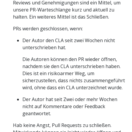
Reviews und Genehmigungen sind ein Mittel, um
unsere PR-Warteschlange kurz und aktuell zu
halten. Ein weiteres Mittel ist das Schließen.
PRs werden geschlossen, wenn:
Der Autor den CLA seit zwei Wochen nicht
unterschrieben hat.
Die Autoren können den PR wieder öffnen,
nachdem sie den CLA unterschrieben haben.
Dies ist ein risikoarmer Weg, um
sicherzustellen, dass nichts zusammengeführt
wird, ohne dass ein CLA unterzeichnet wurde.
Der Autor hat seit Zwei oder mehr Wochen
nicht auf Kommentare oder Feedback
geantwortet.
Hab keine Angst, Pull Requests zu schließen.