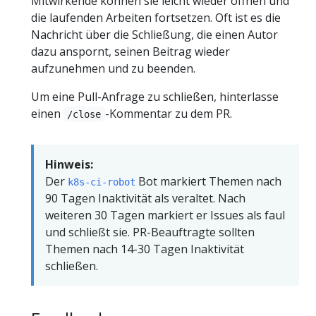
Mitwirkende können sie leicht wieder öffnen und
die laufenden Arbeiten fortsetzen. Oft ist es die
Nachricht über die Schließung, die einen Autor
dazu anspornt, seinen Beitrag wieder
aufzunehmen und zu beenden.
Um eine Pull-Anfrage zu schließen, hinterlasse
einen
-Kommentar zu dem PR.
/close
Hinweis:
Der
Bot markiert Themen nach
k8s-ci-robot
90 Tagen Inaktivität als veraltet. Nach
weiteren 30 Tagen markiert er Issues als faul
und schließt sie. PR-Beauftragte sollten
Themen nach 14-30 Tagen Inaktivität
schließen.