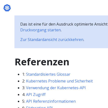
Das ist eine für den Ausdruck optimierte Ansicht
Druckvorgang starten
.
Zur Standardansicht zurückkehren
.
Referenzen
1:
Standardisiertes Glossar
2:
Kubernetes Probleme und Sicherheit
3:
Verwendung der Kubernetes-API
4:
API Zugriff
5:
API Referenzinformationen