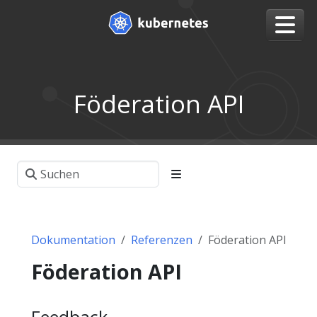
Föderation API
Dokumentation
Referenzen
Föderation API
Föderation API
Feedback