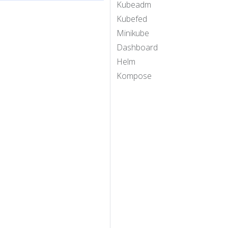
Kubeadm
Kubefed
Minikube
Dashboard
Helm
Kompose