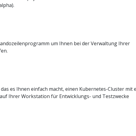
alpha).
andozeilenprogramm um Ihnen bei der Verwaltung Ihrer
fen.
, das es Ihnen einfach macht, einen Kubernetes-Cluster mit
 auf Ihrer Workstation für Entwicklungs- und Testzwecke