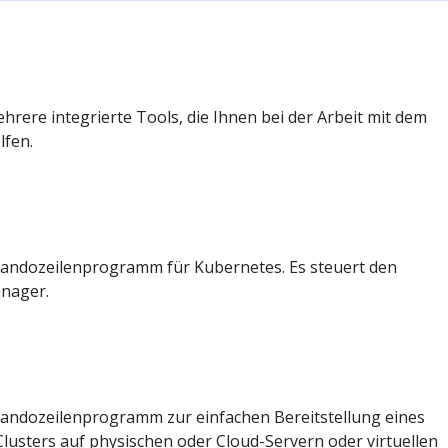
rere integrierte Tools, die Ihnen bei der Arbeit mit dem
lfen.
andozeilenprogramm für Kubernetes. Es steuert den
nager.
andozeilenprogramm zur einfachen Bereitstellung eines
lusters auf physischen oder Cloud-Servern oder virtuellen