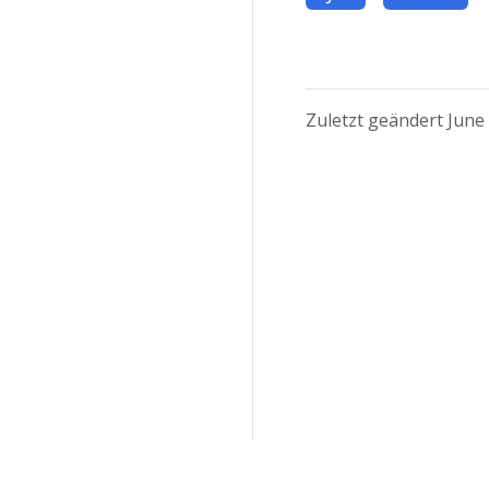
Zuletzt geändert June