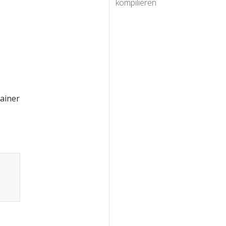
kompilieren
ainer