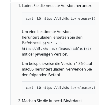
Laden Sie die neueste Version herunter:
Um eine bestimmte Version
herunterzuladen, ersetzen Sie den
Befehlsteil
$(curl -LS
https://dl.k8s.io/release/stable.txt)
mit der jeweiligen Version.
Um beispielsweise die Version 1.36.0 auf
macOS herunterzuladen, verwenden Sie
den folgenden Befehl:
Machen Sie die kubectl-Binärdatei