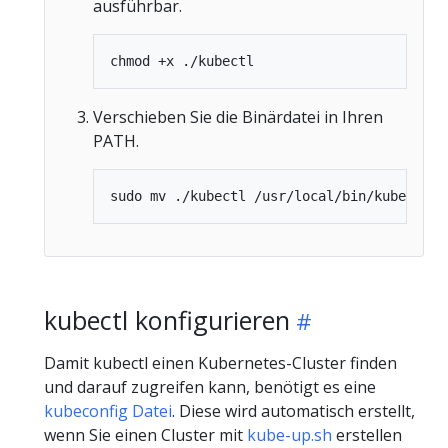
ausführbar.
Verschieben Sie die Binärdatei in Ihren
PATH.
kubectl konfigurieren
Damit kubectl einen Kubernetes-Cluster finden
und darauf zugreifen kann, benötigt es eine
kubeconfig Datei
. Diese wird automatisch erstellt,
wenn Sie einen Cluster mit
kube-up.sh
erstellen