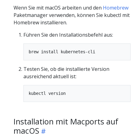
Wenn Sie mit macOS arbeiten und den
Homebrew
Paketmanager verwenden, können Sie kubectl mit
Homebrew installieren.
Führen Sie den Installationsbefehl aus:
Testen Sie, ob die installierte Version
ausreichend aktuell ist:
Installation mit Macports auf
macOS