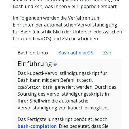
Bash und Zsh, was Ihnen viel Tipparbeit erspart!
Im Folgenden werden die Verfahren zum
Einrichten der automatischen Vervollständigung
für Bash (einschließlich der Unterschiede zwischen
Linux und macOS) und Zsh beschrieben.
Bash on Linux
Bash auf macOS
Zsh
Einführung
Das kubectl-Vervollständigungsskript für
Bash kann mit dem Befehl
kubectl
generiert werden. Durch das
completion bash
Sourcing des Vervollständigungsskripts in
Ihrer Shell wird die automatische
Vervollständigung von kubectl ermöglicht.
Das Fertigstellungsskript benötigt jedoch
bash-completion
. Dies bedeutet, dass Sie