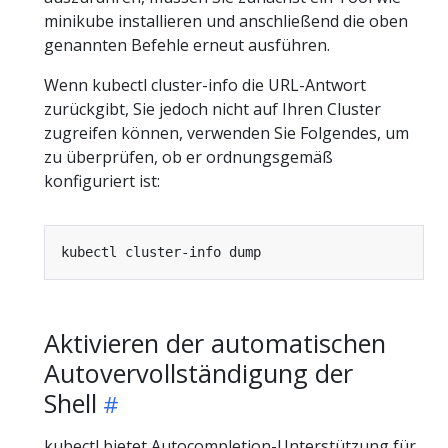
minikube installieren und anschließend die oben
genannten Befehle erneut ausführen.
Wenn kubectl cluster-info die URL-Antwort
zurückgibt, Sie jedoch nicht auf Ihren Cluster
zugreifen können, verwenden Sie Folgendes, um
zu überprüfen, ob er ordnungsgemäß
konfiguriert ist:
Aktivieren der automatischen
Autovervollständigung der
Shell
kubectl bietet Autocompletion-Unterstützung für