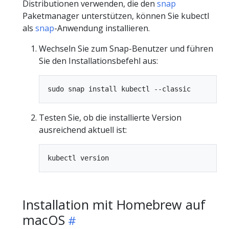
Distributionen verwenden, die den
snap
Paketmanager unterstützen, können Sie kubectl
als
snap
-Anwendung installieren.
Wechseln Sie zum Snap-Benutzer und führen
Sie den Installationsbefehl aus:
Testen Sie, ob die installierte Version
ausreichend aktuell ist:
Installation mit Homebrew auf
macOS