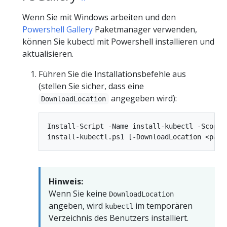
Wenn Sie mit Windows arbeiten und den
Powershell Gallery
Paketmanager verwenden,
können Sie kubectl mit Powershell installieren und
aktualisieren.
Führen Sie die Installationsbefehle aus
(stellen Sie sicher, dass eine
angegeben wird):
DownloadLocation
Install-Script -Name install-kubectl -Scope C
Hinweis:
Wenn Sie keine
DownloadLocation
angeben, wird
im temporären
kubectl
Verzeichnis des Benutzers installiert.