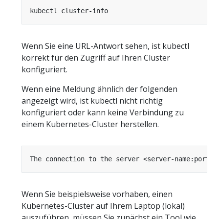
Wenn Sie eine URL-Antwort sehen, ist kubectl
korrekt für den Zugriff auf Ihren Cluster
konfiguriert.
Wenn eine Meldung ähnlich der folgenden
angezeigt wird, ist kubectl nicht richtig
konfiguriert oder kann keine Verbindung zu
einem Kubernetes-Cluster herstellen.
Wenn Sie beispielsweise vorhaben, einen
Kubernetes-Cluster auf Ihrem Laptop (lokal)
auszuführen, müssen Sie zunächst ein Tool wie