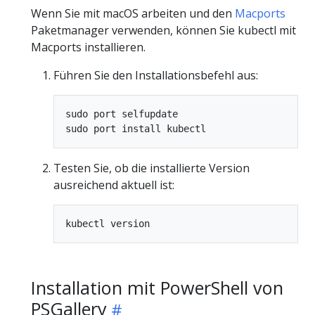
Wenn Sie mit macOS arbeiten und den
Macports
Paketmanager verwenden, können Sie kubectl mit
Macports installieren.
Führen Sie den Installationsbefehl aus:
sudo port selfupdate

Testen Sie, ob die installierte Version
ausreichend aktuell ist:
Installation mit PowerShell von
PSGallery