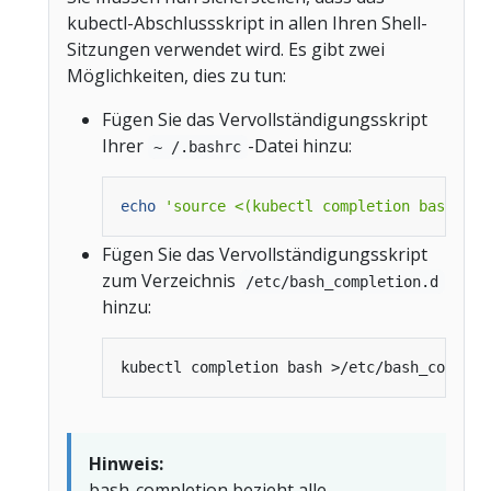
kubectl-Abschlussskript in allen Ihren Shell-
Sitzungen verwendet wird. Es gibt zwei
Möglichkeiten, dies zu tun:
Fügen Sie das Vervollständigungsskript
Ihrer
-Datei hinzu:
~ /.bashrc
echo
'source <(kubectl completion bash)'
Fügen Sie das Vervollständigungsskript
zum Verzeichnis
/etc/bash_completion.d
hinzu:
Hinweis:
bash-completion bezieht alle