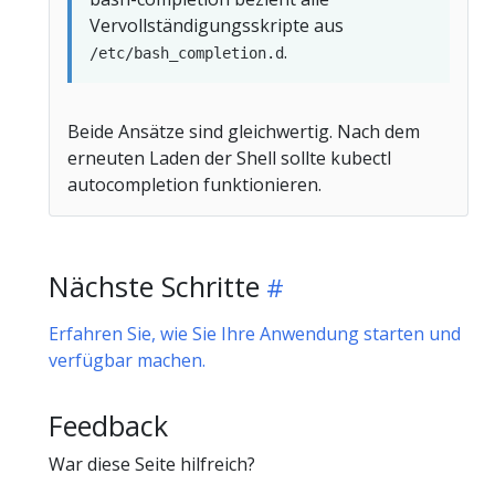
Vervollständigungsskripte aus
.
/etc/bash_completion.d
Beide Ansätze sind gleichwertig. Nach dem
erneuten Laden der Shell sollte kubectl
autocompletion funktionieren.
Nächste Schritte
Erfahren Sie, wie Sie Ihre Anwendung starten und
verfügbar machen.
Feedback
War diese Seite hilfreich?