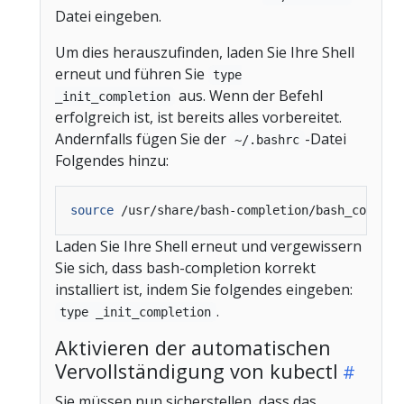
Datei eingeben.
Um dies herauszufinden, laden Sie Ihre Shell
erneut und führen Sie
type
aus. Wenn der Befehl
_init_completion
erfolgreich ist, ist bereits alles vorbereitet.
Andernfalls fügen Sie der
-Datei
~/.bashrc
Folgendes hinzu:
source
Laden Sie Ihre Shell erneut und vergewissern
Sie sich, dass bash-completion korrekt
installiert ist, indem Sie folgendes eingeben:
.
type _init_completion
Aktivieren der automatischen
Vervollständigung von kubectl
Sie müssen nun sicherstellen, dass das