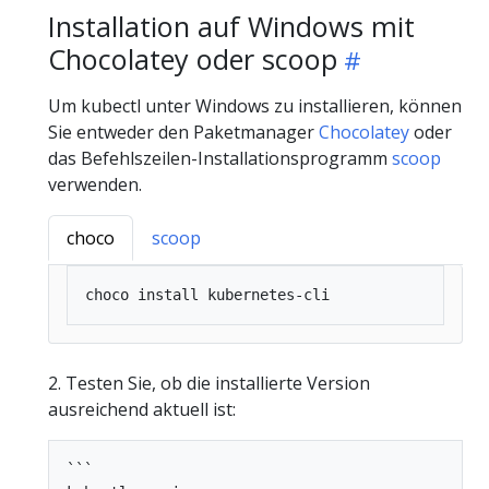
Installation auf Windows mit
Chocolatey oder scoop
Um kubectl unter Windows zu installieren, können
Sie entweder den Paketmanager
Chocolatey
oder
das Befehlszeilen-Installationsprogramm
scoop
verwenden.
choco
scoop
2. Testen Sie, ob die installierte Version
ausreichend aktuell ist:
```
