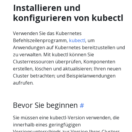
Installieren und
konfigurieren von kubectl
Verwenden Sie das Kubernetes
Befehlszeilenprogramm,
kubectl
, um
Anwendungen auf Kubernetes bereitzustellen und
zu verwalten. Mit kubectl können Sie
Clusterressourcen überprüfen, Komponenten
erstellen, löschen und aktualisieren; Ihren neuen
Cluster betrachten; und Beispielanwendungen
aufrufen.
Bevor Sie beginnen
Sie müssen eine kubectl-Version verwenden, die
innerhalb eines geringfügigen
Versionsunterschieds zur Version Ihres Clusters