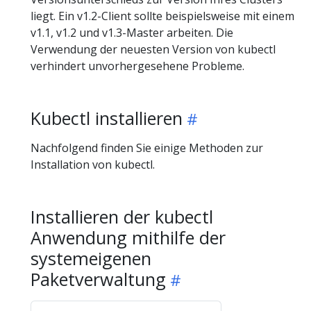
liegt. Ein v1.2-Client sollte beispielsweise mit einem
v1.1, v1.2 und v1.3-Master arbeiten. Die
Verwendung der neuesten Version von kubectl
verhindert unvorhergesehene Probleme.
Kubectl installieren
Nachfolgend finden Sie einige Methoden zur
Installation von kubectl.
Installieren der kubectl
Anwendung mithilfe der
systemeigenen
Paketverwaltung