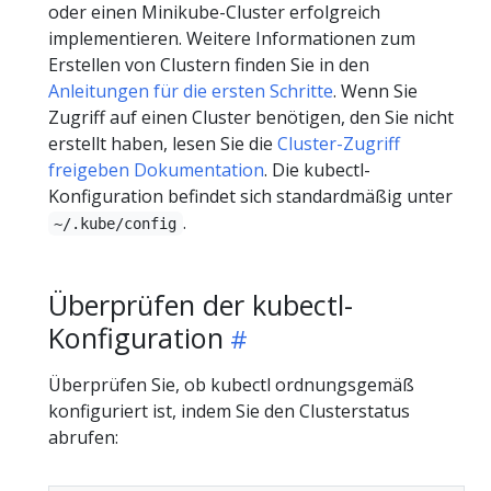
oder einen Minikube-Cluster erfolgreich
implementieren. Weitere Informationen zum
Erstellen von Clustern finden Sie in den
Anleitungen für die ersten Schritte
. Wenn Sie
Zugriff auf einen Cluster benötigen, den Sie nicht
erstellt haben, lesen Sie die
Cluster-Zugriff
freigeben Dokumentation
. Die kubectl-
Konfiguration befindet sich standardmäßig unter
.
~/.kube/config
Überprüfen der kubectl-
Konfiguration
Überprüfen Sie, ob kubectl ordnungsgemäß
konfiguriert ist, indem Sie den Clusterstatus
abrufen: