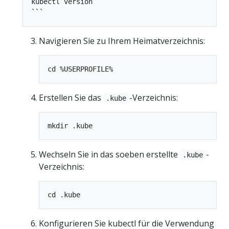
kubectl version

Navigieren Sie zu Ihrem Heimatverzeichnis:
Erstellen Sie das
-Verzeichnis:
.kube
Wechseln Sie in das soeben erstellte
-
.kube
Verzeichnis:
Konfigurieren Sie kubectl für die Verwendung