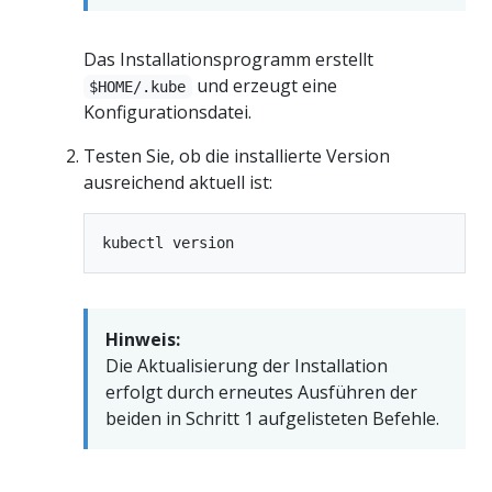
Das Installationsprogramm erstellt
und erzeugt eine
$HOME/.kube
Konfigurationsdatei.
Testen Sie, ob die installierte Version
ausreichend aktuell ist:
Hinweis:
Die Aktualisierung der Installation
erfolgt durch erneutes Ausführen der
beiden in Schritt 1 aufgelisteten Befehle.