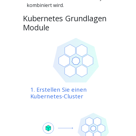
kombiniert wird.
Kubernetes Grundlagen
Module
1. Erstellen Sie einen
Kubernetes-Cluster