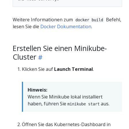
Weitere Informationen zum
Befehl,
docker build
lesen Sie die
Docker Dokumentation
.
Erstellen Sie einen Minikube-
Cluster
Klicken Sie auf
Launch Terminal
.
Hinweis:
Wenn Sie Minikube lokal installiert
haben, führen Sie
aus.
minikube start
Öffnen Sie das Kubernetes-Dashboard in