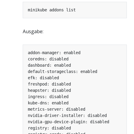
Ausgabe: