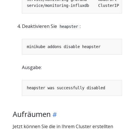
Deaktivieren Sie
:
heapster
Ausgabe:
Aufräumen
Jetzt können Sie die in Ihrem Cluster erstellten