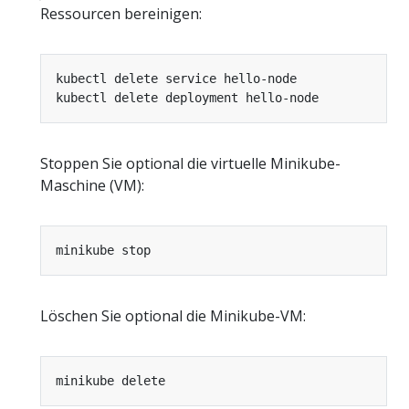
Ressourcen bereinigen:
Stoppen Sie optional die virtuelle Minikube-
Maschine (VM):
Löschen Sie optional die Minikube-VM: