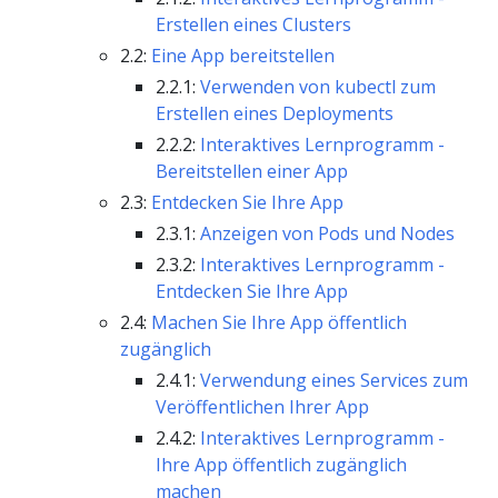
Erstellen eines Clusters
2.2:
Eine App bereitstellen
2.2.1:
Verwenden von kubectl zum
Erstellen eines Deployments
2.2.2:
Interaktives Lernprogramm -
Bereitstellen einer App
2.3:
Entdecken Sie Ihre App
2.3.1:
Anzeigen von Pods und Nodes
2.3.2:
Interaktives Lernprogramm -
Entdecken Sie Ihre App
2.4:
Machen Sie Ihre App öffentlich
zugänglich
2.4.1:
Verwendung eines Services zum
Veröffentlichen Ihrer App
2.4.2:
Interaktives Lernprogramm -
Ihre App öffentlich zugänglich
machen