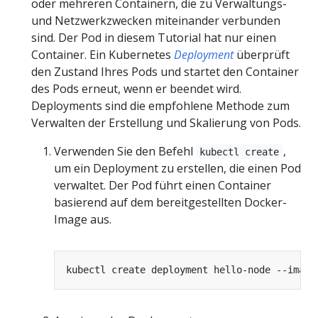
oder mehreren Containern, die zu Verwaltungs-
und Netzwerkzwecken miteinander verbunden
sind. Der Pod in diesem Tutorial hat nur einen
Container. Ein Kubernetes
Deployment
überprüft
den Zustand Ihres Pods und startet den Container
des Pods erneut, wenn er beendet wird.
Deployments sind die empfohlene Methode zum
Verwalten der Erstellung und Skalierung von Pods.
Verwenden Sie den Befehl
,
kubectl create
um ein Deployment zu erstellen, die einen Pod
verwaltet. Der Pod führt einen Container
basierend auf dem bereitgestellten Docker-
Image aus.
kubectl create deployment hello-node --image