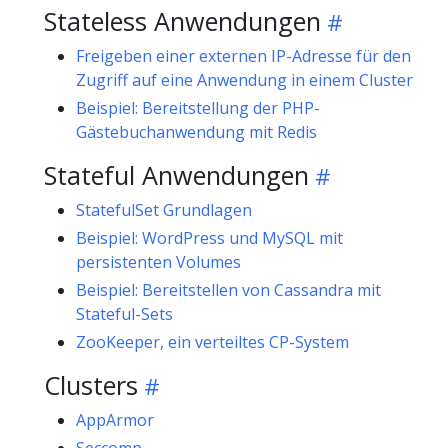
Stateless Anwendungen
Freigeben einer externen IP-Adresse für den
Zugriff auf eine Anwendung in einem Cluster
Beispiel: Bereitstellung der PHP-
Gästebuchanwendung mit Redis
Stateful Anwendungen
StatefulSet Grundlagen
Beispiel: WordPress und MySQL mit
persistenten Volumes
Beispiel: Bereitstellen von Cassandra mit
Stateful-Sets
ZooKeeper, ein verteiltes CP-System
Clusters
AppArmor