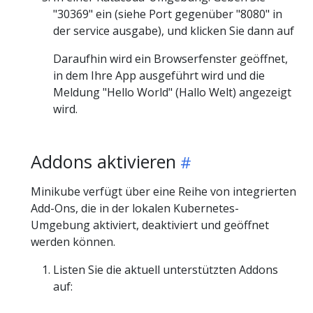
"30369" ein (siehe Port gegenüber "8080" in
der service ausgabe), und klicken Sie dann auf
Daraufhin wird ein Browserfenster geöffnet,
in dem Ihre App ausgeführt wird und die
Meldung "Hello World" (Hallo Welt) angezeigt
wird.
Addons aktivieren
Minikube verfügt über eine Reihe von integrierten
Add-Ons, die in der lokalen Kubernetes-
Umgebung aktiviert, deaktiviert und geöffnet
werden können.
Listen Sie die aktuell unterstützten Addons
auf: