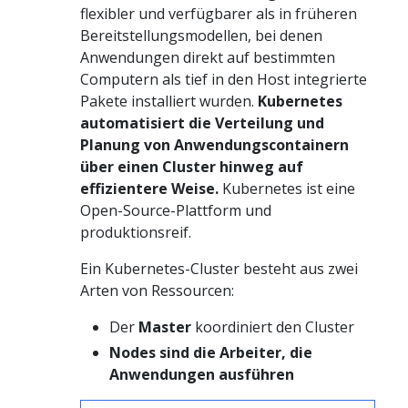
flexibler und verfügbarer als in früheren
Bereitstellungsmodellen, bei denen
Anwendungen direkt auf bestimmten
Computern als tief in den Host integrierte
Pakete installiert wurden.
Kubernetes
automatisiert die Verteilung und
Planung von Anwendungscontainern
über einen Cluster hinweg auf
effizientere Weise.
Kubernetes ist eine
Open-Source-Plattform und
produktionsreif.
Ein Kubernetes-Cluster besteht aus zwei
Arten von Ressourcen:
Der
Master
koordiniert den Cluster
Nodes sind die Arbeiter, die
Anwendungen ausführen