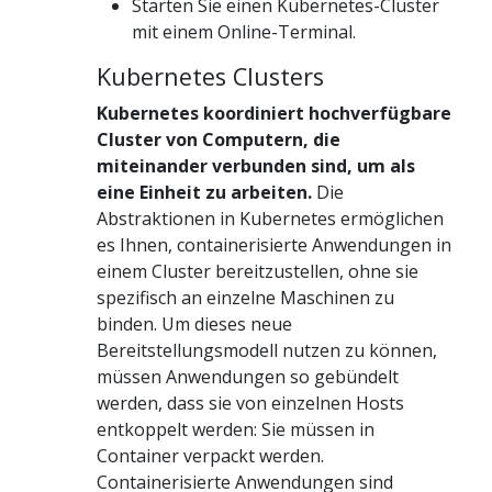
Starten Sie einen Kubernetes-Cluster
mit einem Online-Terminal.
Kubernetes Clusters
Kubernetes koordiniert hochverfügbare
Cluster von Computern, die
miteinander verbunden sind, um als
eine Einheit zu arbeiten.
Die
Abstraktionen in Kubernetes ermöglichen
es Ihnen, containerisierte Anwendungen in
einem Cluster bereitzustellen, ohne sie
spezifisch an einzelne Maschinen zu
binden. Um dieses neue
Bereitstellungsmodell nutzen zu können,
müssen Anwendungen so gebündelt
werden, dass sie von einzelnen Hosts
entkoppelt werden: Sie müssen in
Container verpackt werden.
Containerisierte Anwendungen sind