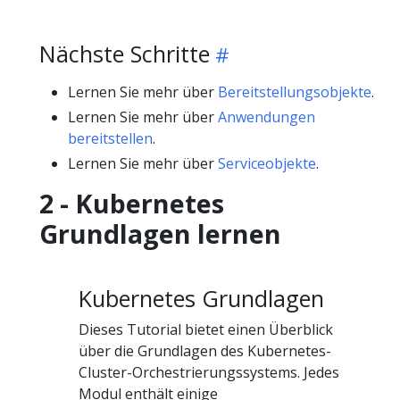
Nächste Schritte
Lernen Sie mehr über
Bereitstellungsobjekte
.
Lernen Sie mehr über
Anwendungen
bereitstellen
.
Lernen Sie mehr über
Serviceobjekte
.
2 - Kubernetes
Grundlagen lernen
Kubernetes Grundlagen
Dieses Tutorial bietet einen Überblick
über die Grundlagen des Kubernetes-
Cluster-Orchestrierungssystems. Jedes
Modul enthält einige