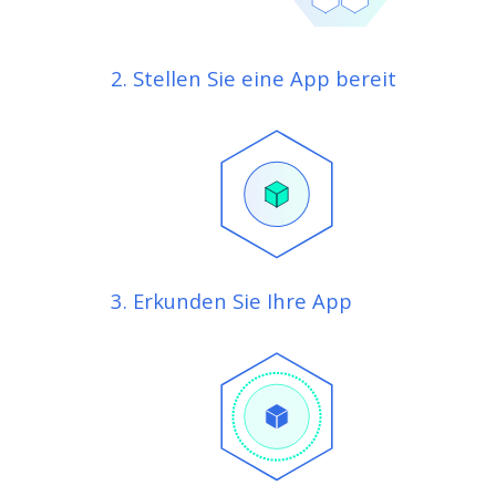
2. Stellen Sie eine App bereit
3. Erkunden Sie Ihre App