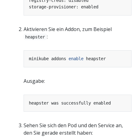
Aktivieren Sie ein Addon, zum Beispiel
:
heapster
minikube addons 
enable
Ausgabe:
Sehen Sie sich den Pod und den Service an,
den Sie gerade erstellt haben: