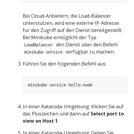
Bei Cloud-Anbietern, die Load-Balancer
unterstützen, wird eine externe IP-Adresse
für den Zugriff auf den Dienst bereitgestellt.
Bei Minikube ermöglicht der Typ
den Dienst über den Befehl
LoadBalancer
verfügbar zu machen.
minikube service
Führen Sie den folgenden Befehl aus:
In einer Katacoda-Umgebung: Klicken Sie auf
das Pluszeichen und dann auf
Select port to
view on Host 1
.
In einer Katacoda-Umgebung: Geben Sie