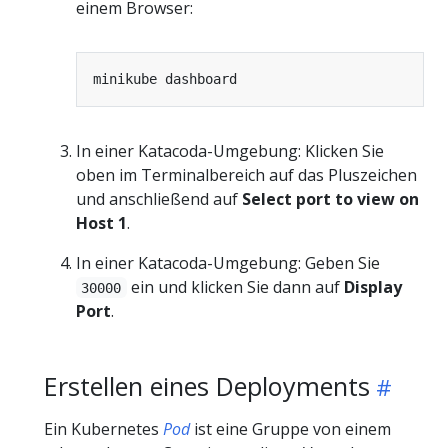
einem Browser:
In einer Katacoda-Umgebung: Klicken Sie
oben im Terminalbereich auf das Pluszeichen
und anschließend auf
Select port to view on
Host 1
.
In einer Katacoda-Umgebung: Geben Sie
ein und klicken Sie dann auf
Display
30000
Port
.
Erstellen eines Deployments
Ein Kubernetes
Pod
ist eine Gruppe von einem