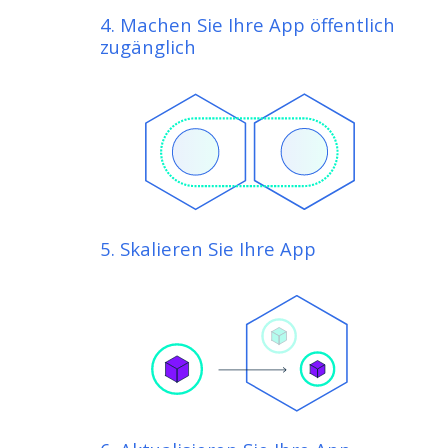
4. Machen Sie Ihre App öffentlich
zugänglich
5. Skalieren Sie Ihre App