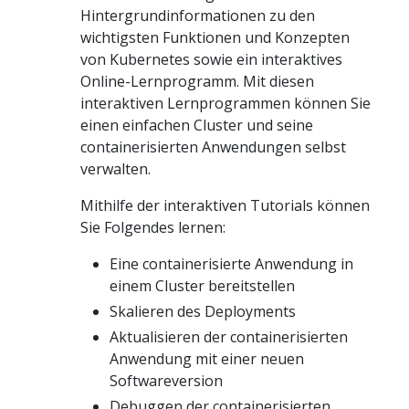
Hintergrundinformationen zu den
wichtigsten Funktionen und Konzepten
von Kubernetes sowie ein interaktives
Online-Lernprogramm. Mit diesen
interaktiven Lernprogrammen können Sie
einen einfachen Cluster und seine
containerisierten Anwendungen selbst
verwalten.
Mithilfe der interaktiven Tutorials können
Sie Folgendes lernen:
Eine containerisierte Anwendung in
einem Cluster bereitstellen
Skalieren des Deployments
Aktualisieren der containerisierten
Anwendung mit einer neuen
Softwareversion
Debuggen der containerisierten