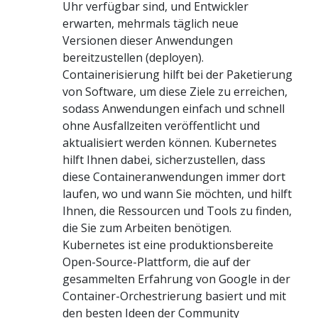
Uhr verfügbar sind, und Entwickler
erwarten, mehrmals täglich neue
Versionen dieser Anwendungen
bereitzustellen (deployen).
Containerisierung hilft bei der Paketierung
von Software, um diese Ziele zu erreichen,
sodass Anwendungen einfach und schnell
ohne Ausfallzeiten veröffentlicht und
aktualisiert werden können. Kubernetes
hilft Ihnen dabei, sicherzustellen, dass
diese Containeranwendungen immer dort
laufen, wo und wann Sie möchten, und hilft
Ihnen, die Ressourcen und Tools zu finden,
die Sie zum Arbeiten benötigen.
Kubernetes ist eine produktionsbereite
Open-Source-Plattform, die auf der
gesammelten Erfahrung von Google in der
Container-Orchestrierung basiert und mit
den besten Ideen der Community