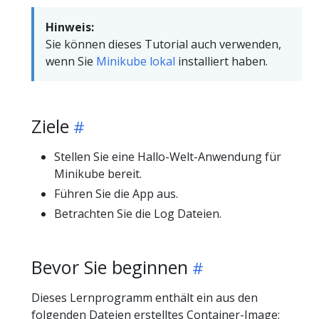
Hinweis:
Sie können dieses Tutorial auch verwenden,
wenn Sie
Minikube lokal
installiert haben.
Ziele
Stellen Sie eine Hallo-Welt-Anwendung für
Minikube bereit.
Führen Sie die App aus.
Betrachten Sie die Log Dateien.
Bevor Sie beginnen
Dieses Lernprogramm enthält ein aus den
folgenden Dateien erstelltes Container-Image: