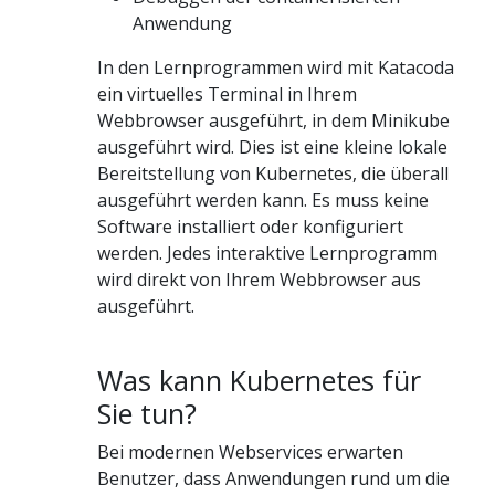
Anwendung
In den Lernprogrammen wird mit Katacoda
ein virtuelles Terminal in Ihrem
Webbrowser ausgeführt, in dem Minikube
ausgeführt wird. Dies ist eine kleine lokale
Bereitstellung von Kubernetes, die überall
ausgeführt werden kann. Es muss keine
Software installiert oder konfiguriert
werden. Jedes interaktive Lernprogramm
wird direkt von Ihrem Webbrowser aus
ausgeführt.
Was kann Kubernetes für
Sie tun?
Bei modernen Webservices erwarten
Benutzer, dass Anwendungen rund um die