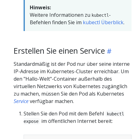
Hinweis:
Weitere Informationen zu
-
kubectl
Befehlen finden Sie im
kubectl Überblick
.
Erstellen Sie einen Service
Standardmäßig ist der Pod nur über seine interne
IP-Adresse im Kubernetes-Cluster erreichbar. Um
den "Hallo-Welt"-Container außerhalb des
virtuellen Netzwerks von Kubernetes zugänglich
zu machen, müssen Sie den Pod als Kubernetes
Service
verfügbar machen.
Stellen Sie den Pod mit dem Befehl
kubectl
im öffentlichen Internet bereit:
expose