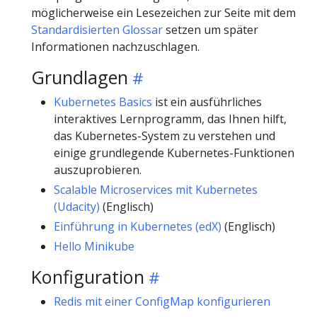
möglicherweise ein Lesezeichen zur Seite mit dem
Standardisierten Glossar
setzen um später
Informationen nachzuschlagen.
Grundlagen
Kubernetes Basics
ist ein ausführliches
interaktives Lernprogramm, das Ihnen hilft,
das Kubernetes-System zu verstehen und
einige grundlegende Kubernetes-Funktionen
auszuprobieren.
Scalable Microservices mit Kubernetes
(Udacity)
(Englisch)
Einführung in Kubernetes (edX)
(Englisch)
Hello Minikube
Konfiguration
Redis mit einer ConfigMap konfigurieren