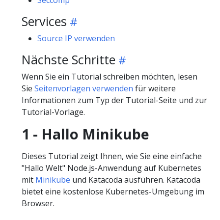
Seccomp
Services
Source IP verwenden
Nächste Schritte
Wenn Sie ein Tutorial schreiben möchten, lesen
Sie
Seitenvorlagen verwenden
für weitere
Informationen zum Typ der Tutorial-Seite und zur
Tutorial-Vorlage.
1 - Hallo Minikube
Dieses Tutorial zeigt Ihnen, wie Sie eine einfache
"Hallo Welt" Node.js-Anwendung auf Kubernetes
mit
Minikube
und Katacoda ausführen. Katacoda
bietet eine kostenlose Kubernetes-Umgebung im
Browser.