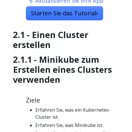
6. Aktualisieren Sie Ihre App
Starten Sie das Tutorial
›
2.1 - Einen Cluster
erstellen
2.1.1 - Minikube zum
Erstellen eines Clusters
verwenden
Ziele
Erfahren Sie, was ein Kubernetes-
Cluster ist.
Erfahren Sie, was Minikube ist.