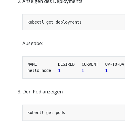
Anzeigen des Deployments:
Ausgabe:
hello-node   
1
1
1
Den Pod anzeigen: