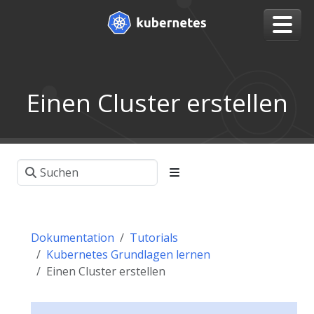
Einen Cluster erstellen
Dokumentation
Tutorials
Kubernetes Grundlagen lernen
Einen Cluster erstellen