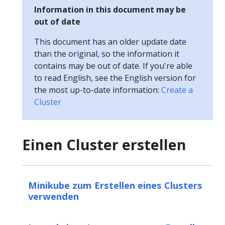
Information in this document may be
out of date
This document has an older update date
than the original, so the information it
contains may be out of date. If you're able
to read English, see the English version for
the most up-to-date information:
Create a
Cluster
Einen Cluster erstellen
Minikube zum Erstellen eines Clusters
verwenden