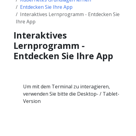
Entdecken Sie Ihre App
Interaktives Lernprogramm - Entdecken Sie
Ihre App
Interaktives
Lernprogramm -
Entdecken Sie Ihre App
Um mit dem Terminal zu interagieren,
verwenden Sie bitte die Desktop- / Tablet-
Version