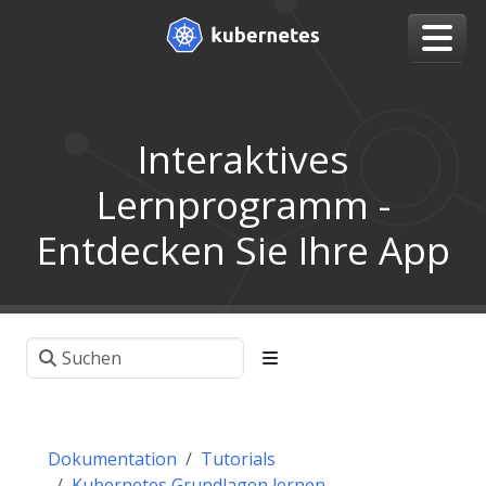
Interaktives
Lernprogramm -
Entdecken Sie Ihre App
Dokumentation
Tutorials
Kubernetes Grundlagen lernen