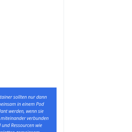
tainer sollten nur dann
einsam in einem Pod
lant werden, wenn sie
 miteinander verbunden
d und Ressourcen wie