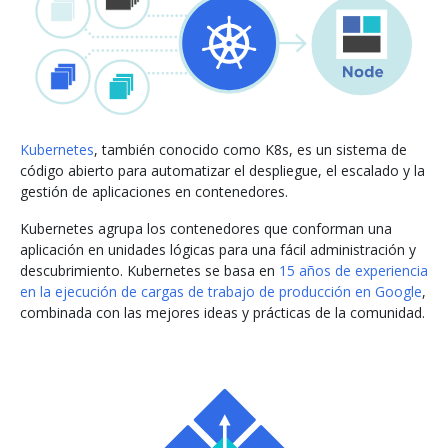
Kubernetes
, también conocido como K8s, es un sistema de
código abierto para automatizar el despliegue, el escalado y la
gestión de aplicaciones en contenedores.
Kubernetes agrupa los contenedores que conforman una
aplicación en unidades lógicas para una fácil administración y
descubrimiento. Kubernetes se basa en
15 años de experiencia
en la ejecución de cargas de trabajo de producción en Google
,
combinada con las mejores ideas y prácticas de la comunidad.