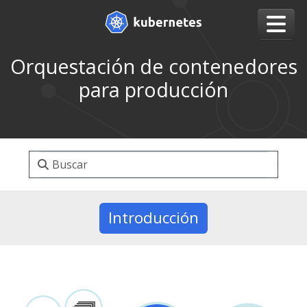
Orquestación de contenedores
para producción
Introducción