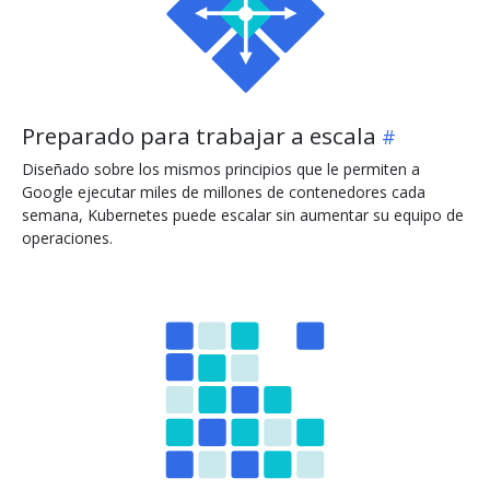
Preparado para trabajar a escala
Diseñado sobre los mismos principios que le permiten a
Google ejecutar miles de millones de contenedores cada
semana, Kubernetes puede escalar sin aumentar su equipo de
operaciones.