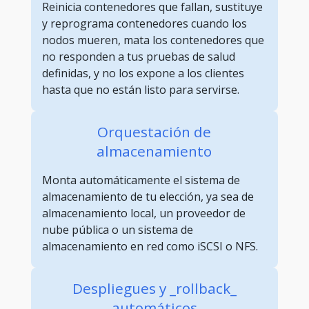
Reinicia contenedores que fallan, sustituye
y reprograma contenedores cuando los
nodos mueren, mata los contenedores que
no responden a tus pruebas de salud
definidas, y no los expone a los clientes
hasta que no están listo para servirse.
Orquestación de
almacenamiento
Monta automáticamente el sistema de
almacenamiento de tu elección, ya sea de
almacenamiento local, un proveedor de
nube pública o un sistema de
almacenamiento en red como iSCSI o NFS.
Despliegues y _rollback_
automáticos