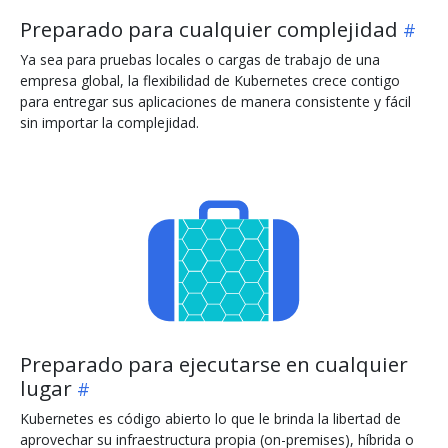
Preparado para cualquier complejidad
Ya sea para pruebas locales o cargas de trabajo de una
empresa global, la flexibilidad de Kubernetes crece contigo
para entregar sus aplicaciones de manera consistente y fácil
sin importar la complejidad.
Preparado para ejecutarse en cualquier
lugar
Kubernetes es código abierto lo que le brinda la libertad de
aprovechar su infraestructura propia (on-premises), híbrida o