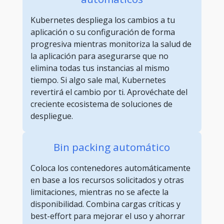
Kubernetes despliega los cambios a tu
aplicación o su configuración de forma
progresiva mientras monitoriza la salud de
la aplicación para asegurarse que no
elimina todas tus instancias al mismo
tiempo. Si algo sale mal, Kubernetes
revertirá el cambio por ti. Aprovéchate del
creciente ecosistema de soluciones de
despliegue.
Bin packing automático
Coloca los contenedores automáticamente
en base a los recursos solicitados y otras
limitaciones, mientras no se afecte la
disponibilidad. Combina cargas críticas y
best-effort para mejorar el uso y ahorrar