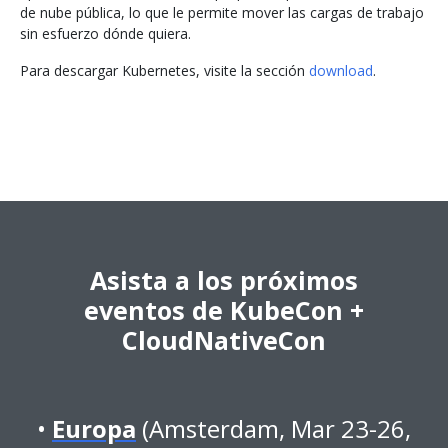
de nube pública, lo que le permite mover las cargas de trabajo
sin esfuerzo dónde quiera.
Para descargar Kubernetes, visite la sección
download
.
Asista a los próximos
eventos de KubeCon +
CloudNativeCon
Europa
(Amsterdam, Mar 23-26,