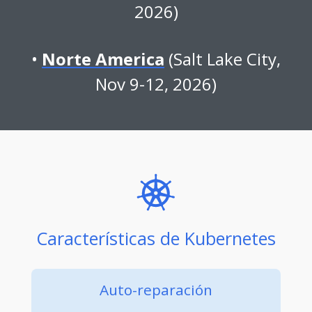
2026)
Norte America
(Salt Lake City,
Nov 9-12, 2026)
Características de Kubernetes
Auto-reparación