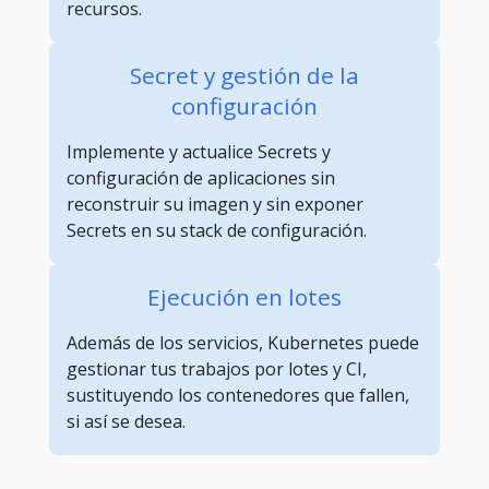
recursos.
Secret y gestión de la
configuración
Implemente y actualice Secrets y
configuración de aplicaciones sin
reconstruir su imagen y sin exponer
Secrets en su stack de configuración.
Ejecución en lotes
Además de los servicios, Kubernetes puede
gestionar tus trabajos por lotes y CI,
sustituyendo los contenedores que fallen,
si así se desea.