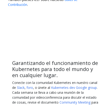
Contribución
.
Garantizando el funcionamiento de
Kubernetes para todo el mundo y
en cualquier lugar.
Conecte con la comunidad Kubernetes en nuestro canal
de
Slack
,
foro
, o únete al
Kubernetes-dev Google group
.
Cada semana se lleva a cabo una reunión de la
comunidad por videoconferencia para discutir el estado
de cosas, revise el documento
Community Meeting
para