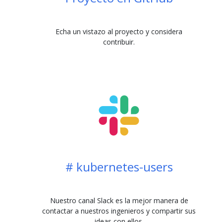
Echa un vistazo al proyecto y considera
contribuir.
# kubernetes-users
Nuestro canal Slack es la mejor manera de
contactar a nuestros ingenieros y compartir sus
ideas con ellos.