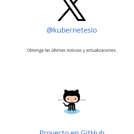
@kubernetesio
Obtenga las últimas noticias y actualizaciones.
Proyecto en GitHub