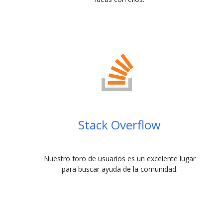
Stack Overflow
Nuestro foro de usuarios es un excelente lugar
para buscar ayuda de la comunidad.