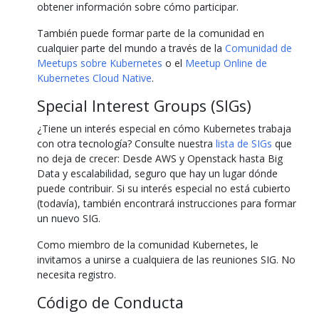
obtener información sobre cómo participar.
También puede formar parte de la comunidad en
cualquier parte del mundo a través de la
Comunidad de
Meetups sobre Kubernetes
o el
Meetup Online de
Kubernetes Cloud Native
.
Special Interest Groups (SIGs)
¿Tiene un interés especial en cómo Kubernetes trabaja
con otra tecnología? Consulte nuestra
lista de SIGs
que
no deja de crecer: Desde AWS y Openstack hasta Big
Data y escalabilidad, seguro que hay un lugar dónde
puede contribuir. Si su interés especial no está cubierto
(todavía), también encontrará instrucciones para formar
un nuevo SIG.
Como miembro de la comunidad Kubernetes, le
invitamos a unirse a cualquiera de las reuniones SIG. No
necesita registro.
Código de Conducta