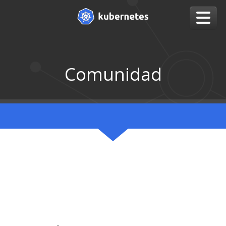
Comunidad