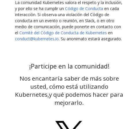
La comunidad Kubernetes valora el respeto y la inclusión,
y por ello se ha cumplir un
Código de Conducta
en cada
interacción. Si observa una violación del Código de
conducta en un evento o reunión, en Slack, o en otro
medio de comunicación, puede ponerte en contacto con
el
Comité del Código de Conducta de Kubernetes
en
conduct@kubernetes.io
. Su anonimato estará asegurado.
¡Participe en la comunidad!
Nos encantaría saber de más sobre
usted, cómo está utilizando
Kubernetes,
y qué podemos hacer para
mejorarlo.