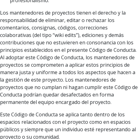
profesionalismo.
Los mantenedores de proyectos tienen el derecho y la
responsabilidad de eliminar, editar o rechazar los
comentarios, consignas, códigos, correcciones
colaborativas (del tipo “wiki edits”), ediciones y demás
contribuciones que no estuvieren en consonancia con los
principios establecidos en el presente Código de Conducta.
Al adoptar este Código de Conducta, los mantenedores de
proyectos se comprometen a aplicar estos principios de
manera justa y uniforme a todos los aspectos que hacen a
la gestión de este proyecto. Los mantenedores de
proyectos que no cumplan ni hagan cumplir este Código de
Conducta podrían quedar desafectados en forma
permanente del equipo encargado del proyecto.
Este Código de Conducta se aplica tanto dentro de los
espacios relacionados con el proyecto como en espacios
públicos y siempre que un individuo esté representando al
proyecto o su comunidad.