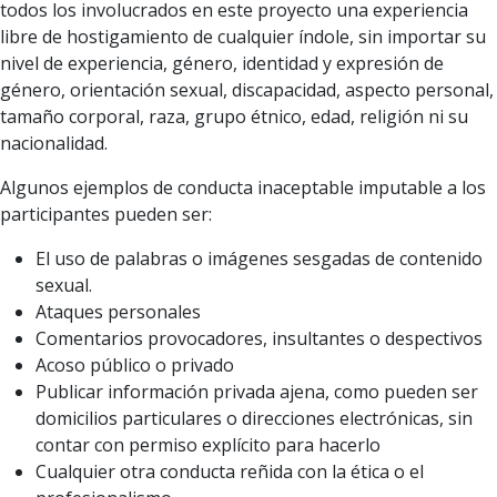
todos los involucrados en este proyecto una experiencia
libre de hostigamiento de cualquier índole, sin importar su
nivel de experiencia, género, identidad y expresión de
género, orientación sexual, discapacidad, aspecto personal,
tamaño corporal, raza, grupo étnico, edad, religión ni su
nacionalidad.
Algunos ejemplos de conducta inaceptable imputable a los
participantes pueden ser:
El uso de palabras o imágenes sesgadas de contenido
sexual.
Ataques personales
Comentarios provocadores, insultantes o despectivos
Acoso público o privado
Publicar información privada ajena, como pueden ser
domicilios particulares o direcciones electrónicas, sin
contar con permiso explícito para hacerlo
Cualquier otra conducta reñida con la ética o el