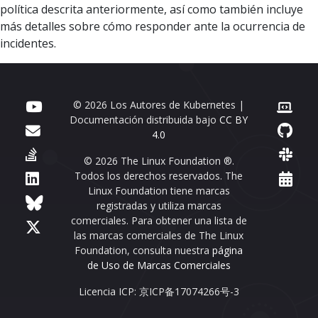
política descrita anteriormente, así como también incluye
más detalles sobre cómo responder ante la ocurrencia de
incidentes.
© 2026 Los Autores de Kubernetes |
Documentación distribuida bajo
CC BY
4.0
© 2026 The Linux Foundation ®.
Todos los derechos reservados. The
Linux Foundation tiene marcas
registradas y utiliza marcas
comerciales. Para obtener una lista de
las marcas comerciales de The Linux
Foundation, consulta nuestra
página
de Uso de Marcas Comerciales
Licencia ICP: 京ICP备17074266号-3