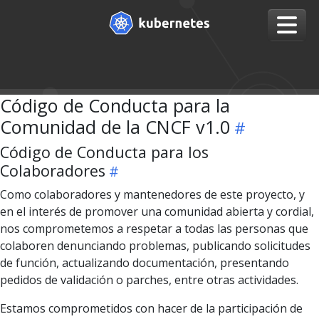
Código de Conducta para la
Comunidad de la CNCF v1.0
Código de Conducta para los
Colaboradores
Como colaboradores y mantenedores de este proyecto, y
en el interés de promover una comunidad abierta y cordial,
nos comprometemos a respetar a todas las personas que
colaboren denunciando problemas, publicando solicitudes
de función, actualizando documentación, presentando
pedidos de validación o parches, entre otras actividades.
Estamos comprometidos con hacer de la participación de