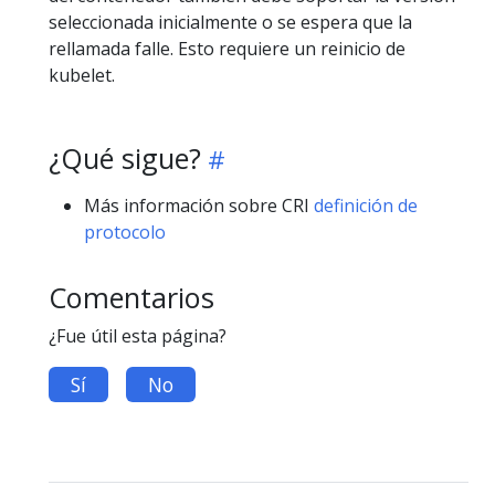
seleccionada inicialmente o se espera que la
rellamada falle. Esto requiere un reinicio de
kubelet.
¿Qué sigue?
Más información sobre CRI
definición de
protocolo
Comentarios
¿Fue útil esta página?
Sí
No