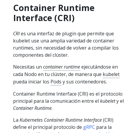
Container Runtime
Interface (CRI)
CRI
es una interfaz de plugin que permite que
kubelet use una amplia variedad de container
runtimes, sin necesidad de volver a compilar los
componentes del clúster.
Necesitas un
container runtime
ejecutándose en
cada Nodo en tu clúster, de manera que
kubelet
pueda iniciar los
Pods
y sus contenedores.
Container Runtime Interface (CRI) es el protocolo
principal para la comunicación entre el
kubelet
y el
Container Runtime
.
La
Kubernetes Container Runtime Interface
(CRI)
define el principal protocolo de
gRPC
para la