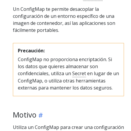
Un ConfigMap te permite desacoplar la
configuración de un entorno específico de una
imagen de contenedor, así las aplicaciones son
fácilmente portables.
Precaución:
ConfigMap no proporciona encriptación. Si
los datos que quieres almacenar son
confidenciales, utiliza un
Secret
en lugar de un
ConfigMap, o utiliza otras herramientas
externas para mantener los datos seguros.
Motivo
Utiliza un ConfigMap para crear una configuración