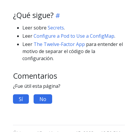
¿Qué sigue?
Leer sobre
Secrets
.
Leer
Configure a Pod to Use a ConfigMap
.
Leer
The Twelve-Factor App
para entender el
motivo de separar el código de la
configuración.
Comentarios
¿Fue útil esta página?
Sí
No