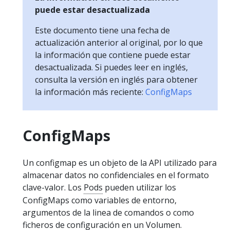
puede estar desactualizada
Este documento tiene una fecha de
actualización anterior al original, por lo que
la información que contiene puede estar
desactualizada. Si puedes leer en inglés,
consulta la versión en inglés para obtener
la información más reciente:
ConfigMaps
ConfigMaps
Un configmap es un objeto de la API utilizado para
almacenar datos no confidenciales en el formato
clave-valor. Los
Pods
pueden utilizar los
ConfigMaps como variables de entorno,
argumentos de la linea de comandos o como
ficheros de configuración en un
Volumen
.