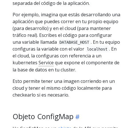
separada del código de la aplicación.
Por ejemplo, imagina que estás desarrollando una
aplicación que puedes correr en tu propio equipo
(para desarrollo) y en el cloud (para mantener
tráfico real). Escribes el código para configurar
una variable llamada
. En tu equipo
DATABASE_HOST
configuras la variable con el valor
. En
localhost
el cloud, la configuras con referencia a un
kubernetes
Service
que expone el componente de
la base de datos en tu cluster.
Esto permite tener una imagen corriendo en un
cloud y tener el mismo código localmente para
checkearlo si es necesario.
Objeto ConfigMap