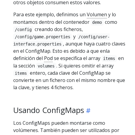
otros objetos consumen estos valores.
Para este ejemplo, definimos un
Volumen
y lo
montamos dentro del contenedor
como
demo
creando dos ficheros,
/config
y
/config/game.properties
/config/user-
, aunque haya cuatro claves
interface.properties
en el ConfigMap. Esto es debido a que enla
definición del
Pod
se especifica el array
en
items
la sección
. Si quieres omitir el array
volumes
entero, cada clave del ConfigMap se
items
convierte en un fichero con el mismo nombre que
la clave, y tienes 4 ficheros.
Usando ConfigMaps
Los ConfigMaps pueden montarse como
volúmenes. También pueden ser utilizados por