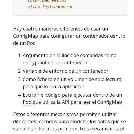
    allow.textmode=true
Hay cuatro maneras diferentes de usar un
ConfigMap para configurar un contenedor dentro
de un
Pod
:
Argumento en la linea de comandos como
entrypoint de un contenedor
Variable de entorno de un contenedor
Como fichero en un volumen de solo lectura,
para que lo lea la aplicación
Escribir el código para ejecutar dentro de un
Pod
que utiliza la API para leer el ConfigMap
Estos diferentes mecanismos permiten utilizar
diferentes métodos para modelar los datos que se
van a usar. Para los primeros tres mecanismos, el