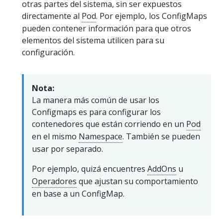
otras partes del sistema, sin ser expuestos
directamente al
Pod
. Por ejemplo, los ConfigMaps
pueden contener información para que otros
elementos del sistema utilicen para su
configuración.
Nota:
La manera más común de usar los
Configmaps es para configurar los
contenedores que están corriendo en un
Pod
en el mismo
Namespace
. También se pueden
usar por separado.
Por ejemplo, quizá encuentres
AddOns
u
Operadores
que ajustan su comportamiento
en base a un ConfigMap.