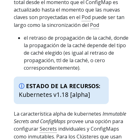
total desde el momento que el ConfigMap es
actualizado hasta el momento que las nuevas
claves son proyectadas en el
Pod
puede ser tan
largo como la sincronización del
Pod
el retraso de propagación de la caché, donde
la propagación de la caché depende del tipo
de caché elegido (es igual al retraso de
propagación, ttl de la caché, o cero
correspondientemente).
ESTADO DE LA RECURSOS:
Kubernetes v1.18 [alpha]
La característica alpha de kubernetes
Immutable
Secrets and ConfigMaps
provee una opción para
configurar
Secrets
individuales y ConfigMaps
como inmutables. Para los
Clústeres
que usan