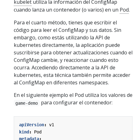
kubelet
utiliza la información del ConfigMap
cuando lanza un contenedor (o varios) en un
Pod
.
Para el cuarto método, tienes que escribir el
código para leer el ConfigMap y sus datos. Sin
embargo, como estás utilizando la API de
kubernetes directamente, la aplicación puede
suscribirse para obtener actualizaciones cuando el
ConfigMap cambie, y reaccionar cuando esto
ocurra. Accediendo directamente a la API de
kubernetes, esta técnica también permite acceder
al ConfigMap en diferentes namespaces.
En el siguiente ejemplo el Pod utiliza los valores de
para configurar el contenedor:
game-demo
apiVersion
:
v1
kind
:
Pod
metadata
: