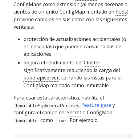
ConfigMaps como extensión (al menos decenas o
cientos de un único ConfigMap montado en
Pods
),
previene cambios en sus datos con las siguientes
ventajas:
protección de actualizaciones accidentales (o
no deseadas) que pueden causar caídas de
aplicaciones
mejora el rendimiento del
Clúster
significativamente reduciendo la carga del
kube-apiserver
, cerrando las vistas para el
ConfigMap marcado como inmutable.
Para usar esta característica, habilita el
feature gate
y
ImmutableEmphemeralVolumes
configura el campo del
Secret
o ConfigMap
como
. Por ejemplo:
immutable
true