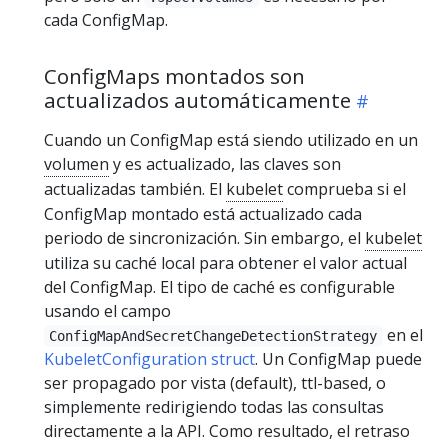
cada ConfigMap.
ConfigMaps montados son
actualizados automáticamente
Cuando un ConfigMap está siendo utilizado en un
volumen
y es actualizado, las claves son
actualizadas también. El
kubelet
comprueba si el
ConfigMap montado está actualizado cada
periodo de sincronización. Sin embargo, el
kubelet
utiliza su caché local para obtener el valor actual
del ConfigMap. El tipo de caché es configurable
usando el campo
en el
ConfigMapAndSecretChangeDetectionStrategy
KubeletConfiguration struct
. Un ConfigMap puede
ser propagado por vista (default), ttl-based, o
simplemente redirigiendo todas las consultas
directamente a la API. Como resultado, el retraso