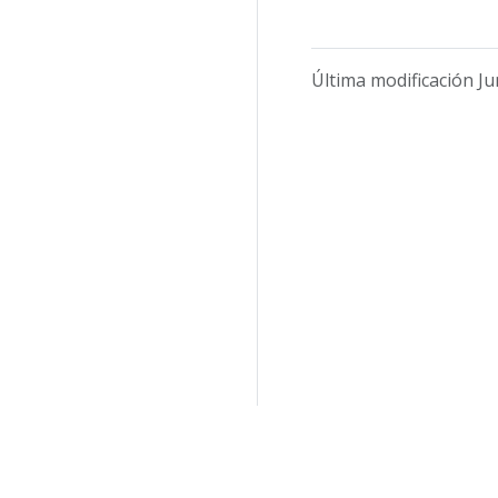
Última modificación Ju