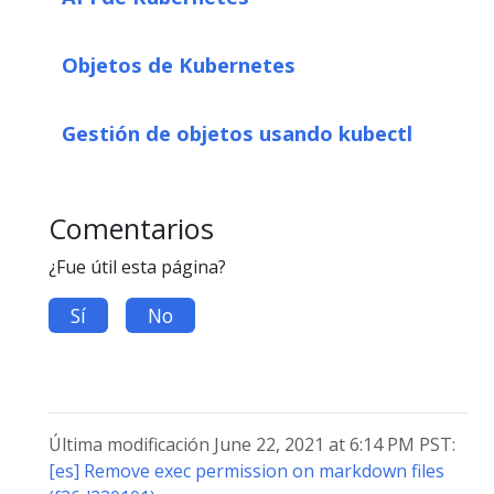
Objetos de Kubernetes
Gestión de objetos usando kubectl
Comentarios
¿Fue útil esta página?
Sí
No
Última modificación June 22, 2021 at 6:14 PM PST:
[es] Remove exec permission on markdown files