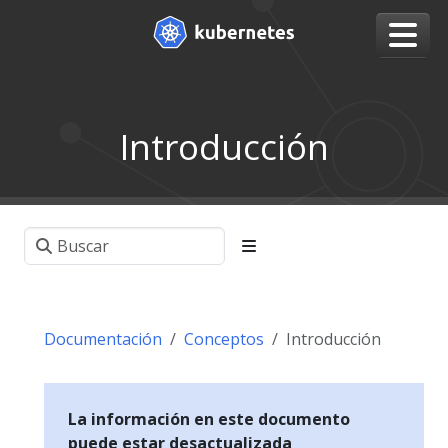
Introducción
Documentación
Conceptos
Introducción
La información en este documento
puede estar desactualizada