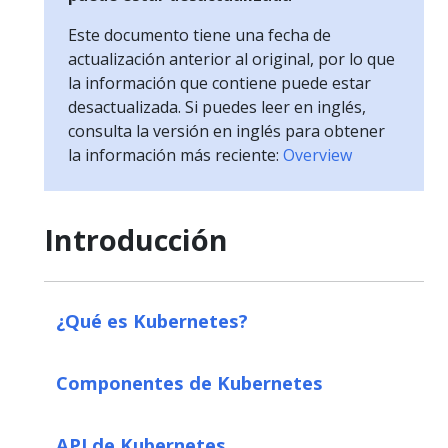
Este documento tiene una fecha de
actualización anterior al original, por lo que
la información que contiene puede estar
desactualizada. Si puedes leer en inglés,
consulta la versión en inglés para obtener
la información más reciente:
Overview
Introducción
¿Qué es Kubernetes?
Componentes de Kubernetes
API de Kubernetes