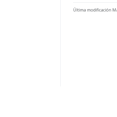
Última modificación M