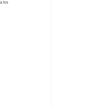
a los