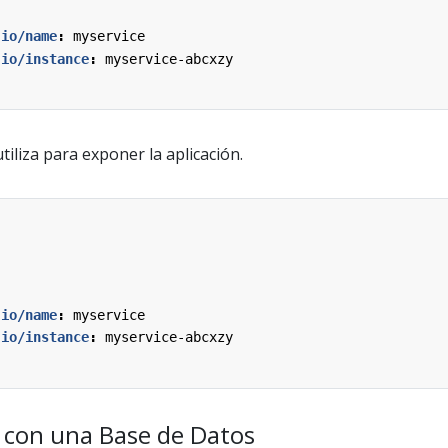
.io/name
:
myservice
.io/instance
:
myservice-abcxzy
tiliza para exponer la aplicación.
.io/name
:
myservice
.io/instance
:
myservice-abcxzy
 con una Base de Datos