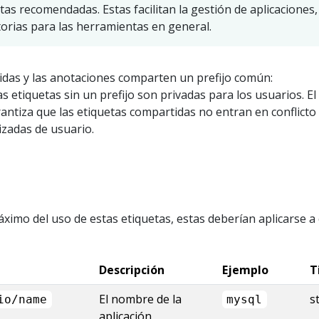
tas recomendadas. Estas facilitan la gestión de aplicaciones,
orias para las herramientas en general.
idas y las anotaciones comparten un prefijo común:
Las etiquetas sin un prefijo son privadas para los usuarios. El
antiza que las etiquetas compartidas no entran en conflicto
izadas de usuario.
áximo del uso de estas etiquetas, estas deberían aplicarse a
Descripción
Ejemplo
T
El nombre de la
s
io/name
mysql
aplicación