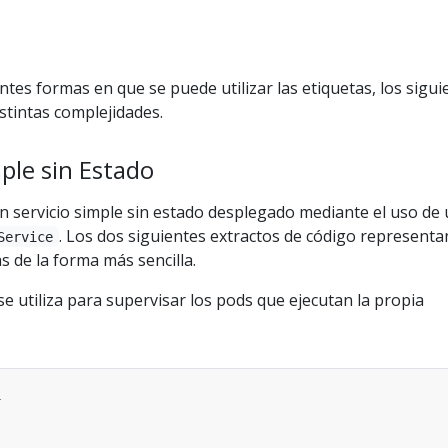
entes formas en que se puede utilizar las etiquetas, los sigui
stintas complejidades.
ple sin Estado
n servicio simple sin estado desplegado mediante el uso de
. Los dos siguientes extractos de código representa
Service
s de la forma más sencilla.
se utiliza para supervisar los pods que ejecutan la propia
1