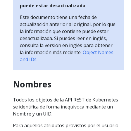
puede estar desactualizada
Este documento tiene una fecha de
actualización anterior al original, por lo que
la información que contiene puede estar
desactualizada. Si puedes leer en inglés,
consulta la versión en inglés para obtener
la información más reciente:
Object Names
and IDs
Nombres
Todos los objetos de la API REST de Kubernetes
se identifica de forma inequívoca mediante un
Nombre y un UID.
Para aquellos atributos provistos por el usuario