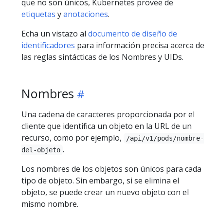
que no son únicos, Kubernetes provee de
etiquetas
y
anotaciones
.
Echa un vistazo al
documento de diseño de
identificadores
para información precisa acerca de
las reglas sintácticas de los Nombres y UIDs.
Nombres
Una cadena de caracteres proporcionada por el
cliente que identifica un objeto en la URL de un
recurso, como por ejemplo,
/api/v1/pods/nombre-
.
del-objeto
Los nombres de los objetos son únicos para cada
tipo de objeto. Sin embargo, si se elimina el
objeto, se puede crear un nuevo objeto con el
mismo nombre.