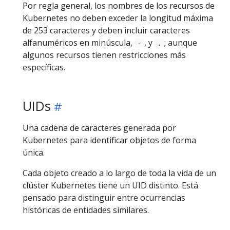
Por regla general, los nombres de los recursos de
Kubernetes no deben exceder la longitud máxima
de 253 caracteres y deben incluir caracteres
alfanuméricos en minúscula,
, y
; aunque
-
.
algunos recursos tienen restricciones más
específicas.
UIDs
Una cadena de caracteres generada por
Kubernetes para identificar objetos de forma
única.
Cada objeto creado a lo largo de toda la vida de un
clúster Kubernetes tiene un UID distinto. Está
pensado para distinguir entre ocurrencias
históricas de entidades similares.