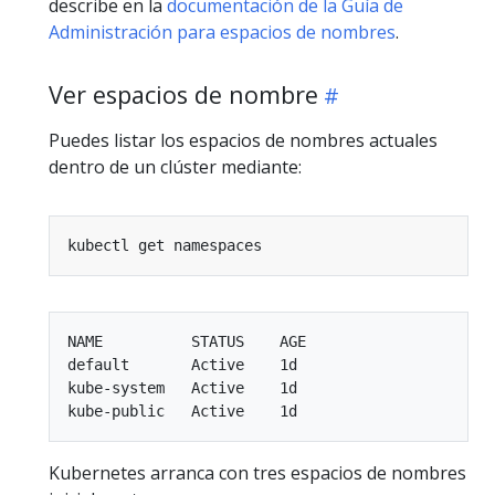
describe en la
documentación de la Guía de
Administración para espacios de nombres
.
Ver espacios de nombre
Puedes listar los espacios de nombres actuales
dentro de un clúster mediante:
NAME          STATUS    AGE

default       Active    1d

kube-system   Active    1d

Kubernetes arranca con tres espacios de nombres