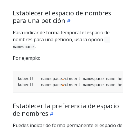
Establecer el espacio de nombres
para una petición
Para indicar de forma temporal el espacio de
nombres para una petición, usa la opción
--
.
namespace
Por ejemplo:
kubectl --namespace
=
<insert-namespace-name-here>
kubectl --namespace
=
Establecer la preferencia de espacio
de nombres
Puedes indicar de forma permanente el espacio de