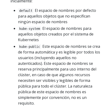
inicialmente:
El espacio de nombres por defecto
default
para aquellos objetos que no especifican
ningún espacio de nombres
El espacio de nombres para
kube-system
aquellos objetos creados por el sistema de
Kubernetes
Este espacio de nombres se crea
kube-public
de forma automática y es legible por todos los
usuarios (incluyendo aquellos no
autenticados). Este espacio de nombres se
reserva principalmente para uso interno del
clúster, en caso de que algunos recursos
necesiten ser visibles y legibles de forma
pública para todo el clúster. La naturaleza
pública de este espacio de nombres es
simplemente por convención, no es un
requisito.