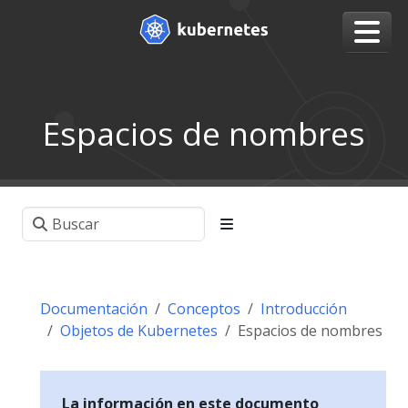
Espacios de nombres
Documentación
Conceptos
Introducción
Objetos de Kubernetes
Espacios de nombres
La información en este documento