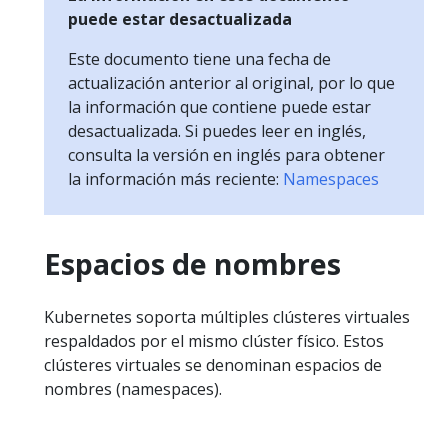
puede estar desactualizada
Este documento tiene una fecha de
actualización anterior al original, por lo que
la información que contiene puede estar
desactualizada. Si puedes leer en inglés,
consulta la versión en inglés para obtener
la información más reciente:
Namespaces
Espacios de nombres
Kubernetes soporta múltiples clústeres virtuales
respaldados por el mismo clúster físico. Estos
clústeres virtuales se denominan espacios de
nombres (namespaces).