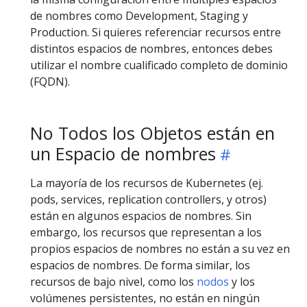
de nombres como Development, Staging y
Production. Si quieres referenciar recursos entre
distintos espacios de nombres, entonces debes
utilizar el nombre cualificado completo de dominio
(FQDN).
No Todos los Objetos están en
un Espacio de nombres
La mayoría de los recursos de Kubernetes (ej.
pods, services, replication controllers, y otros)
están en algunos espacios de nombres. Sin
embargo, los recursos que representan a los
propios espacios de nombres no están a su vez en
espacios de nombres. De forma similar, los
recursos de bajo nivel, como los
nodos
y los
volúmenes persistentes, no están en ningún