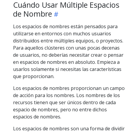
Cuándo Usar Múltiple Espacios
de Nombre
Los espacios de nombres están pensados para
utilizarse en entornos con muchos usuarios
distribuidos entre múltiples equipos, o proyectos.
Para aquellos clústeres con unas pocas decenas
de usuarios, no deberías necesitar crear o pensar
en espacios de nombres en absoluto. Empieza a
usarlos solamente si necesitas las características
que proporcionan.
Los espacios de nombres proporcionan un campo
de acción para los nombres. Los nombres de los
recursos tienen que ser únicos dentro de cada
espacio de nombres, pero no entre dichos
espacios de nombres.
Los espacios de nombres son una forma de dividir