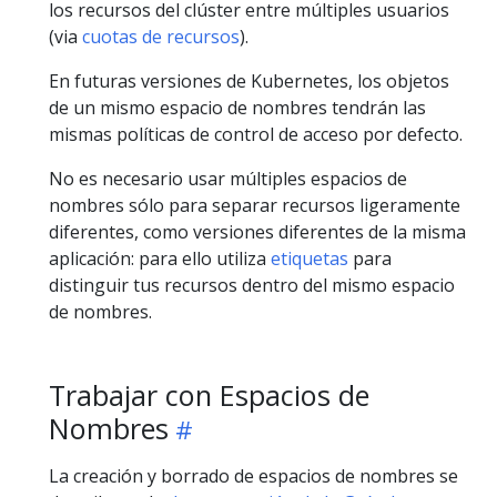
los recursos del clúster entre múltiples usuarios
(via
cuotas de recursos
).
En futuras versiones de Kubernetes, los objetos
de un mismo espacio de nombres tendrán las
mismas políticas de control de acceso por defecto.
No es necesario usar múltiples espacios de
nombres sólo para separar recursos ligeramente
diferentes, como versiones diferentes de la misma
aplicación: para ello utiliza
etiquetas
para
distinguir tus recursos dentro del mismo espacio
de nombres.
Trabajar con Espacios de
Nombres
La creación y borrado de espacios de nombres se