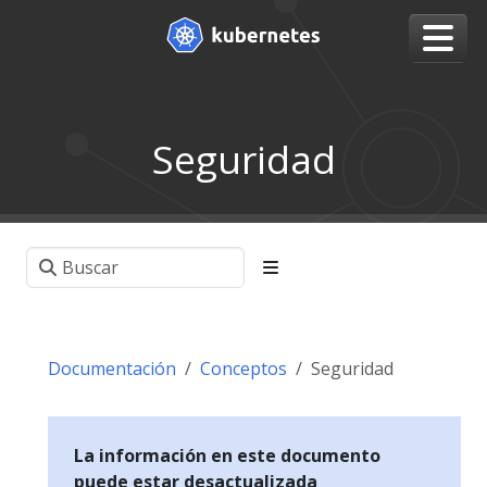
Seguridad
Documentación
Conceptos
Seguridad
La información en este documento
puede estar desactualizada