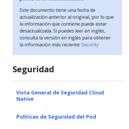
Este documento tiene una fecha de
actualización anterior al original, por lo que
la información que contiene puede estar
desactualizada. Si puedes leer en inglés,
consulta la versión en inglés para obtener
la información más reciente:
Security
Seguridad
Vista General de Seguridad Cloud
Native
Políticas de Seguridad del Pod