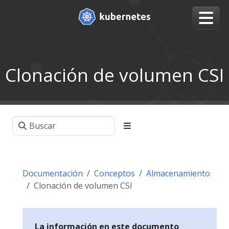
Clonación de volumen CSI
Documentación
Conceptos
Almacenamiento
Clonación de volumen CSI
La información en este documento