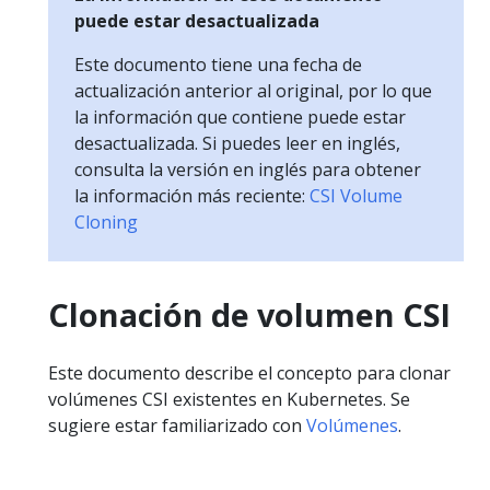
puede estar desactualizada
Este documento tiene una fecha de
actualización anterior al original, por lo que
la información que contiene puede estar
desactualizada. Si puedes leer en inglés,
consulta la versión en inglés para obtener
la información más reciente:
CSI Volume
Cloning
Clonación de volumen CSI
Este documento describe el concepto para clonar
volúmenes CSI existentes en Kubernetes. Se
sugiere estar familiarizado con
Volúmenes
.