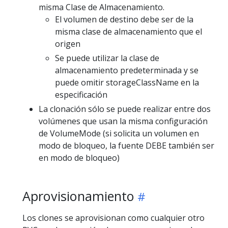
misma Clase de Almacenamiento.
El volumen de destino debe ser de la
misma clase de almacenamiento que el
origen
Se puede utilizar la clase de
almacenamiento predeterminada y se
puede omitir storageClassName en la
especificación
La clonación sólo se puede realizar entre dos
volúmenes que usan la misma configuración
de VolumeMode (si solicita un volumen en
modo de bloqueo, la fuente DEBE también ser
en modo de bloqueo)
Aprovisionamiento
Los clones se aprovisionan como cualquier otro