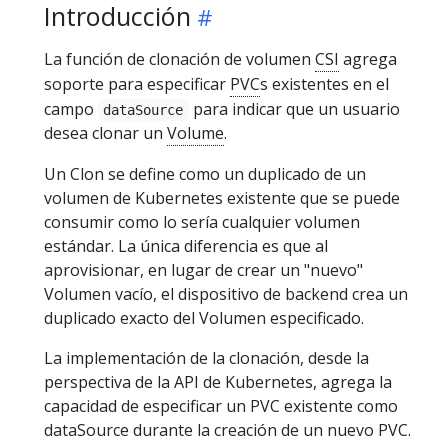
Introducción
La función de clonación de volumen
CSI
agrega
soporte para especificar
PVC
s existentes en el
campo
para indicar que un usuario
dataSource
desea clonar un
Volume
.
Un Clon se define como un duplicado de un
volumen de Kubernetes existente que se puede
consumir como lo sería cualquier volumen
estándar. La única diferencia es que al
aprovisionar, en lugar de crear un "nuevo"
Volumen vacío, el dispositivo de backend crea un
duplicado exacto del Volumen especificado.
La implementación de la clonación, desde la
perspectiva de la API de Kubernetes, agrega la
capacidad de especificar un PVC existente como
dataSource durante la creación de un nuevo PVC.