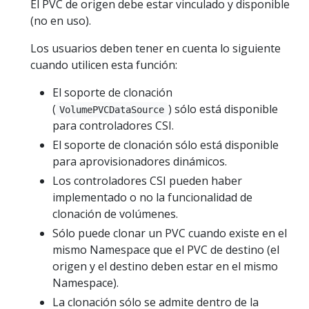
El PVC de origen debe estar vinculado y disponible
(no en uso).
Los usuarios deben tener en cuenta lo siguiente
cuando utilicen esta función:
El soporte de clonación
(
) sólo está disponible
VolumePVCDataSource
para controladores CSI.
El soporte de clonación sólo está disponible
para aprovisionadores dinámicos.
Los controladores CSI pueden haber
implementado o no la funcionalidad de
clonación de volúmenes.
Sólo puede clonar un PVC cuando existe en el
mismo Namespace que el PVC de destino (el
origen y el destino deben estar en el mismo
Namespace).
La clonación sólo se admite dentro de la