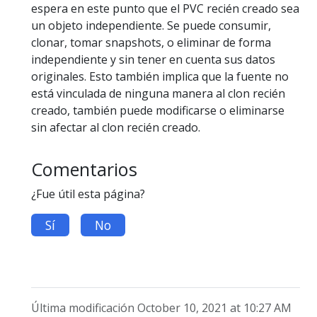
espera en este punto que el PVC recién creado sea
un objeto independiente. Se puede consumir,
clonar, tomar snapshots, o eliminar de forma
independiente y sin tener en cuenta sus datos
originales. Esto también implica que la fuente no
está vinculada de ninguna manera al clon recién
creado, también puede modificarse o eliminarse
sin afectar al clon recién creado.
Comentarios
¿Fue útil esta página?
Sí
No
Última modificación October 10, 2021 at 10:27 AM