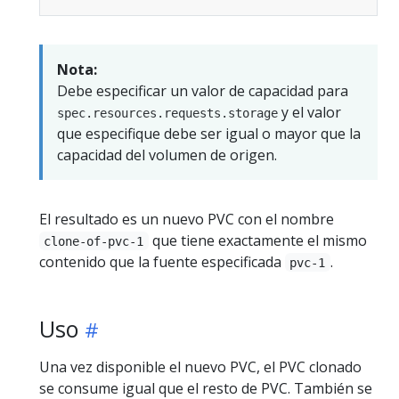
Nota:
Debe especificar un valor de capacidad para
y el valor
spec.resources.requests.storage
que especifique debe ser igual o mayor que la
capacidad del volumen de origen.
El resultado es un nuevo PVC con el nombre
que tiene exactamente el mismo
clone-of-pvc-1
contenido que la fuente especificada
.
pvc-1
Uso
Una vez disponible el nuevo PVC, el PVC clonado
se consume igual que el resto de PVC. También se