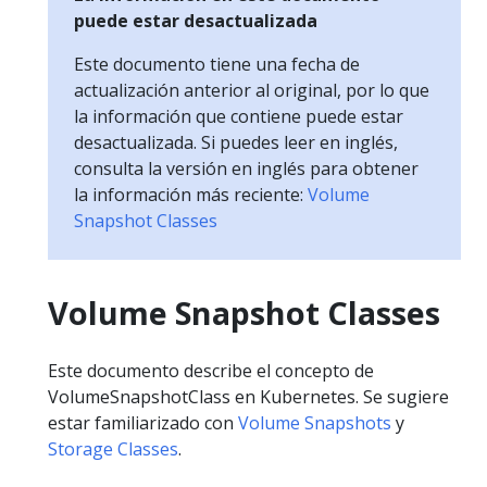
puede estar desactualizada
Este documento tiene una fecha de
actualización anterior al original, por lo que
la información que contiene puede estar
desactualizada. Si puedes leer en inglés,
consulta la versión en inglés para obtener
la información más reciente:
Volume
Snapshot Classes
Volume Snapshot Classes
Este documento describe el concepto de
VolumeSnapshotClass en Kubernetes. Se sugiere
estar familiarizado con
Volume Snapshots
y
Storage Classes
.