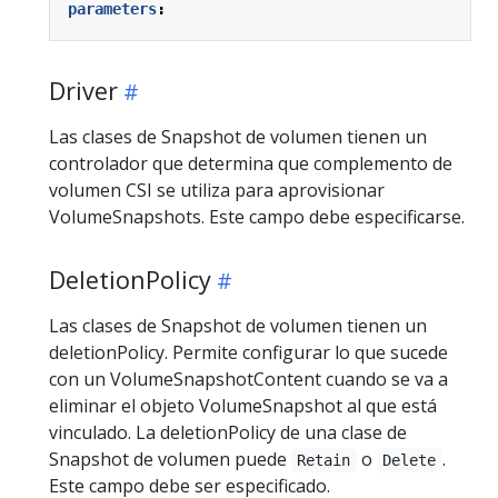
parameters
:
Driver
Las clases de Snapshot de volumen tienen un
controlador que determina que complemento de
volumen CSI se utiliza para aprovisionar
VolumeSnapshots. Este campo debe especificarse.
DeletionPolicy
Las clases de Snapshot de volumen tienen un
deletionPolicy. Permite configurar lo que sucede
con un VolumeSnapshotContent cuando se va a
eliminar el objeto VolumeSnapshot al que está
vinculado. La deletionPolicy de una clase de
Snapshot de volumen puede
o
.
Retain
Delete
Este campo debe ser especificado.