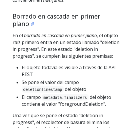
Borrado en cascada en primer
plano
En el
borrado en cascada en primer plano
, el objeto
raíz primero entra en un estado llamado "deletion
in progress". En este estado "deletion in
progress", se cumplen las siguientes premisas:
El objeto todavía es visible a través de la API
REST
Se pone el valor del campo
del objeto
deletionTimestamp
El campo
del objeto
metadata.finalizers
contiene el valor "foregroundDeletion".
Una vez que se pone el estado "deletion in
progress", el recolector de basura elimina los