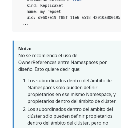
Nota:
No se recomienda el uso de
OwnerReferences entre Namespaces por
diseño. Esto quiere decir que:
Los subordinados dentro del ámbito de
Namespaces sólo pueden definir
propietarios en ese mismo Namespace, y
propietarios dentro del ámbito de clúster.
Los subordinados dentro del ámbito del
clúster sólo pueden definir propietarios
dentro del ámbito del clúster, pero no