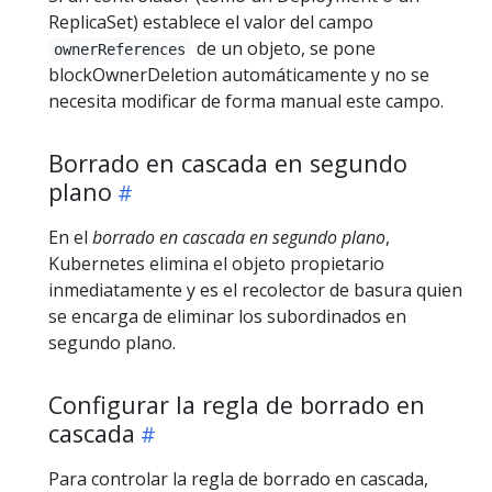
ReplicaSet) establece el valor del campo
de un objeto, se pone
ownerReferences
blockOwnerDeletion automáticamente y no se
necesita modificar de forma manual este campo.
Borrado en cascada en segundo
plano
En el
borrado en cascada en segundo plano
,
Kubernetes elimina el objeto propietario
inmediatamente y es el recolector de basura quien
se encarga de eliminar los subordinados en
segundo plano.
Configurar la regla de borrado en
cascada
Para controlar la regla de borrado en cascada,