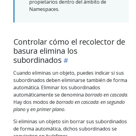
propietarios dentro del ámbito de
Namespaces.
Controlar cómo el recolector de
basura elimina los
subordinados
Cuando eliminas un objeto, puedes indicar si sus
subordinados deben eliminarse también de forma
automática. Eliminar los subordinados
automáticamente se denomina
borrado en cascada
.
Hay dos modos de
borrado en cascada
:
en segundo
plano
y
en primer plano
.
Si eliminas un objeto sin borrar sus subordinados
de forma automática, dichos subordinados se
convierten en
huérfanos
.