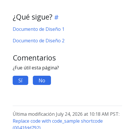
¿Qué sigue?
Documento de Diseño 1
Documento de Diseño 2
Comentarios
¿Fue útil esta página?
Sí
No
Última modificación July 24, 2026 at 10:18 AM PST:
Replace code with code_sample shortcode
(0041fdd792)