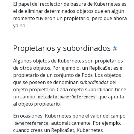
El papel del recolector de basura de Kubernetes es
el de eliminar determinados objetos que en algún
momento tuvieron un propietario, pero que ahora
ya no.
Propietarios y subordinados
Algunos objetos de Kubernetes son propietarios
de otros objetos. Por ejemplo, un ReplicaSet es el
propietario de un conjunto de Pods. Los objetos
que se poseen se denominan
subordinados
del
objeto propietario. Cada objeto subordinado tiene
un campo
que apunta
metadata.ownerReferences
al objeto propietario.
En ocasiones, Kubernetes pone el valor del campo
automáticamente. Por ejemplo,
ownerReference
cuando creas un ReplicaSet, Kubernetes