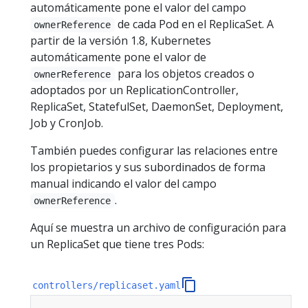
automáticamente pone el valor del campo
de cada Pod en el ReplicaSet. A
ownerReference
partir de la versión 1.8, Kubernetes
automáticamente pone el valor de
para los objetos creados o
ownerReference
adoptados por un ReplicationController,
ReplicaSet, StatefulSet, DaemonSet, Deployment,
Job y CronJob.
También puedes configurar las relaciones entre
los propietarios y sus subordinados de forma
manual indicando el valor del campo
.
ownerReference
Aquí se muestra un archivo de configuración para
un ReplicaSet que tiene tres Pods:
controllers/replicaset.yaml