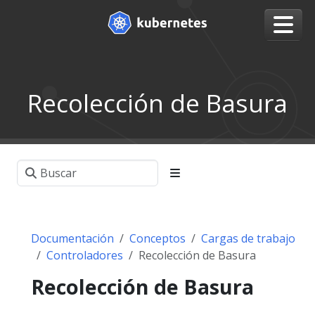
Recolección de Basura
Documentación
Conceptos
Cargas de trabajo
Controladores
Recolección de Basura
Recolección de Basura