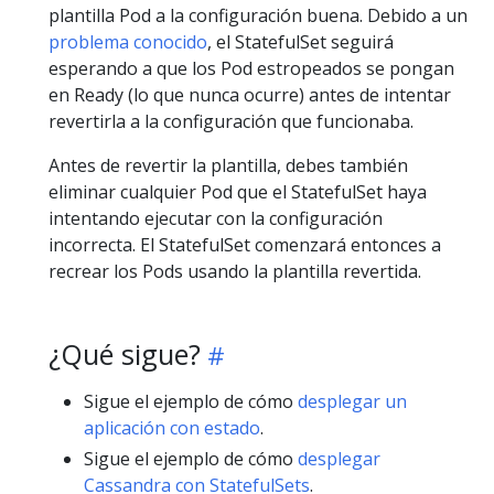
plantilla Pod a la configuración buena. Debido a un
problema conocido
, el StatefulSet seguirá
esperando a que los Pod estropeados se pongan
en Ready (lo que nunca ocurre) antes de intentar
revertirla a la configuración que funcionaba.
Antes de revertir la plantilla, debes también
eliminar cualquier Pod que el StatefulSet haya
intentando ejecutar con la configuración
incorrecta. El StatefulSet comenzará entonces a
recrear los Pods usando la plantilla revertida.
¿Qué sigue?
Sigue el ejemplo de cómo
desplegar un
aplicación con estado
.
Sigue el ejemplo de cómo
desplegar
Cassandra con StatefulSets
.