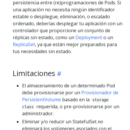
persistencia entre (re)programaciones de Pods. Si
una aplicación no necesita ningún identificador
estable o despliegue, eliminación, o escalado
ordenado, deberías desplegar tu aplicación con un
controlador que proporcione un conjunto de
réplicas sin estado, como un
Deployment
o un
ReplicaSet
, ya que están mejor preparados para
tus necesidades sin estado.
Limitaciones
El almacenamiento de un determinado Pod
debe provisionarse por un
Provisionador de
PersistentVolume
basado en la
storage
requerida, o pre-provisionarse por un
class
administrador.
Eliminar y/o reducir un StatefulSet
no
eliminará los volúmenes asociados con el