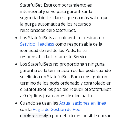
StatefulSet. Este comportamiento es
intencional y sirve para garantizar la
seguridad de los datos, que da más valor que
la purga automática de los recursos
relacionados del StatefulSet.
Los StatefulSets actualmente necesitan un
Servicio Headless
como responsable de la
identidad de red de los Pods. Es tu
responsabilidad crear este Service.
Los StatefulSets no proporcionan ninguna
garantía de la terminación de los pods cuando
se elimina un StatefulSet. Para conseguir un
término de los pods ordenado y controlado en
el StatefulSet, es posible reducir el StatefulSet
a 0 réplicas justo antes de eliminarlo.
Cuando se usan las
Actualizaciones en línea
con la
Regla de Gestión de Pod
(
) por defecto, es posible entrar
OrderedReady