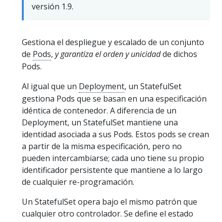
versión 1.9.
Gestiona el despliegue y escalado de un conjunto
de
Pods
,
y garantiza el orden y unicidad
de dichos
Pods.
Al igual que un
Deployment
, un StatefulSet
gestiona Pods que se basan en una especificación
idéntica de contenedor. A diferencia de un
Deployment, un StatefulSet mantiene una
identidad asociada a sus Pods. Estos pods se crean
a partir de la misma especificación, pero no
pueden intercambiarse; cada uno tiene su propio
identificador persistente que mantiene a lo largo
de cualquier re-programación.
Un StatefulSet opera bajo el mismo patrón que
cualquier otro controlador. Se define el estado