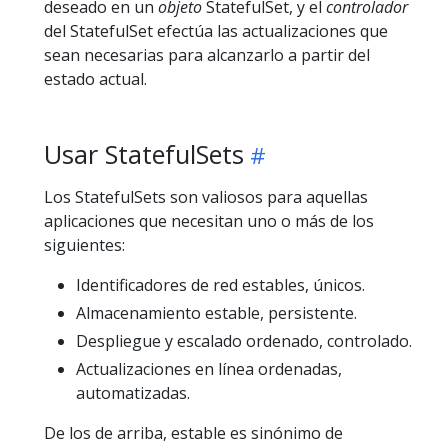
deseado en un
objeto
StatefulSet, y el
controlador
del StatefulSet efectúa las actualizaciones que
sean necesarias para alcanzarlo a partir del
estado actual.
Usar StatefulSets
Los StatefulSets son valiosos para aquellas
aplicaciones que necesitan uno o más de los
siguientes:
Identificadores de red estables, únicos.
Almacenamiento estable, persistente.
Despliegue y escalado ordenado, controlado.
Actualizaciones en línea ordenadas,
automatizadas.
De los de arriba, estable es sinónimo de