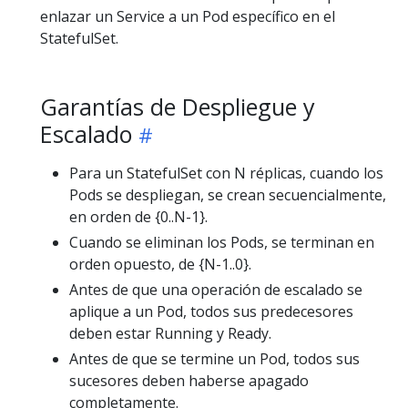
enlazar un Service a un Pod específico en el
StatefulSet.
Garantías de Despliegue y
Escalado
Para un StatefulSet con N réplicas, cuando los
Pods se despliegan, se crean secuencialmente,
en orden de {0..N-1}.
Cuando se eliminan los Pods, se terminan en
orden opuesto, de {N-1..0}.
Antes de que una operación de escalado se
aplique a un Pod, todos sus predecesores
deben estar Running y Ready.
Antes de que se termine un Pod, todos sus
sucesores deben haberse apagado
completamente.