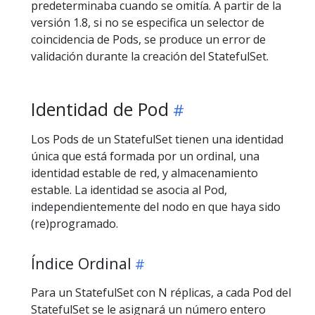
predeterminaba cuando se omitía. A partir de la
versión 1.8, si no se especifica un selector de
coincidencia de Pods, se produce un error de
validación durante la creación del StatefulSet.
Identidad de Pod
Los Pods de un StatefulSet tienen una identidad
única que está formada por un ordinal, una
identidad estable de red, y almacenamiento
estable. La identidad se asocia al Pod,
independientemente del nodo en que haya sido
(re)programado.
Índice Ordinal
Para un StatefulSet con N réplicas, a cada Pod del
StatefulSet se le asignará un número entero