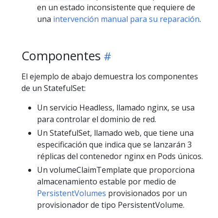
en un estado inconsistente que requiere de
una
intervención manual para su reparación
.
Componentes
El ejemplo de abajo demuestra los componentes
de un StatefulSet:
Un servicio Headless, llamado nginx, se usa
para controlar el dominio de red.
Un StatefulSet, llamado web, que tiene una
especificación que indica que se lanzarán 3
réplicas del contenedor nginx en Pods únicos.
Un volumeClaimTemplate que proporciona
almacenamiento estable por medio de
PersistentVolumes
provisionados por un
provisionador de tipo PersistentVolume.