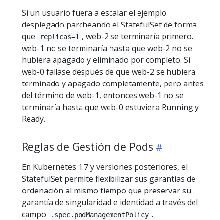
Si un usuario fuera a escalar el ejemplo
desplegado parcheando el StatefulSet de forma
que
, web-2 se terminaría primero.
replicas=1
web-1 no se terminaría hasta que web-2 no se
hubiera apagado y eliminado por completo. Si
web-0 fallase después de que web-2 se hubiera
terminado y apagado completamente, pero antes
del término de web-1, entonces web-1 no se
terminaría hasta que web-0 estuviera Running y
Ready.
Reglas de Gestión de Pods
En Kubernetes 1.7 y versiones posteriores, el
StatefulSet permite flexibilizar sus garantías de
ordenación al mismo tiempo que preservar su
garantía de singularidad e identidad a través del
campo
.
.spec.podManagementPolicy