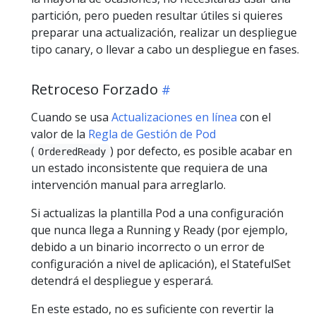
partición, pero pueden resultar útiles si quieres
preparar una actualización, realizar un despliegue
tipo canary, o llevar a cabo un despliegue en fases.
Retroceso Forzado
Cuando se usa
Actualizaciones en línea
con el
valor de la
Regla de Gestión de Pod
(
) por defecto, es posible acabar en
OrderedReady
un estado inconsistente que requiera de una
intervención manual para arreglarlo.
Si actualizas la plantilla Pod a una configuración
que nunca llega a Running y Ready (por ejemplo,
debido a un binario incorrecto o un error de
configuración a nivel de aplicación), el StatefulSet
detendrá el despliegue y esperará.
En este estado, no es suficiente con revertir la