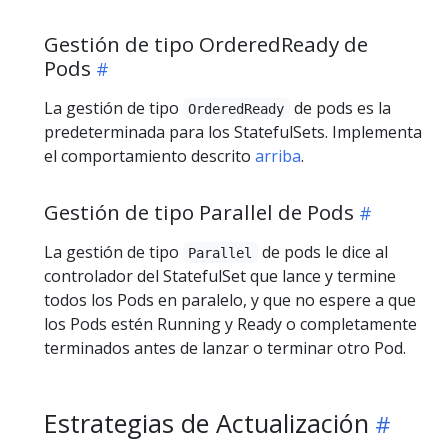
Gestión de tipo OrderedReady de
Pods
La gestión de tipo
de pods es la
OrderedReady
predeterminada para los StatefulSets. Implementa
el comportamiento descrito
arriba
.
Gestión de tipo Parallel de Pods
La gestión de tipo
de pods le dice al
Parallel
controlador del StatefulSet que lance y termine
todos los Pods en paralelo, y que no espere a que
los Pods estén Running y Ready o completamente
terminados antes de lanzar o terminar otro Pod.
Estrategias de Actualización