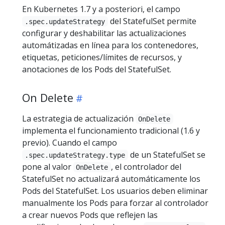
En Kubernetes 1.7 y a posteriori, el campo
del StatefulSet permite
.spec.updateStrategy
configurar y deshabilitar las actualizaciones
automátizadas en línea para los contenedores,
etiquetas, peticiones/límites de recursos, y
anotaciones de los Pods del StatefulSet.
On Delete
La estrategia de actualización
OnDelete
implementa el funcionamiento tradicional (1.6 y
previo). Cuando el campo
de un StatefulSet se
.spec.updateStrategy.type
pone al valor
, el controlador del
OnDelete
StatefulSet no actualizará automáticamente los
Pods del StatefulSet. Los usuarios deben eliminar
manualmente los Pods para forzar al controlador
a crear nuevos Pods que reflejen las