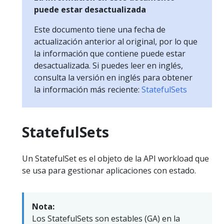
puede estar desactualizada
Este documento tiene una fecha de
actualización anterior al original, por lo que
la información que contiene puede estar
desactualizada. Si puedes leer en inglés,
consulta la versión en inglés para obtener
la información más reciente:
StatefulSets
StatefulSets
Un StatefulSet es el objeto de la API workload que
se usa para gestionar aplicaciones con estado.
Nota:
Los StatefulSets son estables (GA) en la