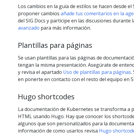
Los cambios en la guía de estilos se hacen desde el
proponer cambios
añade tus comentarios en la ag
del SIG Docs y participe en las discusiones durante 
avanzado
para más información.
Plantillas para páginas
Se usan plantillas para las páginas de documentació
tengan la misma presentación. Asegúrate de entend
y revisa el apartado
Uso de plantillas para páginas
.
en ponerte en contacto con el resto del equipo en S
Hugo shortcodes
La documentación de Kubernetes se transforma a 
HTML usando Hugo. Hay que conocer los shortcode
algunos que son personalizados para la documenta
información de como usarlos revisa
Hugo shortcode