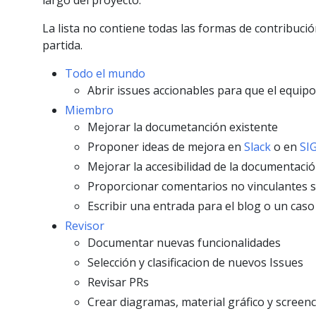
largo del proyecto.
La lista no contiene todas las formas de contribuc
partida.
Todo el mundo
Abrir issues accionables para que el equipo
Miembro
Mejorar la documetanción existente
Proponer ideas de mejora en
Slack
o en
SIG
Mejorar la accesibilidad de la documentaci
Proporcionar comentarios no vinculantes 
Escribir una entrada para el blog o un caso
Revisor
Documentar nuevas funcionalidades
Selección y clasificacion de nuevos Issues
Revisar PRs
Crear diagramas, material gráfico y screenc