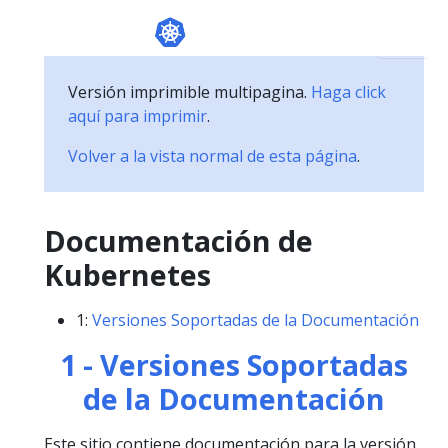
Versión imprimible multipagina.
Haga click
aquí para imprimir
.
Volver a la vista normal de esta página
.
Documentación de
Kubernetes
1:
Versiones Soportadas de la Documentación
1 - Versiones Soportadas
de la Documentación
Este sitio contiene documentación para la versión