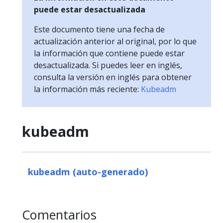
puede estar desactualizada
Este documento tiene una fecha de
actualización anterior al original, por lo que
la información que contiene puede estar
desactualizada. Si puedes leer en inglés,
consulta la versión en inglés para obtener
la información más reciente:
Kubeadm
kubeadm
kubeadm (auto-generado)
Comentarios