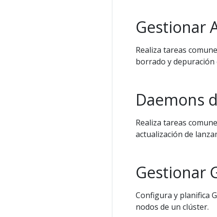
Gestionar 
Realiza tareas comunes
borrado y depuración 
Daemons de
Realiza tareas comune
actualización de lanza
Gestionar 
Configura y planifica
nodos de un clúster.