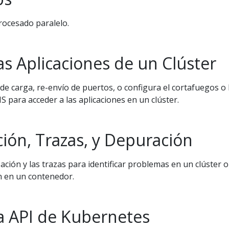
rocesado paralelo.
as Aplicaciones de un Clúster
de carga, re-envío de puertos, o configura el cortafuegos o 
 para acceder a las aplicaciones en un clúster.
ión, Trazas, y Depuración
ación y las trazas para identificar problemas en un clúster o
n en un contenedor.
la API de Kubernetes