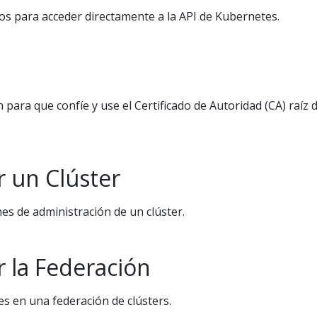
s para acceder directamente a la API de Kubernetes.
 para que confíe y use el Certificado de Autoridad (CA) raíz 
r un Clúster
s de administración de un clúster.
 la Federación
 en una federación de clústers.