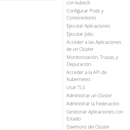
con kubectl
Configurar Pods y
Contenedores
Ejecutar Aplicaciones
Ejecutar Jobs
Acceder a las Aplicaciones
de un Clúster
Monitorización, Trazas, y
Depuración
Acceder a la API de
Kubernetes
Usar TLS
Administrar un Clúster
Administrar la Federación
Gestionar Aplicaciones con
Estado
Daemons del Clúster