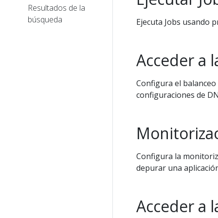
Resultados de la
búsqueda
Ejecuta Jobs usando p
Acceder a l
Configura el balanceo 
configuraciones de DNS
Monitorizac
Configura la monitoriz
depurar una aplicació
Acceder a 