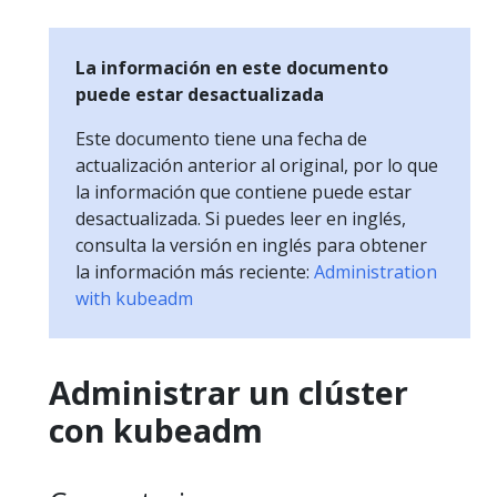
La información en este documento
puede estar desactualizada
Este documento tiene una fecha de
actualización anterior al original, por lo que
la información que contiene puede estar
desactualizada. Si puedes leer en inglés,
consulta la versión en inglés para obtener
la información más reciente:
Administration
with kubeadm
Administrar un clúster
con kubeadm