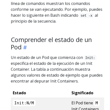
línea de comandos muestran los comandos
conforme se van ejecutando. Por ejemplo, puedes
hacer lo siguiente en Bash indicando
al
set -x
principio de la secuencia.
Comprender el estado de un
Pod
Un estado de un Pod que comienza con
Init:
especifica el estado de la ejecución de un Init
Container. La tabla a continuación muestra
algunos valores de estado de ejemplo que puedes
encontrar al depurar Init Containers.
Estado
Significado
El Pod tiene
Init:N/M
M
Init Containers,