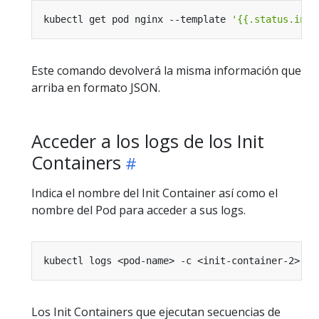
kubectl get pod nginx --template 
'{{.status.init
Este comando devolverá la misma información que
arriba en formato JSON.
Acceder a los logs de los Init
Containers
Indica el nombre del Init Container así como el
nombre del Pod para acceder a sus logs.
Los Init Containers que ejecutan secuencias de