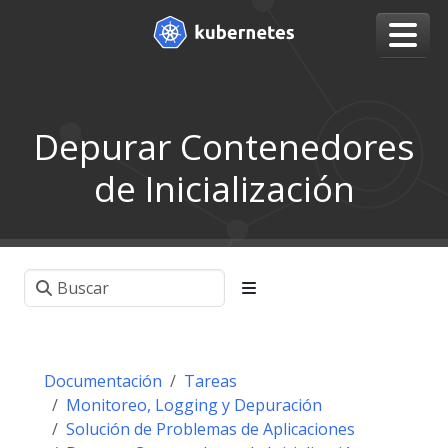
Depurar Contenedores
de Inicialización
Documentación
Tareas
Monitoreo, Logging y Depuración
Solución de Problemas de Aplicaciones