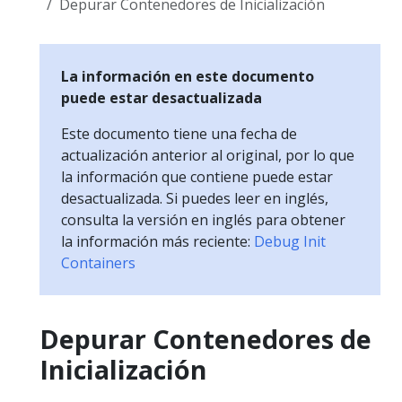
Depurar Contenedores de Inicialización
La información en este documento
puede estar desactualizada
Este documento tiene una fecha de
actualización anterior al original, por lo que
la información que contiene puede estar
desactualizada. Si puedes leer en inglés,
consulta la versión en inglés para obtener
la información más reciente:
Debug Init
Containers
Depurar Contenedores de
Inicialización