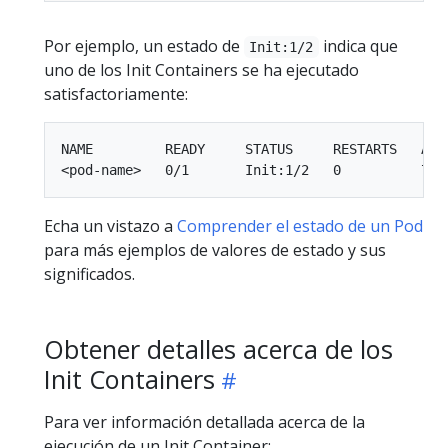
Por ejemplo, un estado de
indica que
Init:1/2
uno de los Init Containers se ha ejecutado
satisfactoriamente:
NAME         READY     STATUS     RESTARTS   AGE

Echa un vistazo a
Comprender el estado de un Pod
para más ejemplos de valores de estado y sus
significados.
Obtener detalles acerca de los
Init Containers
Para ver información detallada acerca de la
ejecución de un Init Container: