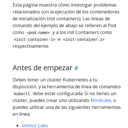
Esta página muestra cómo investigar problemas
relacionados con la ejecución de los contenedores
de inicialización (init containers). Las líneas de
comando del ejemplo de abajo se refieren al Pod
como
y a los Init Containers como
<pod-name>
e
<init-container-1>
<init-container-2>
respectivamente.
Antes de empezar
Debes tener un cluster Kubernetes a tu
dispocición, y la herramienta de línea de comandos
debe estar configurada. Si no tienes un
kubectl
cluster, puedes crear uno utilizando
Minikube
, o
puedes utilizar una de las siguientes herramientas
en línea:
iximiuz Labs