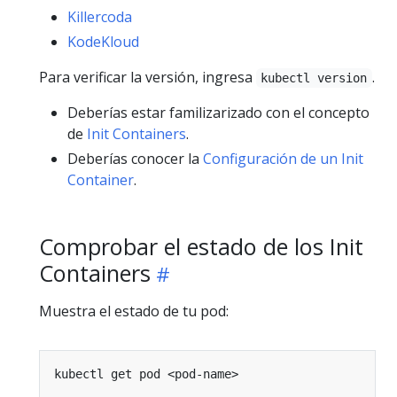
Killercoda
KodeKloud
Para verificar la versión, ingresa
.
kubectl version
Deberías estar familizarizado con el concepto
de
Init Containers
.
Deberías conocer la
Configuración de un Init
Container
.
Comprobar el estado de los Init
Containers
Muestra el estado de tu pod: