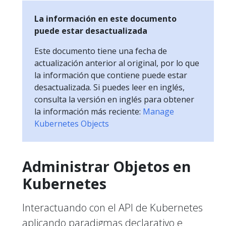
La información en este documento
puede estar desactualizada
Este documento tiene una fecha de
actualización anterior al original, por lo que
la información que contiene puede estar
desactualizada. Si puedes leer en inglés,
consulta la versión en inglés para obtener
la información más reciente:
Manage
Kubernetes Objects
Administrar Objetos en
Kubernetes
Interactuando con el API de Kubernetes
aplicando paradigmas declarativo e