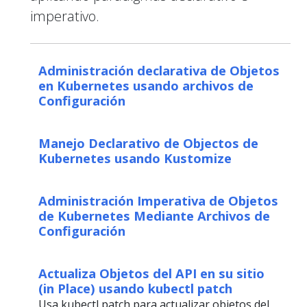
imperativo.
Administración declarativa de Objetos
en Kubernetes usando archivos de
Configuración
Manejo Declarativo de Objectos de
Kubernetes usando Kustomize
Administración Imperativa de Objetos
de Kubernetes Mediante Archivos de
Configuración
Actualiza Objetos del API en su sitio
(in Place) usando kubectl patch
Usa kubectl patch para actualizar objetos del