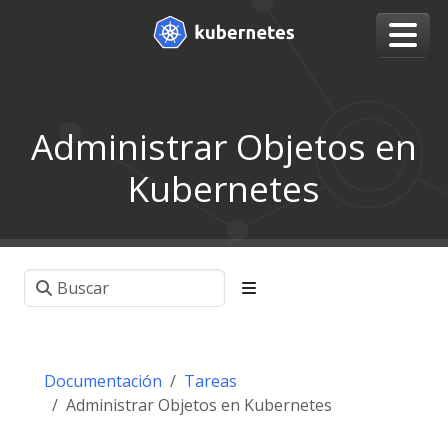
Administrar Objetos en
Kubernetes
Documentación
Tareas
Administrar Objetos en Kubernetes