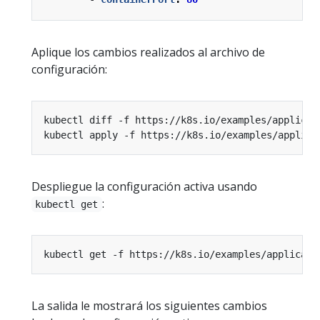
Aplique los cambios realizados al archivo de
configuración:
Despliegue la configuración activa usando
:
kubectl get
La salida le mostrará los siguientes cambios