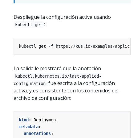
Despliegue la configuración activa usando
:
kubectl get
La salida le mostrará que la anotación
kubectl.kubernetes.io/last-applied-
fue escrita a la configuración
configuration
activa, y es consistente con los contenidos del
archivo de configuración:
kind
:
Deployment
metadata
:
annotations
: