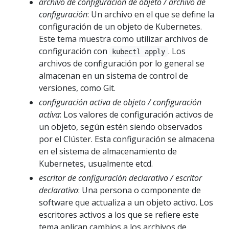
archivo de configuración de objeto / archivo de
configuración
: Un archivo en el que se define la
configuración de un objeto de Kubernetes.
Este tema muestra como utilizar archivos de
configuración con
. Los
kubectl apply
archivos de configuración por lo general se
almacenan en un sistema de control de
versiones, como Git.
configuración activa de objeto / configuración
activa
: Los valores de configuración activos de
un objeto, según estén siendo observados
por el Clúster. Esta configuración se almacena
en el sistema de almacenamiento de
Kubernetes, usualmente etcd.
escritor de configuración declarativo / escritor
declarativo
: Una persona o componente de
software que actualiza a un objeto activo. Los
escritores activos a los que se refiere este
tema aplican cambios a los archivos de