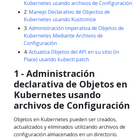
Kubernetes usando archivos de Configuración
2:
Manejo Declarativo de Objectos de
Kubernetes usando Kustomize
3:
Administración Imperativa de Objetos de
Kubernetes Mediante Archivos de
Configuración
4:
Actualiza Objetos del API en su sitio (in
Place) usando kubectl patch
1 - Administración
declarativa de Objetos en
Kubernetes usando
archivos de Configuración
Objetos en Kubernetes pueden ser creados,
actualizados y eliminados utilizando archivos de
configuración almacenados en un directorio.