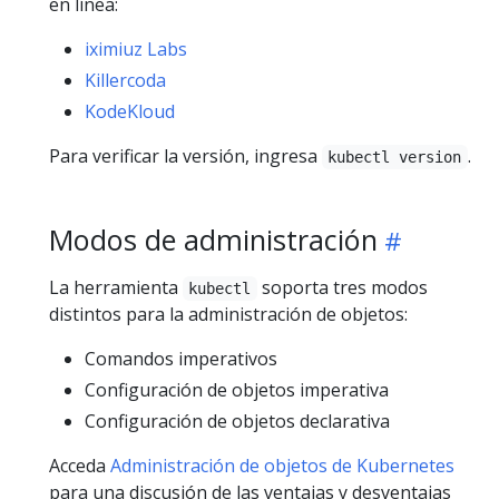
en línea:
iximiuz Labs
Killercoda
KodeKloud
Para verificar la versión, ingresa
.
kubectl version
Modos de administración
La herramienta
soporta tres modos
kubectl
distintos para la administración de objetos:
Comandos imperativos
Configuración de objetos imperativa
Configuración de objetos declarativa
Acceda
Administración de objetos de Kubernetes
para una discusión de las ventajas y desventajas