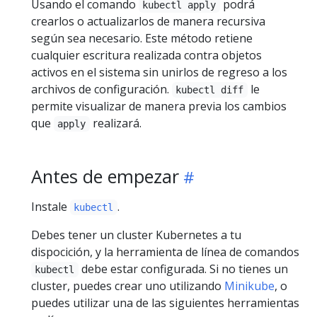
Usando el comando
podrá
kubectl apply
crearlos o actualizarlos de manera recursiva
según sea necesario. Este método retiene
cualquier escritura realizada contra objetos
activos en el sistema sin unirlos de regreso a los
archivos de configuración.
le
kubectl diff
permite visualizar de manera previa los cambios
que
realizará.
apply
Antes de empezar
Instale
.
kubectl
Debes tener un cluster Kubernetes a tu
dispocición, y la herramienta de línea de comandos
debe estar configurada. Si no tienes un
kubectl
cluster, puedes crear uno utilizando
Minikube
, o
puedes utilizar una de las siguientes herramientas