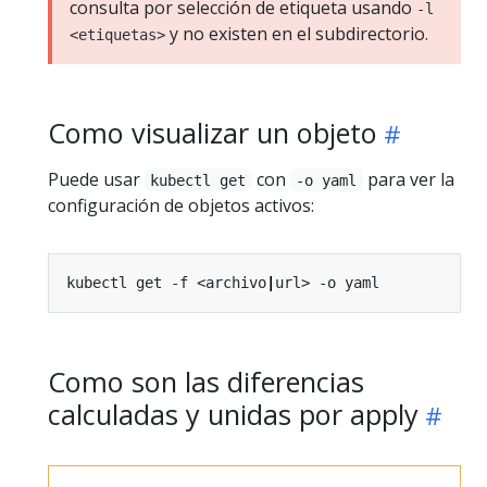
consulta por selección de etiqueta usando
-l
y no existen en el subdirectorio.
<etiquetas>
Como visualizar un objeto
Puede usar
con
para ver la
kubectl get
-o yaml
configuración de objetos activos:
kubectl get -f <archivo
|
Como son las diferencias
calculadas y unidas por apply