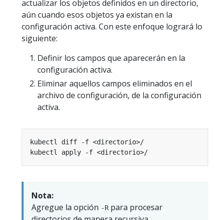
actualizar los objetos definidos en un directorio,
aún cuando esos objetos ya existan en la
configuración activa. Con este enfoque logrará lo
siguiente:
Definir los campos que aparecerán en la
configuración activa.
Eliminar aquellos campos eliminados en el
archivo de configuración, de la configuración
activa.
Nota:
Agregue la opción
para procesar
-R
directorios de manera recursiva.