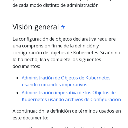
de cada modo distinto de administración.
Visión general
La configuración de objetos declarativa requiere
una comprensión firme de la definición y
configuración de objetos de Kubernetes. Si aún no
lo ha hecho, lea y complete los siguientes
documentos:
Administración de Objetos de Kubernetes
usando comandos imperativos
Administración imperativa de los Objetos de
Kubernetes usando archivos de Configuración
A continuación la definición de términos usados en
este documento: