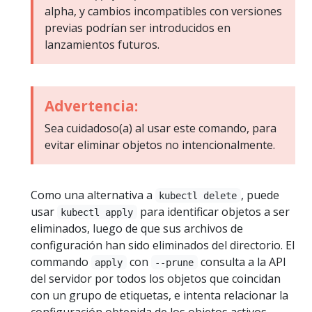
alpha, y cambios incompatibles con versiones
previas podrían ser introducidos en
lanzamientos futuros.
Advertencia:
Sea cuidadoso(a) al usar este comando, para
evitar eliminar objetos no intencionalmente.
Como una alternativa a
, puede
kubectl delete
usar
para identificar objetos a ser
kubectl apply
eliminados, luego de que sus archivos de
configuración han sido eliminados del directorio. El
commando
con
consulta a la API
apply
--prune
del servidor por todos los objetos que coincidan
con un grupo de etiquetas, e intenta relacionar la
configuración obtenida de los objetos activos