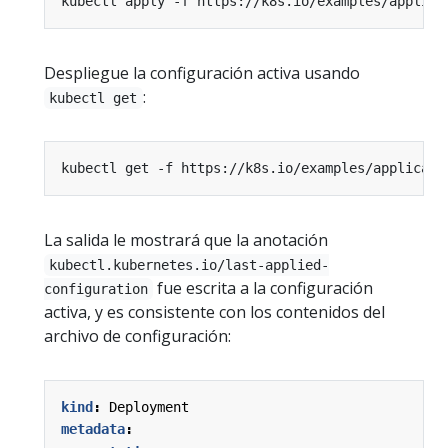
Despliegue la configuración activa usando
:
kubectl get
La salida le mostrará que la anotación
kubectl.kubernetes.io/last-applied-
fue escrita a la configuración
configuration
activa, y es consistente con los contenidos del
archivo de configuración:
kind
:
Deployment
metadata
: