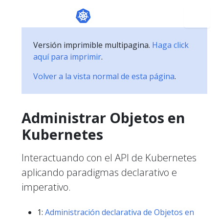
Versión imprimible multipagina.
Haga click
aquí para imprimir
.
Volver a la vista normal de esta página
.
Administrar Objetos en
Kubernetes
Interactuando con el API de Kubernetes
aplicando paradigmas declarativo e
imperativo.
1:
Administración declarativa de Objetos en