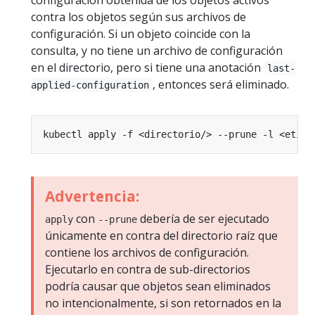
contra los objetos según sus archivos de
configuración. Si un objeto coincide con la
consulta, y no tiene un archivo de configuración
en el directorio, pero si tiene una anotación
last-
, entonces será eliminado.
applied-configuration
Advertencia:
con
debería de ser ejecutado
apply
--prune
únicamente en contra del directorio raíz que
contiene los archivos de configuración.
Ejecutarlo en contra de sub-directorios
podría causar que objetos sean eliminados
no intencionalmente, si son retornados en la