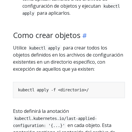
configuración de objetos y ejecutan
kubectl
para aplicarlos.
apply
Como crear objetos
Utilice
para crear todos los
kubectl apply
objetos definidos en los archivos de configuración
existentes en un directorio específico, con
excepción de aquellos que ya existen:
Esto definirá la anotación
kubectl.kubernetes.io/last-applied-
en cada objeto. Esta
configuration: '{...}'