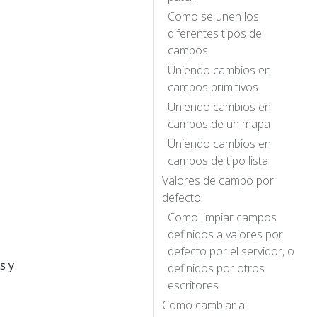
Como se unen los
diferentes tipos de
campos
Uniendo cambios en
campos primitivos
Uniendo cambios en
campos de un mapa
Uniendo cambios en
campos de tipo lista
Valores de campo por
defecto
Como limpiar campos
definidos a valores por
defecto por el servidor, o
s y
definidos por otros
escritores
Como cambiar al