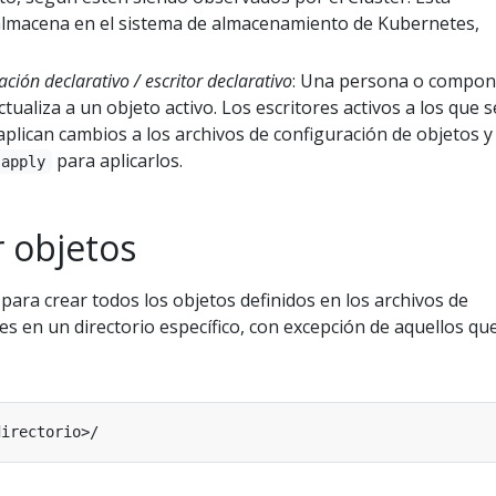
almacena en el sistema de almacenamiento de Kubernetes,
ación declarativo / escritor declarativo
: Una persona o compo
tualiza a un objeto activo. Los escritores activos a los que s
aplican cambios a los archivos de configuración de objetos y
para aplicarlos.
 apply
 objetos
para crear todos los objetos definidos en los archivos de
es en un directorio específico, con excepción de aquellos qu